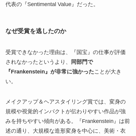
代表の『Sentimental Value』だった。
なぜ受賞を逃したのか
受賞できなかった理由は、『国宝』の仕事が評価
されなかったというより、
同部門で
『Frankenstein』が非常に強かった
ことが大き
い。
メイクアップ＆ヘアスタイリング賞では、変身の
規模や視覚的インパクトが伝わりやすい作品が強
みを持ちやすい傾向がある。『Frankenstein』は前
述の通り、大規模な造形変身を中心に、美術・衣