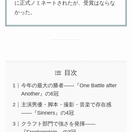
に正式ノミネートされたが、受賞はならな
かった。
目次
今年の最大の勝者——『One Battle after
Another』の6冠
主演男優・脚本・撮影・音楽で存在感
——『Sinners』の4冠
クラフト部門で強さを発揮——