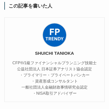
この記事を書いた人
SHUICHI TANIOKA
CFP®/1級ファイナンシャルプランニング技能士
公益社団法人 日本証券アナリスト協会認定
・プライマリー・プライベートバンカー
・資産形成コンサルタント
一般社団法人金融財政事情研究会認定
・NISA取引アドバイザー