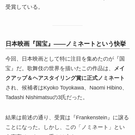
受賞している。
日本映画『国宝』——ノミネートという快挙
今回、日本映画として特に注目を集めたのが『国
宝』だ。歌舞伎の世界を描いたこの作品は、
メイ
クアップ＆ヘアスタイリング賞に正式ノミネート
され、候補者はKyoko Toyokawa、Naomi Hibino、
Tadashi Nishimatsuの3氏だった。
結果は前述の通り、受賞は『Frankenstein』に譲る
ことになった。しかし、この「ノミネート」とい