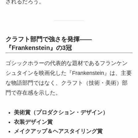
されるだろう。
クラフト部門で強さを発揮——
『Frankenstein』の3冠
ゴシックホラーの代表的な題材であるフランケン
シュタインを映画化した『Frankenstein』は、主要
な物語部門ではなく、クラフト（技術・美術）部
門で存在感を示した。
美術賞（プロダクション・デザイン）
衣装デザイン賞
メイクアップ＆ヘアスタイリング賞