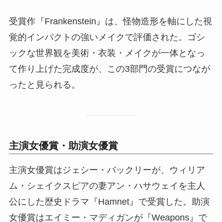
受賞作『Frankenstein』は、怪物造形を軸にした視
覚的インパクトの強いメイクで評価された。ゴシ
ックな世界観を美術・衣装・メイクが一体となっ
て作り上げた完成度が、この3部門の受賞につなが
ったと見られる。
主演女優賞・助演女優賞
主演女優賞はジェシー・バックリーが、ウィリア
ム・シェイクスピアの妻アン・ハサウェイを主人
公にした歴史ドラマ『Hamnet』で受賞した。助演
女優賞はエイミー・マディガンが『Weapons』で