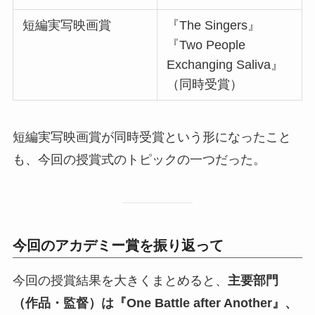
短編実写映画賞
『The Singers』
『Two People
Exchanging Saliva』
（同時受賞）
短編実写映画賞が同時受賞という形になったこと
も、今回の授賞式のトピックの一つだった。
今回のアカデミー賞を振り返って
今回の授賞結果を大きくまとめると、
主要部門
（作品・監督）は『One Battle after Another』、