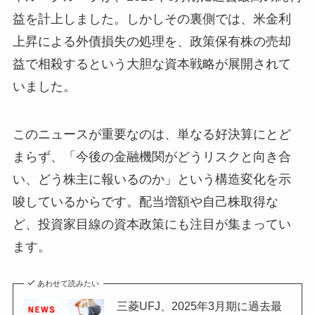
益を計上しました。しかしその裏側では、米金利
上昇による外債損失の処理を、政策保有株の売却
益で相殺するという大胆な資本戦略が展開されて
いました。
このニュースが重要なのは、単なる好決算にとど
まらず、「今後の金融機関がどうリスクと向き合
い、どう株主に報いるのか」という構造変化を示
唆しているからです。配当増額や自己株取得な
ど、投資家目線の資本政策にも注目が集まってい
ます。
あわせて読みたい
三菱UFJ、2025年3月期に過去最