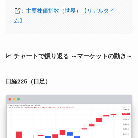
：
主要株価指数（世界）【リアルタイ
ム】
📈 チャートで振り返る ～マーケットの動き～
日経225（日足）