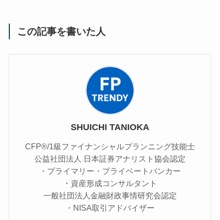
この記事を書いた人
SHUICHI TANIOKA
CFP®/1級ファイナンシャルプランニング技能士
公益社団法人 日本証券アナリスト協会認定
・プライマリー・プライベートバンカー
・資産形成コンサルタント
一般社団法人金融財政事情研究会認定
・NISA取引アドバイザー