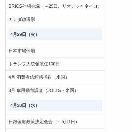
BRICS外相会議（～29日、リオデジャネイロ）
カナダ総選挙
4月29日（火）
日本市場休場
トランプ大統領就任100日
4月 消費者信頼感指数（米国）
3月 雇用動向調査（JOLTS・米国）
4月30日（水）
日銀金融政策決定会合（～5月1日）