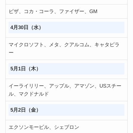
ビザ、コカ・コーラ、ファイザー、GM
4月30日（水）
マイクロソフト、メタ、クアルコム、キャタピラ
ー
5月1日（木）
イーライリリー、アップル、アマゾン、USスチー
ル、マクドナルド
5月2日（金）
エクソンモービル、シェブロン