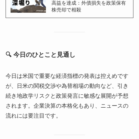
高益を達成：外債損失を政策保有
株売却で相殺
🔍 今日のひとこと見通し
今日は米国で重要な経済指標の発表は控えめです
が、日米の関税交渉や為替相場の動向など、引き
続き地政学リスクと政策発言に敏感な展開が予想
されます。企業決算の本格化もあり、ニュースの
流れには要注目です。