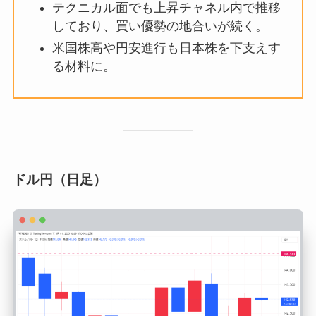
テクニカル面でも上昇チャネル内で推移
しており、買い優勢の地合いが続く。
米国株高や円安進行も日本株を下支えす
る材料に。
ドル円（日足）