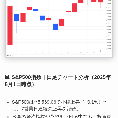
📊 S&P500指数｜日足チャート分析（2025年
5月1日時点）
S&P500は**5,569.06で小幅上昇（+0.1%）**
し、7営業日連続の上昇を記録。
米国の経済指標が予想を下回る中でも、投資家