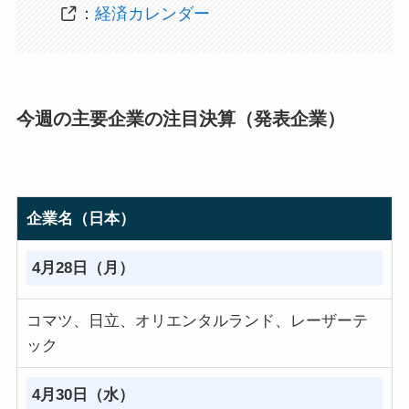
：
経済カレンダー
今週の
主要企業の注目決算（発表企業）
企業名（日本）
4月28日（月）
コマツ、日立、オリエンタルランド、レーザーテ
ック
4月30日（水）