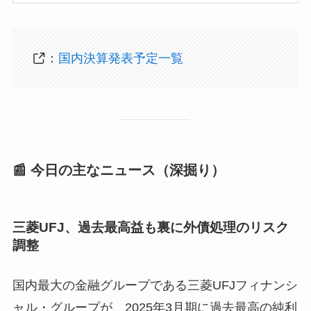
：
国内決算発表予定一覧
📰 今日の主なニュース（深掘り）
三菱UFJ、過去最高益も裏に外債処理のリスク
調整
国内最大の金融グループである三菱UFJフィナンシ
ャル・グループが、2025年3月期に過去最高の純利