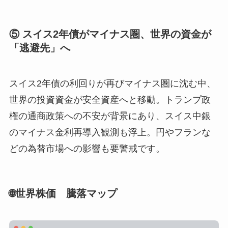
⑤ スイス2年債がマイナス圏、世界の資金が
「逃避先」へ
スイス2年債の利回りが再びマイナス圏に沈む中、
世界の投資資金が安全資産へと移動。トランプ政
権の通商政策への不安が背景にあり、スイス中銀
のマイナス金利再導入観測も浮上。円やフランな
どの為替市場への影響も要警戒です。
🌐
世界株価 騰落マップ