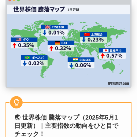
🌏 世界株価 騰落マップ（2025年5月1
日更新）｜主要指数の動向をひと目で
チェック！