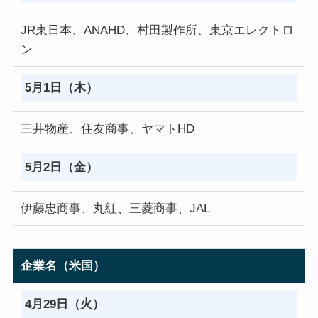
JR東日本、ANAHD、村田製作所、東京エレクトロ
ン
5月1日（木）
三井物産、住友商事、ヤマトHD
5月2日（金）
伊藤忠商事、丸紅、三菱商事、JAL
企業名（米国）
4月29日（火）