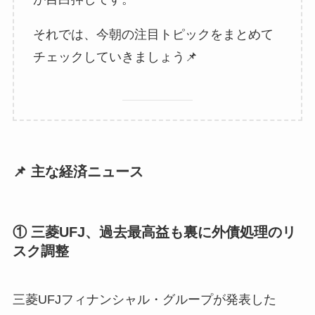
それでは、今朝の注目トピックをまとめて
チェックしていきましょう📌
📌 主な経済ニュース
① 三菱UFJ、過去最高益も裏に外債処理のリ
スク調整
三菱UFJフィナンシャル・グループが発表した