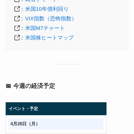
：
米国10年債利回り
：
VIX指数（恐怖指数）
：
米国M7チャート
：
米国株ヒートマップ
📅 今週の経済予定
イベント・予定
4月28日（月）