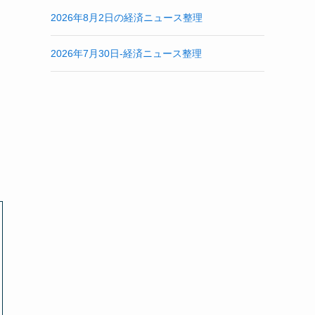
2026年8月2日の経済ニュース整理
2026年7月30日-経済ニュース整理