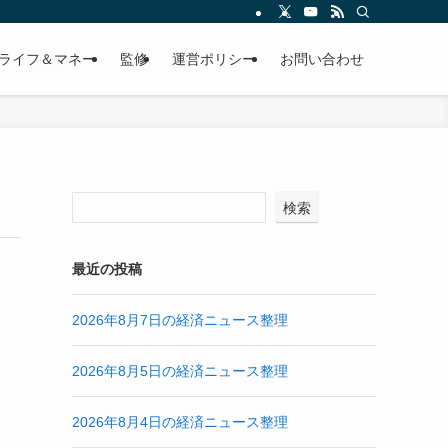
ライフ＆マネー
監修
運営ポリシー
お問い合わせ
検索
最近の投稿
2026年8月7日の経済ニュース整理
2026年8月5日の経済ニュース整理
2026年8月4日の経済ニュース整理