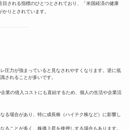
注目される指標のひとつとされており、「米国経済の健康
がかりとされています。
レ圧力が強まっていると見なされやすくなります。逆に低
意識されることが多いです。
や企業の借入コストにも直結するため、個人の生活や企業活
なる場合があり、特に成長株（ハイテク株など）に影響し
なることが多く、株価上昇を後押しする場合もあります。