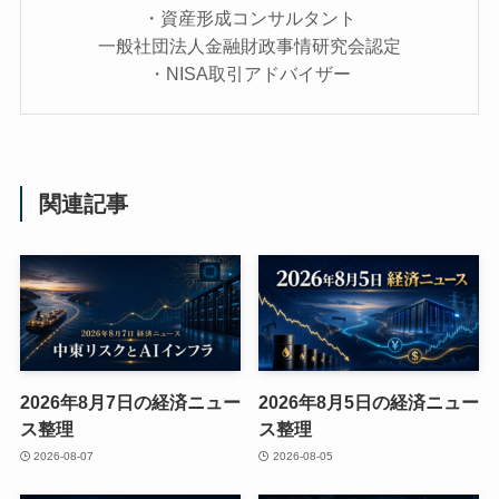
・資産形成コンサルタント
一般社団法人金融財政事情研究会認定
・NISA取引アドバイザー
関連記事
2026年8月7日の経済ニュー
2026年8月5日の経済ニュー
ス整理
ス整理
2026-08-07
2026-08-05