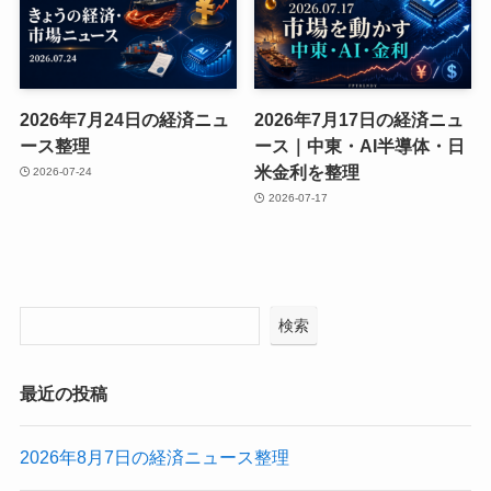
2026年7月24日の経済ニュ
2026年7月17日の経済ニュ
ース整理
ース｜中東・AI半導体・日
米金利を整理
2026-07-24
2026-07-17
検索
最近の投稿
2026年8月7日の経済ニュース整理