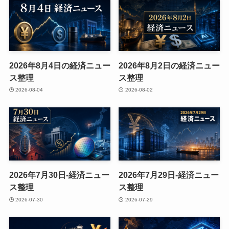
2026年8月4日の経済ニュー
2026年8月2日の経済ニュー
ス整理
ス整理
2026-08-04
2026-08-02
2026年7月30日-経済ニュー
2026年7月29日-経済ニュー
ス整理
ス整理
2026-07-30
2026-07-29