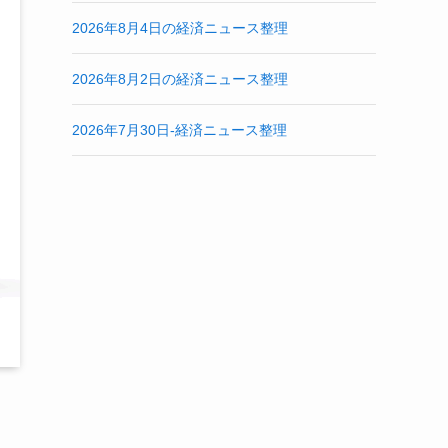
2026年8月4日の経済ニュース整理
2026年8月2日の経済ニュース整理
2026年7月30日-経済ニュース整理