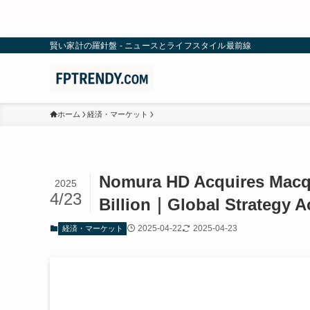
賢い家計の羅針盤 - ニュースとライフスタイル最前線
ホーム
経済・マーケット
Nomura HD Acquires Macqua
2025
4/23
Billion｜Global Strategy A
2025-04-22
2025-04-23
経済・マーケット