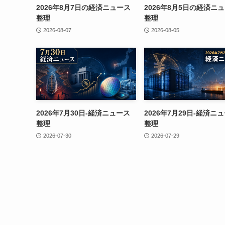
2026年8月7日の経済ニュース
2026年8月5日の経済ニ
整理
整理
2026-08-07
2026-08-05
2026年7月30日-経済ニュース
2026年7月29日-経済ニ
整理
整理
2026-07-30
2026-07-29