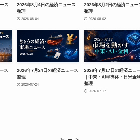
ュース
2026年8月4日の経済ニュース
2026年8月2日の経済ニュー
整理
整理
2026-08-04
2026-08-02
ュース
2026年7月24日の経済ニュース
2026年7月17日の経済ニュ
整理
｜中東・AI半導体・日米金
整理
2026-07-24
2026-07-17