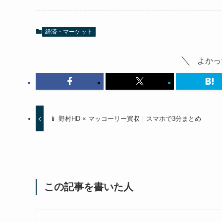
経済・マーケット
よかっ
📱 野村HD × マッコーリー買収｜スマホで3分まとめ
この記事を書いた人