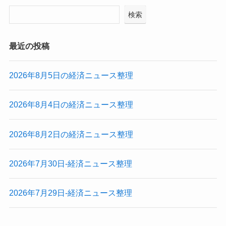
検索
最近の投稿
2026年8月5日の経済ニュース整理
2026年8月4日の経済ニュース整理
2026年8月2日の経済ニュース整理
2026年7月30日-経済ニュース整理
2026年7月29日-経済ニュース整理