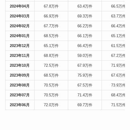
2024年04月
67.8万件
63.4万件
66.5万件
2024年03月
66.9万件
69.3万件
63.7万件
2024年02月
67.7万件
66.2万件
66.4万件
2024年01月
68.5万件
66.1万件
65.1万件
2023年12月
65.1万件
66.4万件
61.5万件
2023年11月
68.8万件
59.0万件
67.2万件
2023年10月
72.5万件
67.9万件
71.9万件
2023年09月
68.5万件
75.9万件
67.6万件
2023年08月
70.5万件
67.5万件
73.9万件
2023年07月
70.5万件
71.4万件
68.4万件
2023年06月
72.0万件
69.7万件
71.5万件