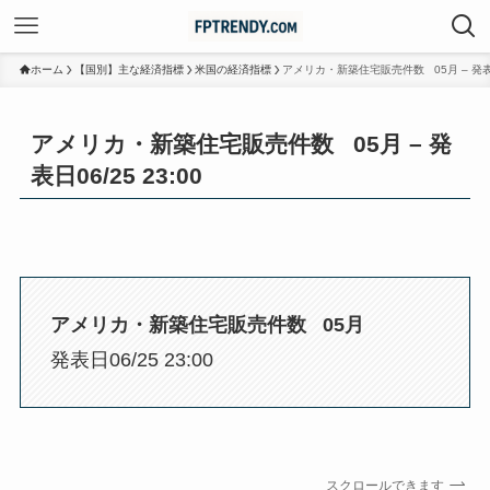
ホーム
【国別】主な経済指標
米国の経済指標
アメリカ・新築住宅販売件数 05月 – 発表日0
アメリカ・新築住宅販売件数 05月 – 発
表日06/25 23:00
アメリカ・新築住宅販売件数 05月
発表日06/25 23:00
スクロールできます