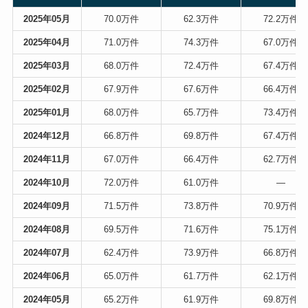
2025年05月
70.0万件
62.3万件
72.2万件
2025年04月
71.0万件
74.3万件
67.0万件
2025年03月
68.0万件
72.4万件
67.4万件
2025年02月
67.9万件
67.6万件
66.4万件
2025年01月
68.0万件
65.7万件
73.4万件
2024年12月
66.8万件
69.8万件
67.4万件
2024年11月
67.0万件
66.4万件
62.7万件
2024年10月
72.0万件
61.0万件
—
2024年09月
71.5万件
73.8万件
70.9万件
2024年08月
69.5万件
71.6万件
75.1万件
2024年07月
62.4万件
73.9万件
66.8万件
2024年06月
65.0万件
61.7万件
62.1万件
2024年05月
65.2万件
61.9万件
69.8万件