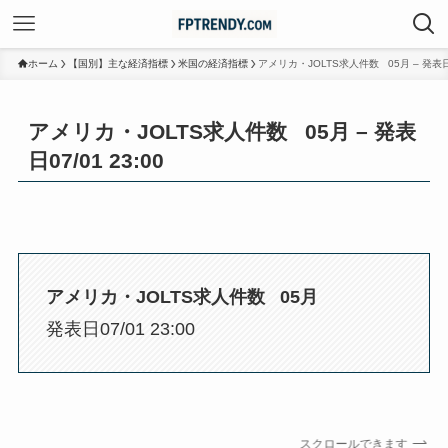
ホーム
【国別】主な経済指標
米国の経済指標
アメリカ・JOLTS求人件数 05月 – 発表日07
アメリカ・JOLTS求人件数 05月 – 発表
日07/01 23:00
アメリカ・JOLTS求人件数 05月
発表日07/01 23:00
スクロールできます