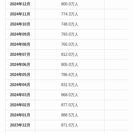
2024年12月
800.0万人
7
2024年11月
774.3万人
8
2024年10月
748.0万人
7
2024年09月
793.0万人
7
2024年08月
765.0万人
8
2024年07月
812.0万人
7
2024年06月
805.0万人
8
2024年05月
786.6万人
8
2024年04月
831.5万人
8
2024年03月
868.0万人
8
2024年02月
877.0万人
8
2024年01月
888.5万人
8
2023年12月
871.0万人
9