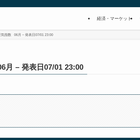
経済・マーケット
数 06月 – 発表日07/01 23:00
– 発表日07/01 23:00