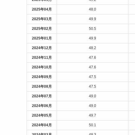
2025年04月
48.0
2025年03月
49.9
2025年02月
50.5
2025年01月
49.9
2024年12月
48.2
2024年11月
47.6
2024年10月
47.6
2024年09月
47.5
2024年08月
47.5
2024年07月
49.0
2024年06月
49.0
2024年05月
49.7
2024年04月
50.1
2024年03月
48.3