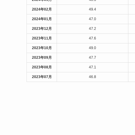
2024年02月
49.4
2024年01月
47.0
2023年12月
47.2
2023年11月
47.6
2023年10月
49.0
2023年09月
47.7
2023年08月
47.1
2023年07月
46.8