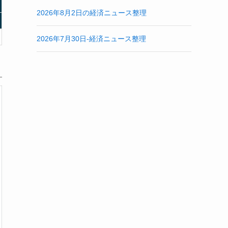
2026年8月2日の経済ニュース整理
2026年7月30日-経済ニュース整理