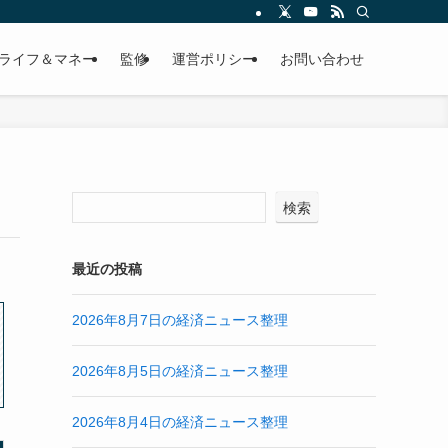
ライフ＆マネー
監修
運営ポリシー
お問い合わせ
検索
最近の投稿
2026年8月7日の経済ニュース整理
2026年8月5日の経済ニュース整理
2026年8月4日の経済ニュース整理