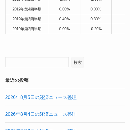
2019年第4四半期
0.00%
0.00%
—
2019年第3四半期
0.40%
0.30%
—
2019年第2四半期
0.00%
-0.20%
—
検索
最近の投稿
2026年8月5日の経済ニュース整理
2026年8月4日の経済ニュース整理