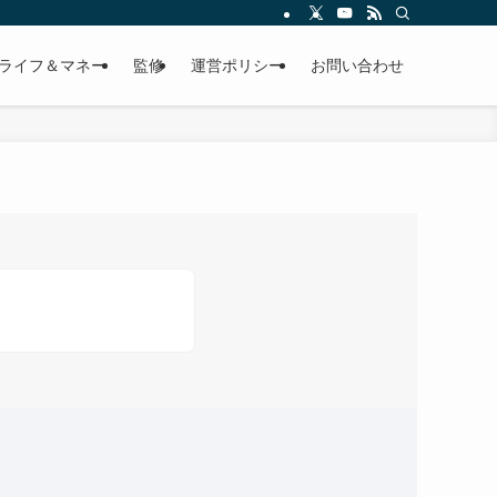
ライフ＆マネー
監修
運営ポリシー
お問い合わせ