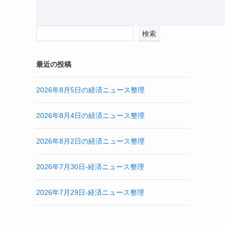
検索
最近の投稿
2026年8月5日の経済ニュース整理
2026年8月4日の経済ニュース整理
2026年8月2日の経済ニュース整理
2026年7月30日-経済ニュース整理
2026年7月29日-経済ニュース整理