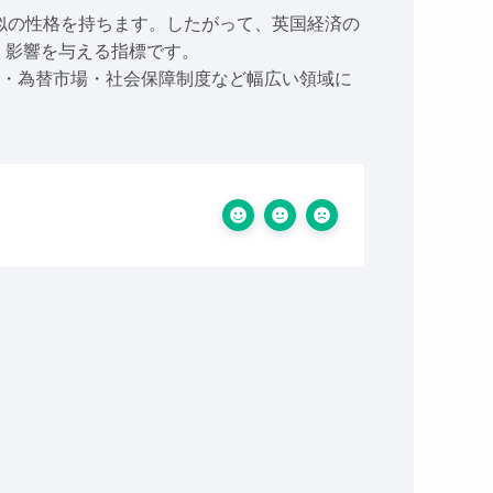
類似の性格を持ちます。したがって、英国経済の
く影響を与える指標です。
策・為替市場・社会保障制度など幅広い領域に