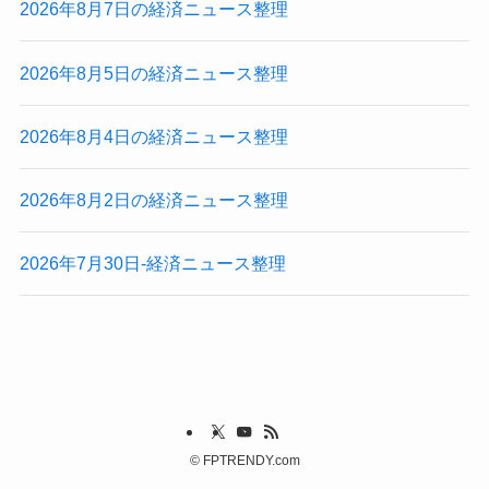
2026年8月7日の経済ニュース整理
2026年8月5日の経済ニュース整理
2026年8月4日の経済ニュース整理
2026年8月2日の経済ニュース整理
2026年7月30日-経済ニュース整理
©
FPTRENDY.com