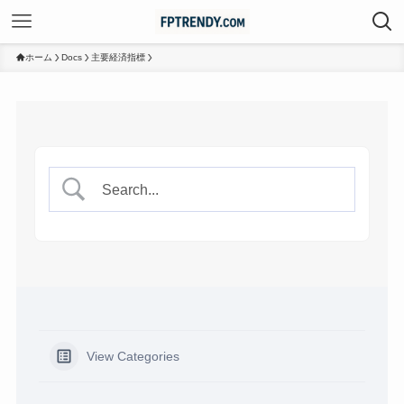
ホーム
Docs
主要経済指標
View Categories