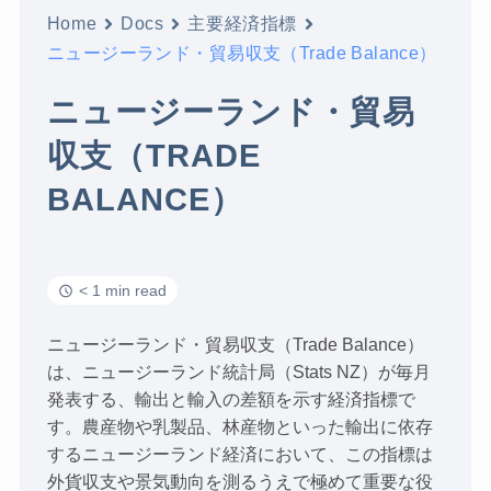
Home
Docs
主要経済指標
ニュージーランド・貿易収支（Trade Balance）
ニュージーランド・貿易
収支（TRADE
BALANCE）
< 1 min read
ニュージーランド・貿易収支（Trade Balance）
は、ニュージーランド統計局（Stats NZ）が毎月
発表する、輸出と輸入の差額を示す経済指標で
す。農産物や乳製品、林産物といった輸出に依存
するニュージーランド経済において、この指標は
外貨収支や景気動向を測るうえで極めて重要な役