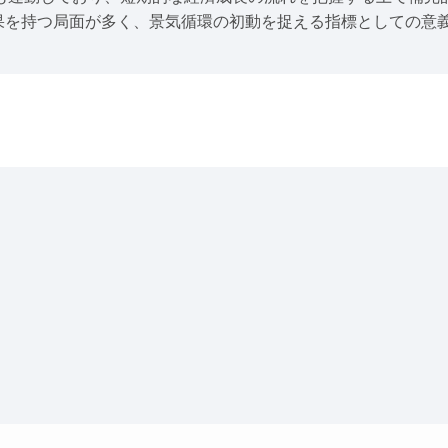
果を持つ局面が多く、景気循環の初動を捉える指標としての意