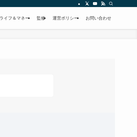
ライフ＆マネー
監修
運営ポリシー
お問い合わせ