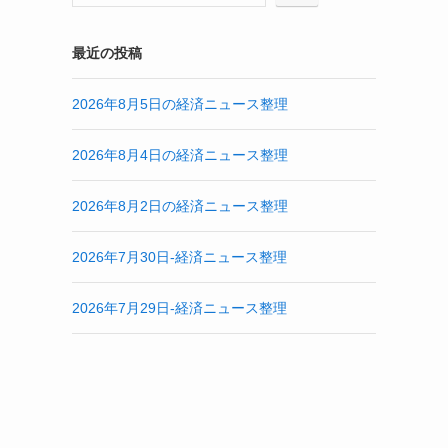
最近の投稿
2026年8月5日の経済ニュース整理
2026年8月4日の経済ニュース整理
2026年8月2日の経済ニュース整理
2026年7月30日-経済ニュース整理
2026年7月29日-経済ニュース整理