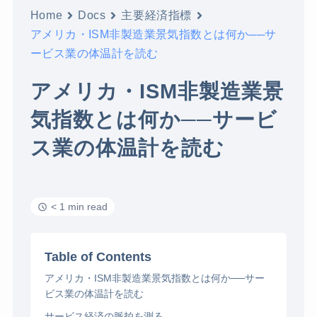
Home
Docs
主要経済指標
アメリカ・ISM非製造業景気指数とは何か──サ
ービス業の体温計を読む
アメリカ・ISM非製造業景
気指数とは何か──サービ
ス業の体温計を読む
< 1 min read
Table of Contents
アメリカ・ISM非製造業景気指数とは何か──サー
ビス業の体温計を読む
サービス経済の脈拍を測る