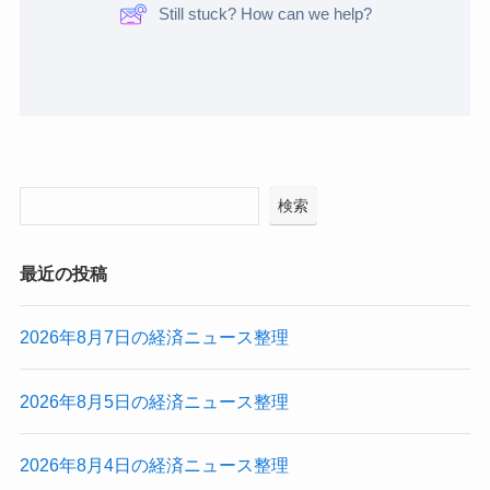
Still stuck? How can we help?
検索
最近の投稿
2026年8月7日の経済ニュース整理
2026年8月5日の経済ニュース整理
2026年8月4日の経済ニュース整理