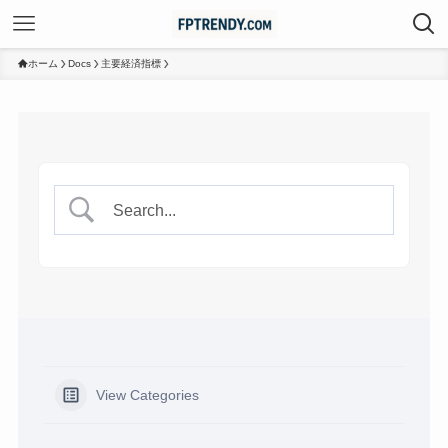
ホーム
Docs
主要経済指標
View Categories