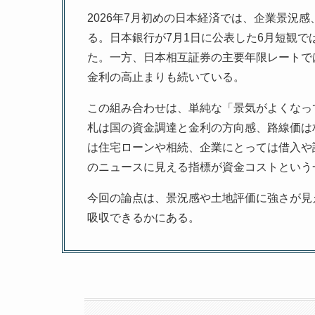
2026年7月初めの日本経済では、企業景況
る。日本銀行が7月1日に公表した6月短観では
た。一方、日本相互証券の主要年限レートでは、
金利の高止まりも続いている。
この組み合わせは、単純な「景気がよくなっ
札は国の資金調達と金利の方向感、路線価は
は住宅ローンや相続、企業にとっては借入や
のニュースに見える指標が資金コストという
今回の論点は、景況感や土地評価に強さが見
吸収できるかにある。