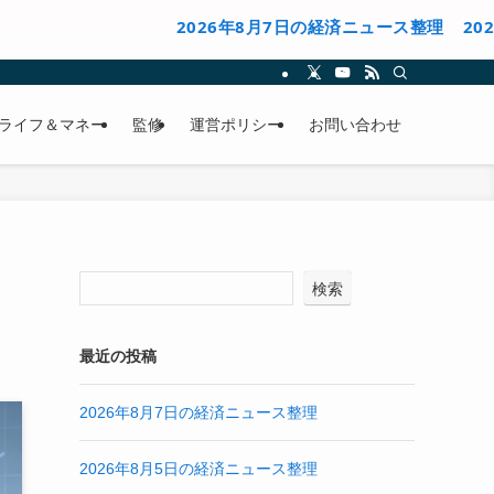
2026年8月7日の経済ニュース整理
2026年8月5
ライフ＆マネー
監修
運営ポリシー
お問い合わせ
検索
最近の投稿
2026年8月7日の経済ニュース整理
2026年8月5日の経済ニュース整理