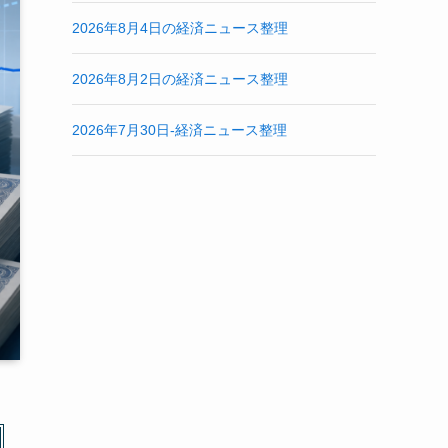
2026年8月4日の経済ニュース整理
2026年8月2日の経済ニュース整理
2026年7月30日-経済ニュース整理