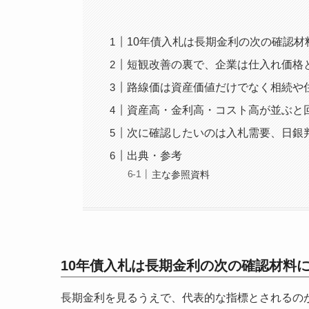
10年債入札は長期金利の次の確認材
短観改善の裏で、企業は仕入れ価格
路線価は資産価値だけでなく相続や
資産高・金利高・コスト高が並ぶと
次に確認したいのは入札需要、日銀
出典・参考
主な参照資料
10年債入札は長期金利の次の確認材料
長期金利を見るうえで、代表的な指標とされるの