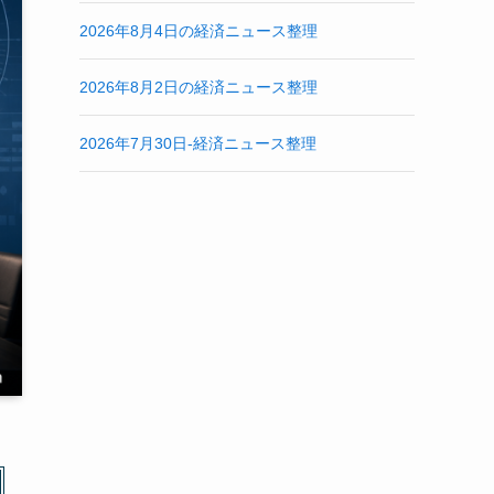
2026年8月4日の経済ニュース整理
2026年8月2日の経済ニュース整理
2026年7月30日-経済ニュース整理