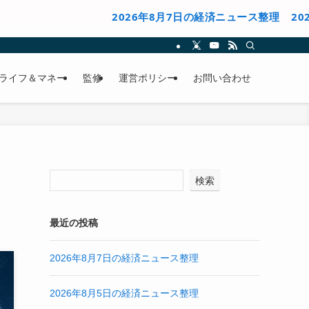
2026年8月7日の経済ニュース整理
2026年8月
ライフ＆マネー
監修
運営ポリシー
お問い合わせ
検索
最近の投稿
2026年8月7日の経済ニュース整理
2026年8月5日の経済ニュース整理