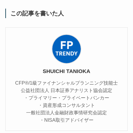
この記事を書いた人
SHUICHI TANIOKA
CFP®/1級ファイナンシャルプランニング技能士
公益社団法人 日本証券アナリスト協会認定
・プライマリー・プライベートバンカー
・資産形成コンサルタント
一般社団法人金融財政事情研究会認定
・NISA取引アドバイザー