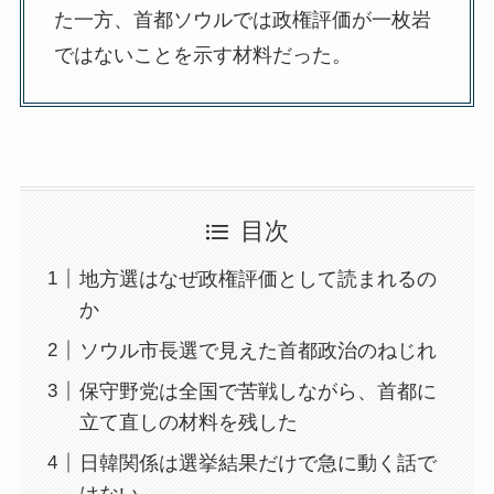
た一方、首都ソウルでは政権評価が一枚岩
ではないことを示す材料だった。
目次
地方選はなぜ政権評価として読まれるの
か
ソウル市長選で見えた首都政治のねじれ
保守野党は全国で苦戦しながら、首都に
立て直しの材料を残した
日韓関係は選挙結果だけで急に動く話で
はない