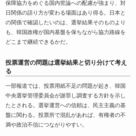
保障協力をめぐる国内世論への配慮が強まり、対
日関係の語り方が変わる場面はあり得る。日本と
の関係で確認したいのは、選挙結果そのものより
も、韓国政権が国内基盤を保ちながら協力路線を
どこまで継続できるかだ。
投票運営の問題は選挙結果と切り分けて考え
る
一部報道では、投票用紙不足の問題が起き、韓国
中央選挙管理委員会が謝罪し調査する方針を示し
たとされる。選挙運営への信頼は、民主主義の基
盤に関わる。投票所で混乱があれば、有権者の不
満や政治不信につながりやすい。