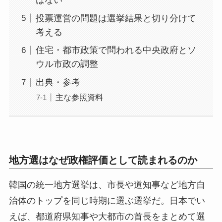
投票運営の問題は選挙結果と切り分けて
考える
住宅・都市政策で問われる中央政府とソ
ウル市政の調整
出典・参考
主な参照資料
地方選はなぜ政権評価として読まれるのか
韓国の統一地方選挙は、市長や道知事など地方自
治体のトップを同じ時期に選ぶ選挙だ。日本でい
えば、都道府県知事や大都市の首長をまとめて選