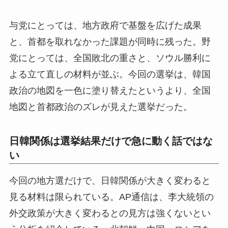
与党にとっては、地方政府で基盤を広げた成果
と、首都を取れなかった課題が同時に残った。野
党にとっては、全国敗北の重さと、ソウル勝利に
よる立て直しの材料が並ぶ。今回の選挙は、韓国
政治の地図を一色に塗り替えたというより、全国
地図と首都政治のズレが見えた選挙だった。
日韓関係は選挙結果だけで急に動く話ではな
い
今回の地方選だけで、日韓関係が大きく変わると
見る材料は限られている。AP通信は、李大統領の
外交政策が大きく変わるとの見方は強くないとい