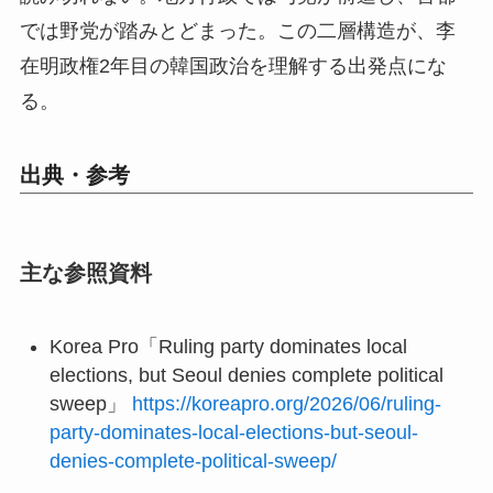
では野党が踏みとどまった。この二層構造が、李
在明政権2年目の韓国政治を理解する出発点にな
る。
出典・参考
主な参照資料
Korea Pro「Ruling party dominates local
elections, but Seoul denies complete political
sweep」
https://koreapro.org/2026/06/ruling-
party-dominates-local-elections-but-seoul-
denies-complete-political-sweep/