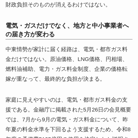
財政負担そのものが消えるわけではない。
電気・ガスだけでなく、地方と中小事業者へ
の届き方が変わる
中東情勢が家計に届く経路は、電気・都市ガス料
金だけではない。原油価格、LNG価格、円相場、
燃料油補助、電力・ガス料金制度、企業の価格転
嫁が重なって、最終的な負担が決まる。
家庭に見えやすいのは、電気・都市ガス料金の支
援である。金融庁に掲載された5月26日の会見概要
では、7月から9月の電気・ガス料金について、昨
年夏の料金水準を下回るよう支援するため、令和8