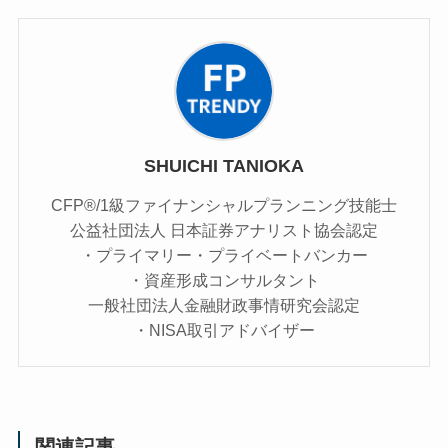
SHUICHI TANIOKA
CFP®/1級ファイナンシャルプランニング技能士
公益社団法人 日本証券アナリスト協会認定
・プライマリー・プライベートバンカー
・資産形成コンサルタント
一般社団法人金融財政事情研究会認定
・NISA取引アドバイザー
関連記事