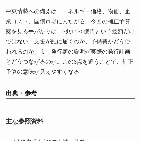
中東情勢への備えは、エネルギー価格、物価、企
業コスト、国債市場にまたがる。今回の補正予算
案を見る手がかりは、3兆1135億円という総額だけ
ではない。支援が誰に届くのか、予備費がどう使
われるのか、市中発行額の説明が実際の発行計画
とどうつながるのか。この3点を追うことで、補正
予算の意味が見えやすくなる。
出典・参考
主な参照資料