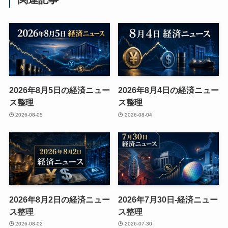
2026年8月5日の経済ニュー
2026年8月4日の経済ニュー
ス整理
ス整理
2026-08-05
2026-08-04
2026年8月2日の経済ニュー
2026年7月30日-経済ニュー
ス整理
ス整理
2026-08-02
2026-07-30