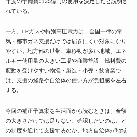
年度の予備費5135億円の使用を決定したと説明さ
れている。
一方、LPガスや特別高圧電力は、全国一律の電
気・都市ガス支援だけでは届きにくい対象になり
やすい。地方部の世帯、車移動が多い地域、エネ
ルギー使用量の大きい工場や商業施設、燃料費の
変動を受けやすい物流・製造・小売・飲食業で
は、支援の経路や自治体の使い方が負担感を左右
する。
今回の補正予算案を生活面から読むときは、金額
の大きさだけでは足りない。確認したいのは、ど
の制度を通じて支援するのか、地方自治体が地域