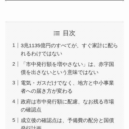
目次
3兆1135億円のすべてが、すぐ家計に配ら
れるわけではない
「市中発行額を増やさない」は、赤字国
債を出さないという意味ではない
電気・ガスだけでなく、地方と中小事業
者への届き方が変わる
政府は市中発行額に配慮、なお残る市場
の確認点
成立後の確認点は、予備費の配分と国債
発行計画