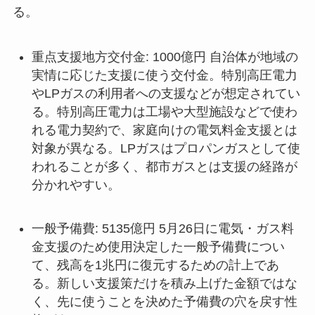
る。
重点支援地方交付金: 1000億円 自治体が地域の
実情に応じた支援に使う交付金。特別高圧電力
やLPガスの利用者への支援などが想定されてい
る。特別高圧電力は工場や大型施設などで使わ
れる電力契約で、家庭向けの電気料金支援とは
対象が異なる。LPガスはプロパンガスとして使
われることが多く、都市ガスとは支援の経路が
分かれやすい。
一般予備費: 5135億円 5月26日に電気・ガス料
金支援のため使用決定した一般予備費につい
て、残高を1兆円に復元するための計上であ
る。新しい支援策だけを積み上げた金額ではな
く、先に使うことを決めた予備費の穴を戻す性