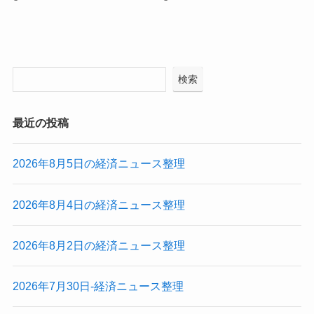
検索
最近の投稿
2026年8月5日の経済ニュース整理
2026年8月4日の経済ニュース整理
2026年8月2日の経済ニュース整理
2026年7月30日-経済ニュース整理