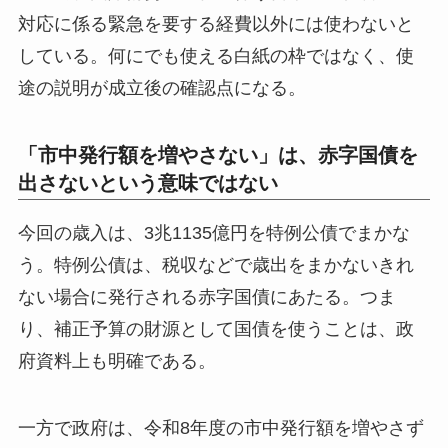
対応に係る緊急を要する経費以外には使わないと
している。何にでも使える白紙の枠ではなく、使
途の説明が成立後の確認点になる。
「市中発行額を増やさない」は、赤字国債を
出さないという意味ではない
今回の歳入は、3兆1135億円を特例公債でまかな
う。特例公債は、税収などで歳出をまかないきれ
ない場合に発行される赤字国債にあたる。つま
り、補正予算の財源として国債を使うことは、政
府資料上も明確である。
一方で政府は、令和8年度の市中発行額を増やさず