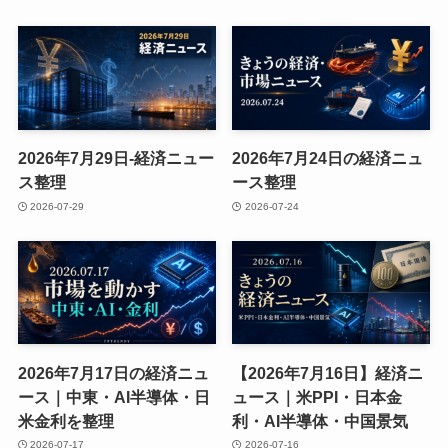
2026年7月29日-経済ニュー
2026年7月24日の経済ニュ
ス整理
ース整理
2026-07-29
2026-07-24
2026年7月17日の経済ニュ
【2026年7月16日】経済ニ
ース｜中東・AI半導体・日
ュース｜米PPI・日本金
米金利を整理
利・AI半導体・中国景気
2026-07-17
2026-07-16