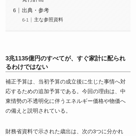
出典・参考
主な参照資料
3兆1135億円のすべてが、すぐ家計に配られ
るわけではない
補正予算は、当初予算の成立後に生じた事情へ対
応するための追加予算である。今回の理由は、中
東情勢の不透明化に伴うエネルギー価格や物価へ
の備えと説明されている。
財務省資料で示された歳出は、次の3つに分かれ