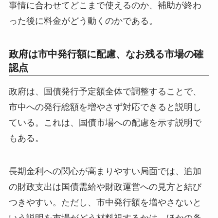
事情に合わせてどこまで使えるのか、補助が終わ
った後に料金がどう動くのかである。
政府は市中発行額に配慮、なお残る市場の確
認点
政府は、国債発行予定額全体で調整することで、
市中への発行総額を増やさず対応できると説明し
ている。これは、国債市場への配慮を示す説明で
もある。
長期金利への関心が高まりやすい局面では、追加
の財政支出は国債需給や財政運営への見方と結び
つきやすい。ただし、市中発行額を増やさないと