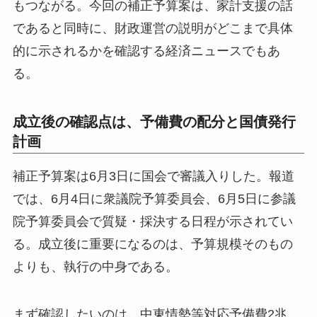
もつながる。今回の補正予算案は、家計支援の話
であると同時に、財政運営の説明がどこまで具体
的に示されるかを確認する経済ニュースでもあ
る。
成立後の確認点は、予備費の配分と国債発行
計画
補正予算案は6月3日に国会で審議入りした。報道
では、6月4日に衆議院予算委員会、6月5日に参議
院予算委員会で質疑・採決する日程が示されてい
る。成立後に重要になるのは、予算規模そのもの
よりも、執行の中身である。
まず確認したいのは、中東情勢等対応予備費2兆