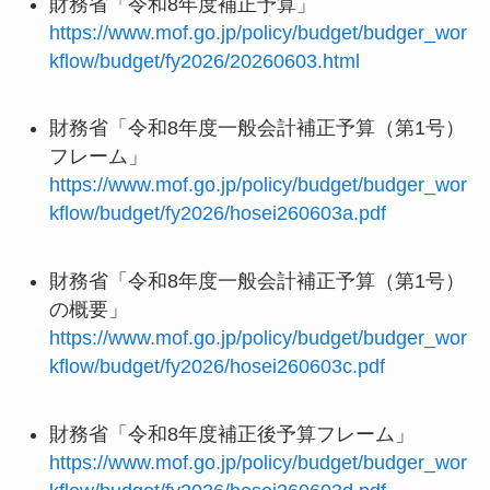
財務省「令和8年度補正予算」
https://www.mof.go.jp/policy/budget/budger_wor
kflow/budget/fy2026/20260603.html
財務省「令和8年度一般会計補正予算（第1号）
フレーム」
https://www.mof.go.jp/policy/budget/budger_wor
kflow/budget/fy2026/hosei260603a.pdf
財務省「令和8年度一般会計補正予算（第1号）
の概要」
https://www.mof.go.jp/policy/budget/budger_wor
kflow/budget/fy2026/hosei260603c.pdf
財務省「令和8年度補正後予算フレーム」
https://www.mof.go.jp/policy/budget/budger_wor