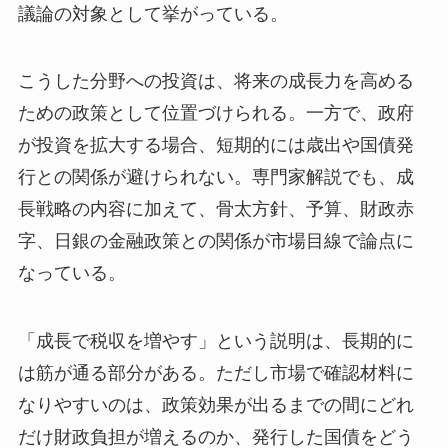
議論の対象として挙がっている。
こうした分野への投資は、将来の成長力を高める
ための政策として位置づけられる。一方で、政府
が投資を拡大する場合、短期的には歳出や国債発
行との関係が避けられない。専門家解説でも、成
長戦略の内容に加えて、骨太方針、予算、財政赤
字、日銀の金融政策との関係が市場目線で論点に
なっている。
「成長で税収を増やす」という説明は、長期的に
は筋が通る部分がある。ただし市場で確認材料に
なりやすいのは、政策効果が出るまでの間にどれ
だけ財政負担が増えるのか、発行した国債をどう