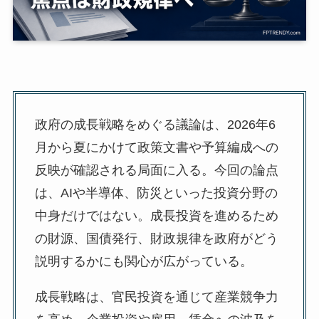
政府の成長戦略をめぐる議論は、2026年6
月から夏にかけて政策文書や予算編成への
反映が確認される局面に入る。今回の論点
は、AIや半導体、防災といった投資分野の
中身だけではない。成長投資を進めるため
の財源、国債発行、財政規律を政府がどう
説明するかにも関心が広がっている。
成長戦略は、官民投資を通じて産業競争力