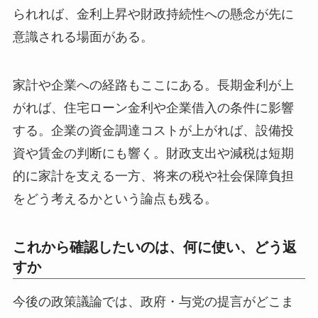
られれば、金利上昇や財政持続性への懸念が先に
意識される場面がある。
家計や企業への経路もここにある。長期金利が上
がれば、住宅ローン金利や企業借入の条件に影響
する。企業の資金調達コストが上がれば、設備投
資や賃金の判断にも響く。財政支出や減税は短期
的に家計を支える一方、将来の税や社会保障負担
をどう考えるかという論点も残る。
これから確認したいのは、何に使い、どう返
すか
今後の政策議論では、政府・与党の提言がどこま