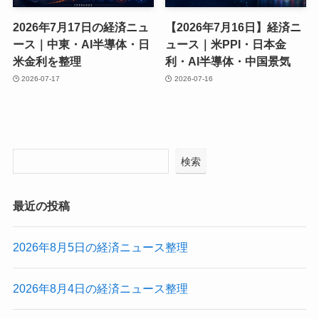
2026年7月17日の経済ニュ
【2026年7月16日】経済ニ
ース｜中東・AI半導体・日
ュース｜米PPI・日本金
米金利を整理
利・AI半導体・中国景気
2026-07-17
2026-07-16
検索
最近の投稿
2026年8月5日の経済ニュース整理
2026年8月4日の経済ニュース整理