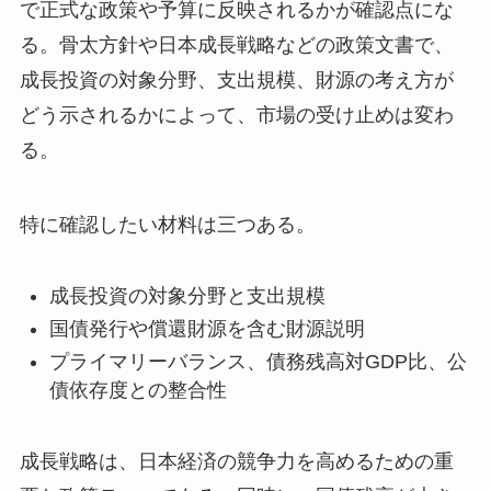
で正式な政策や予算に反映されるかが確認点にな
る。骨太方針や日本成長戦略などの政策文書で、
成長投資の対象分野、支出規模、財源の考え方が
どう示されるかによって、市場の受け止めは変わ
る。
特に確認したい材料は三つある。
成長投資の対象分野と支出規模
国債発行や償還財源を含む財源説明
プライマリーバランス、債務残高対GDP比、公
債依存度との整合性
成長戦略は、日本経済の競争力を高めるための重