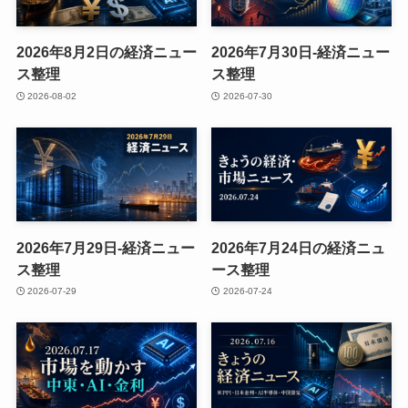
2026年8月2日の経済ニュー
2026年7月30日-経済ニュー
ス整理
ス整理
2026-08-02
2026-07-30
2026年7月29日-経済ニュー
2026年7月24日の経済ニュ
ス整理
ース整理
2026-07-29
2026-07-24