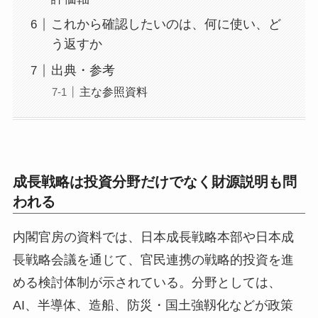
これから確認したいのは、何に使い、ど
う返すか
出典・参考
主な参照資料
成長戦略は投資分野だけでなく財源説明も問
われる
内閣官房の資料では、日本成長戦略本部や日本成
長戦略会議を通じて、官民連携の戦略的投資を進
める検討体制が示されている。分野としては、
AI、半導体、造船、防災・国土強靱化などが政策