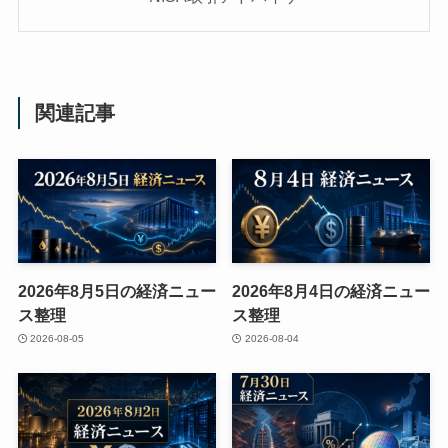
関連記事
2026年8月5日の経済ニュー
2026年8月4日の経済ニュー
ス整理
ス整理
2026-08-05
2026-08-04