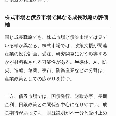
株式市場と債券市場で異なる成長戦略の評価
軸
同じ成長戦略でも、株式市場と債券市場では見て
いる軸が異なる。株式市場では、政策支援が関連
産業の投資計画、受注、研究開発にどう影響する
かが材料視される可能性がある。半導体、AI、防
災、造船、創薬、宇宙、防衛産業などの分野は、
産業政策としての広がりを持つ。
一方、債券市場では、国債発行、財政赤字、長期
金利、日銀政策との関係が中心になりやすい。成
長期待があっても、財源説明が不十分と受け止め