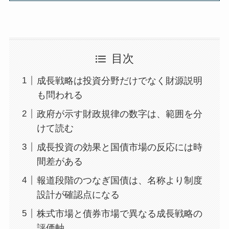
目次
成長戦略は投資分野だけでなく財源説明
も問われる
政府が示す財政規律の数字は、範囲を分
けて読む
成長投資の効果と国債市場の反応には時
間差がある
報道段階のつなぎ国債は、名称より制度
設計が確認点になる
株式市場と債券市場で異なる成長戦略の
評価軸