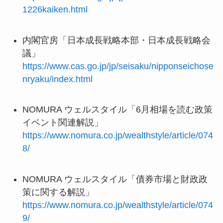
1226kaiken.html
内閣官房「日本成長戦略本部・日本成長戦略会
議」
https://www.cas.go.jp/jp/seisaku/nipponseichose
nryaku/index.html
NOMURA ウェルスタイル「6月相場を読む政策
イベント関連解説」
https://www.nomura.co.jp/wealthstyle/article/074
8/
NOMURA ウェルスタイル「債券市場と財政政
策に関する解説」
https://www.nomura.co.jp/wealthstyle/article/074
9/