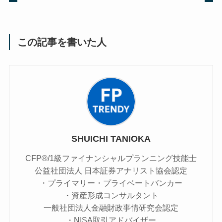
この記事を書いた人
SHUICHI TANIOKA
CFP®/1級ファイナンシャルプランニング技能士
公益社団法人 日本証券アナリスト協会認定
・プライマリー・プライベートバンカー
・資産形成コンサルタント
一般社団法人金融財政事情研究会認定
・NISA取引アドバイザー