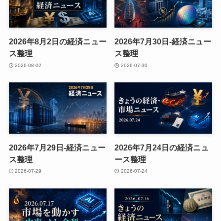
2026年8月2日の経済ニュー
2026年7月30日-経済ニュー
ス整理
ス整理
2026-08-02
2026-07-30
2026年7月29日-経済ニュー
2026年7月24日の経済ニュ
ス整理
ース整理
2026-07-29
2026-07-24