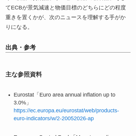
てECBが景気減速と物価目標のどちらにどの程度
重きを置くかが、次のニュースを理解する手がか
りになる。
出典・参考
主な参照資料
Eurostat「Euro area annual inflation up to
3.0%」
https://ec.europa.eu/eurostat/web/products-
euro-indicators/w/2-20052026-ap