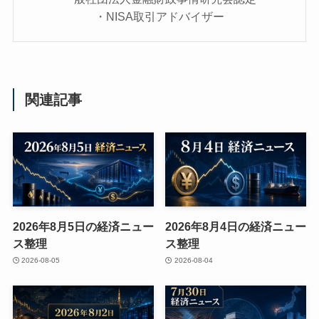
・NISA取引アドバイザー
関連記事
2026年8月5日の経済ニュー
2026年8月4日の経済ニュー
ス整理
ス整理
2026-08-05
2026-08-04