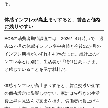
る。
体感インフレが高止まりすると、賃金と価格
に残りやすい
ECBの消費者期待調査では、2026年4月時点で、過
去12か月の体感インフレ率中央値と今後12か月の
インフレ期待がいずれも4.0%だった。統計上のイ
ンフレ率とは別に、生活者が「物価は高いまま」
と感じていることを示す材料だ。
体感インフレが高止まりすると、賃金交渉や企業
の価格設定に影響しやすい。家計は先行きの生活
費上昇を見込んで支出を控え、労働者は賃上げを