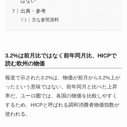
はない
出典・参考
主な参照資料
3.2%は前月比ではなく前年同月比、HICPで
読む欧州の物価
報道で示された3.2%は、物価が前月から3.2%上が
ったという意味ではない。前年同月と比べた上昇
率だ。ユーロ圏では、各国の物価を比較しやすく
するため、HICPと呼ばれる調和消費者物価指数が
使われる。