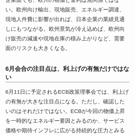
い。欧州向け輸出、現地販売、エネルギー調達、
現地人件費に影響が出れば、日本企業の業績見通
しにもつながる。欧州景気が冷え込めば、欧州向
け販売の減速や現地在庫の積み上がりなど、需要
面のリスクも大きくなる。
6月会合の注目点は、利上げの有無だけではな
い
6月11日に予定されるECB政策理事会では、利上げ
の有無が大きな注目点になる。ただし、確認した
いのはそれだけではない。ECBが今回の物価上昇
を一時的なエネルギー要因とみるのか、サービス
価格や期待インフレに広がる持続的な圧力とみる