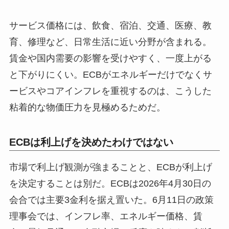
サービス価格には、飲食、宿泊、交通、医療、教
育、修理など、日常生活に近い分野が含まれる。
賃金や国内需要の影響を受けやすく、一度上がる
と下がりにくい。ECBがエネルギーだけでなくサ
ービスやコアインフレを重視するのは、こうした
粘着的な物価圧力を見極めるためだ。
ECBは利上げを決めたわけではない
市場で利上げ観測が強まることと、ECBが利上げ
を決定することは別だ。ECBは2026年4月30日の
会合では主要3金利を据え置いた。6月11日の政策
理事会では、インフレ率、エネルギー価格、賃