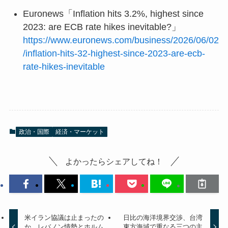
Euronews「Inflation hits 3.2%, highest since
2023: are ECB rate hikes inevitable?」
https://www.euronews.com/business/2026/06/02
/inflation-hits-32-highest-since-2023-are-ecb-
rate-hikes-inevitable
政治・国際
経済・マーケット
よかったらシェアしてね！
米イラン協議は止まったの
日比の海洋境界交渉、台湾
か レバノン情勢とホルム
東方海域で重なる三つの主