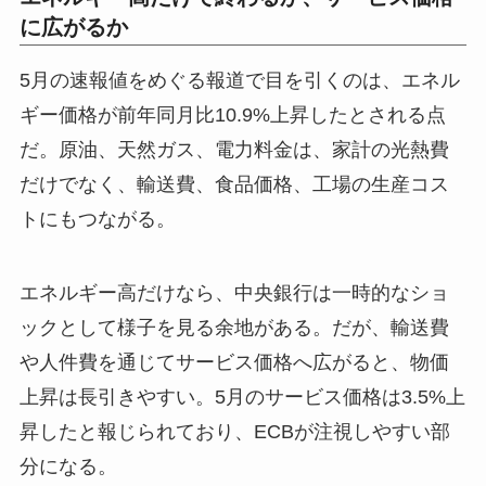
に広がるか
5月の速報値をめぐる報道で目を引くのは、エネル
ギー価格が前年同月比10.9%上昇したとされる点
だ。原油、天然ガス、電力料金は、家計の光熱費
だけでなく、輸送費、食品価格、工場の生産コス
トにもつながる。
エネルギー高だけなら、中央銀行は一時的なショ
ックとして様子を見る余地がある。だが、輸送費
や人件費を通じてサービス価格へ広がると、物価
上昇は長引きやすい。5月のサービス価格は3.5%上
昇したと報じられており、ECBが注視しやすい部
分になる。