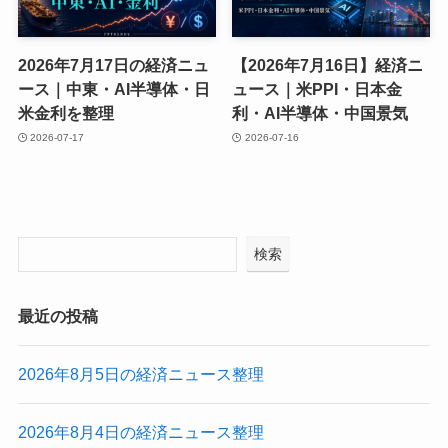
2026年7月17日の経済ニュ
【2026年7月16日】経済ニ
ース｜中東・AI半導体・日
ュース｜米PPI・日本金
米金利を整理
利・AI半導体・中国景気
2026-07-17
2026-07-16
検索
最近の投稿
2026年8月5日の経済ニュース整理
2026年8月4日の経済ニュース整理