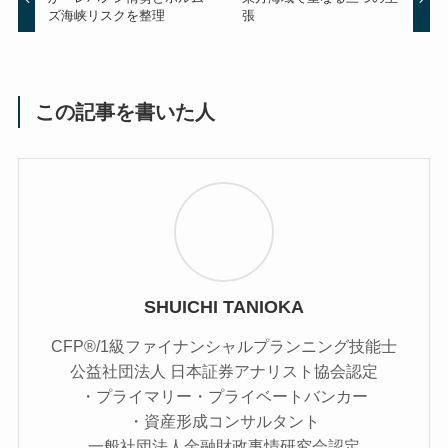
ズ海峡リスクを整理
張
この記事を書いた人
SHUICHI TANIOKA
CFP®/1級ファイナンシャルプランニング技能士
公益社団法人 日本証券アナリスト協会認定
・プライマリー・プライベートバンカー
・資産形成コンサルタント
一般社団法人金融財政事情研究会認定