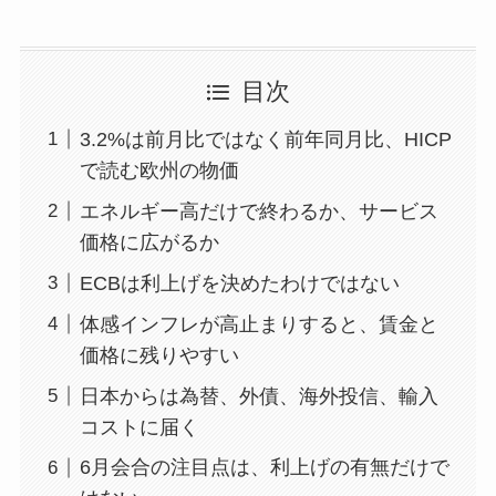
目次
3.2%は前月比ではなく前年同月比、HICP
で読む欧州の物価
エネルギー高だけで終わるか、サービス
価格に広がるか
ECBは利上げを決めたわけではない
体感インフレが高止まりすると、賃金と
価格に残りやすい
日本からは為替、外債、海外投信、輸入
コストに届く
6月会合の注目点は、利上げの有無だけで