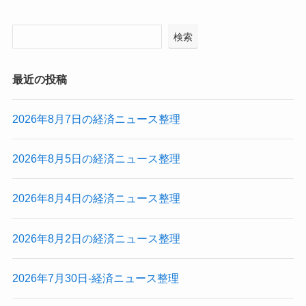
検索
最近の投稿
2026年8月7日の経済ニュース整理
2026年8月5日の経済ニュース整理
2026年8月4日の経済ニュース整理
2026年8月2日の経済ニュース整理
2026年7月30日-経済ニュース整理