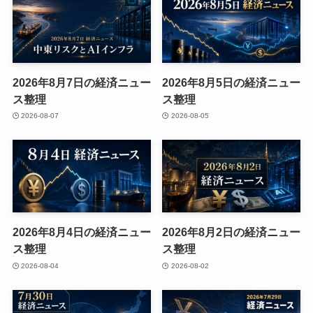
2026年8月7日の経済ニュー
2026年8月5日の経済ニュー
ス整理
ス整理
2026-08-07
2026-08-05
2026年8月4日の経済ニュー
2026年8月2日の経済ニュー
ス整理
ス整理
2026-08-04
2026-08-02