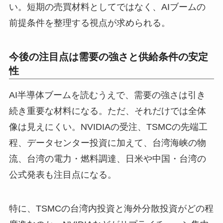
い。短期の売買材料としてではなく、AIブームの
前提条件を整理する視点が求められる。
今後の注目点は需要の強さと供給条件の安定
性
AI半導体ブームを読むうえで、需要の強さは引き
続き重要な材料になる。ただ、それだけでは全体
像は見えにくい。NVIDIAの受注、TSMCの先端工
程、データセンター投資に加えて、台湾海峡の物
流、台湾の電力・燃料調達、日米や中国・台湾の
公式発表も注目点になる。
特に、TSMCの台湾内投資と海外分散投資がどの程