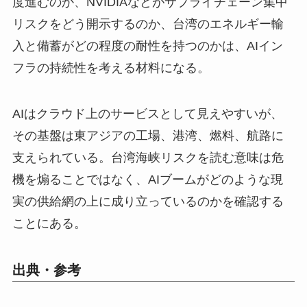
度進むのか、NVIDIAなどがサプライチェーン集中
リスクをどう開示するのか、台湾のエネルギー輸
入と備蓄がどの程度の耐性を持つのかは、AIイン
フラの持続性を考える材料になる。
AIはクラウド上のサービスとして見えやすいが、
その基盤は東アジアの工場、港湾、燃料、航路に
支えられている。台湾海峡リスクを読む意味は危
機を煽ることではなく、AIブームがどのような現
実の供給網の上に成り立っているのかを確認する
ことにある。
出典・参考