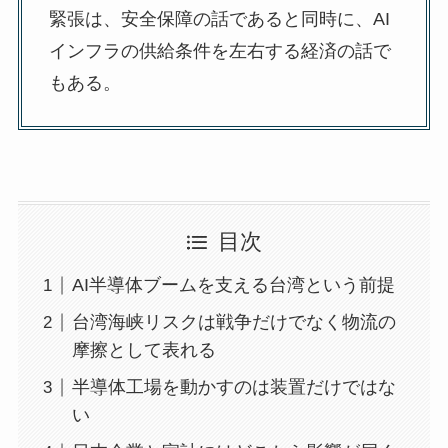
緊張は、安全保障の話であると同時に、AI
インフラの供給条件を左右する経済の話で
もある。
目次
AI半導体ブームを支える台湾という前提
台湾海峡リスクは戦争だけでなく物流の
摩擦として表れる
半導体工場を動かすのは装置だけではな
い