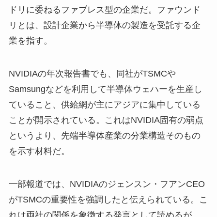
ドリに委ねるファブレス型の企業だ。ファウンド
リとは、設計企業から半導体の製造を受託する企
業を指す。
NVIDIAの年次報告書でも、同社がTSMCや
Samsungなどを利用して半導体ウェハーを生産し
ていること、供給網が主にアジアに集中している
ことが開示されている。これはNVIDIA固有の弱点
というより、先端半導体産業の分業構造そのもの
を示す材料だ。
一部報道では、NVIDIAのジェンスン・フアンCEO
がTSMCの重要性を強調したと伝えられている。こ
れは両社の関係を象徴する発言として読めるが、