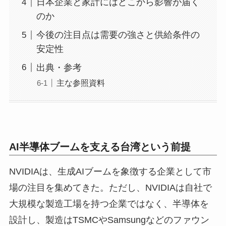
日本企業と家計にはどこから影響が届く
のか
今後の注目点は需要の強さと供給条件の
安定性
出典・参考
主な参照資料
AI半導体ブームを支える台湾という前提
NVIDIAは、生成AIブームを象徴する企業として市
場の注目を集めてきた。ただし、NVIDIAは自社で
大規模な製造工場を持つ企業ではなく、半導体を
設計し、製造はTSMCやSamsungなどのファウン