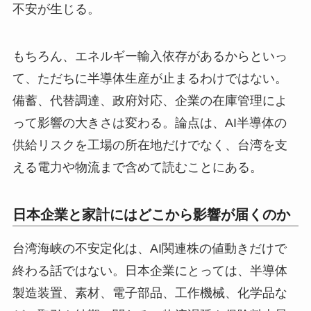
不安が生じる。
もちろん、エネルギー輸入依存があるからといっ
て、ただちに半導体生産が止まるわけではない。
備蓄、代替調達、政府対応、企業の在庫管理によ
って影響の大きさは変わる。論点は、AI半導体の
供給リスクを工場の所在地だけでなく、台湾を支
える電力や物流まで含めて読むことにある。
日本企業と家計にはどこから影響が届くのか
台湾海峡の不安定化は、AI関連株の値動きだけで
終わる話ではない。日本企業にとっては、半導体
製造装置、素材、電子部品、工作機械、化学品な