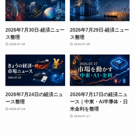
2026年7月30日-経済ニュー
2026年7月29日-経済ニュー
ス整理
ス整理
2026-07-30
2026-07-29
2026年7月24日の経済ニュ
2026年7月17日の経済ニュ
ース整理
ース｜中東・AI半導体・日
米金利を整理
2026-07-24
2026-07-17