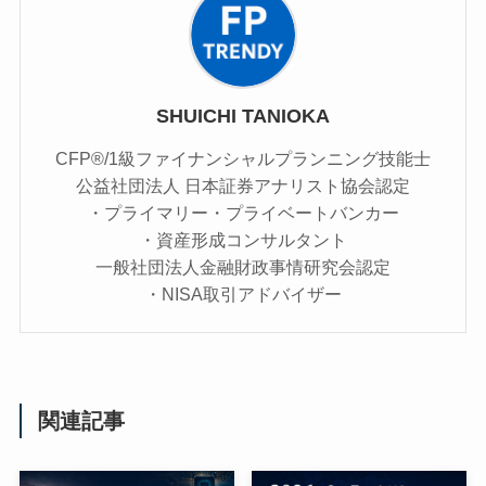
SHUICHI TANIOKA
CFP®/1級ファイナンシャルプランニング技能士
公益社団法人 日本証券アナリスト協会認定
・プライマリー・プライベートバンカー
・資産形成コンサルタント
一般社団法人金融財政事情研究会認定
・NISA取引アドバイザー
関連記事