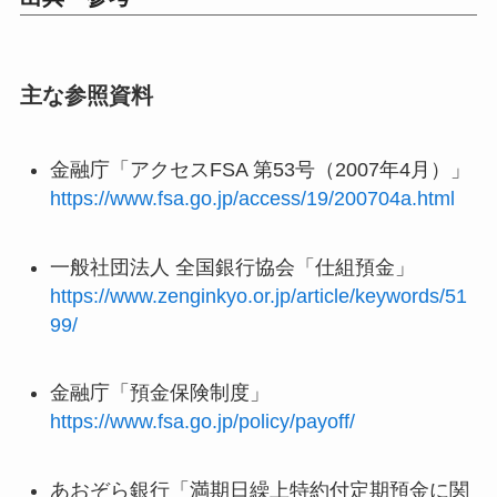
主な参照資料
金融庁「アクセスFSA 第53号（2007年4月）」
https://www.fsa.go.jp/access/19/200704a.html
一般社団法人 全国銀行協会「仕組預金」
https://www.zenginkyo.or.jp/article/keywords/51
99/
金融庁「預金保険制度」
https://www.fsa.go.jp/policy/payoff/
あおぞら銀行「満期日繰上特約付定期預金に関