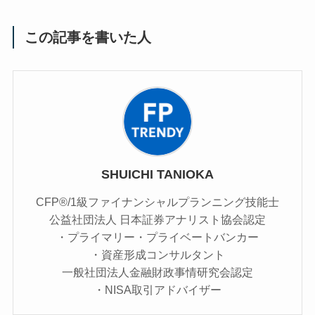
この記事を書いた人
SHUICHI TANIOKA
CFP®/1級ファイナンシャルプランニング技能士
公益社団法人 日本証券アナリスト協会認定
・プライマリー・プライベートバンカー
・資産形成コンサルタント
一般社団法人金融財政事情研究会認定
・NISA取引アドバイザー