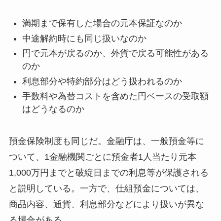
満期まで保有した場合の元本保証なのか
中途解約時にも同じ扱いなのか
円で元本が戻るのか、外貨で戻る可能性がある
のか
利息部分や特約部分はどう扱われるのか
手数料や為替コストを含めた円ベースの受取額
はどうなるのか
預金保険制度も同じだ。金融庁は、一般預金等に
ついて、1金融機関ごとに預金者1人当たり元本
1,000万円までと破綻日までの利息等が保護される
と説明している。一方で、仕組預金については、
商品内容、通貨、利息部分などにより扱いが異な
る場合がある。