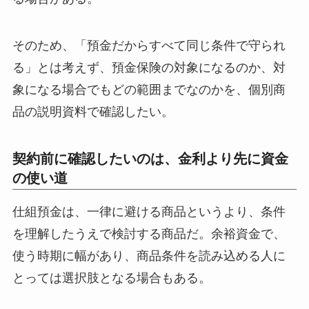
そのため、「預金だからすべて同じ条件で守られ
る」とは考えず、預金保険の対象になるのか、対
象になる場合でもどの範囲までなのかを、個別商
品の説明資料で確認したい。
契約前に確認したいのは、金利より先に資金
の使い道
仕組預金は、一律に避ける商品というより、条件
を理解したうえで検討する商品だ。余裕資金で、
使う時期に幅があり、商品条件を読み込める人に
とっては選択肢となる場合もある。