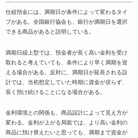
仕組預金には、満期日が条件によって変わるタイ
プがある。全国銀行協会も、銀行が満期日を選択
できる商品があると説明している。
満期日繰上型では、預金者が長く高い金利を受け
取れると考えていても、条件により早く満期を迎
える場合がある。反対に、満期日が延長される設
計では、当初想定していた時期に資金が戻らず、
長く預け続けることになる場合がある。
金利環境との関係も、商品設計によって見え方が
変わる。金利が上がる局面では、より高い金利の
商品に預け替えたいと思っても、満期まで資金が