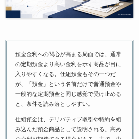
預金金利への関心が高まる局面では、通常
の定期預金より高い金利を示す商品が目に
入りやすくなる。仕組預金もその一つだ
が、「預金」という名前だけで普通預金や
一般的な定期預金と同じ感覚で受け止める
と、条件を読み落としやすい。
仕組預金は、デリバティブ取引や特約を組
み込んだ預金商品として説明される。高め