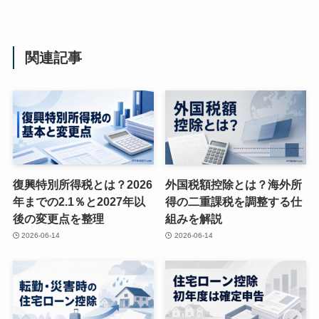
関連記事
復興特別所得税とは？2026
外国税額控除とは？海外所
年までの2.1％と2027年以
得の二重課税を調整する仕
後の変更点を整理
組みを解説
2026-06-14
2026-06-14