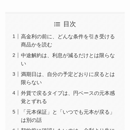
目次
高金利の前に、どんな条件を引き受ける
商品かを読む
中途解約は、利息が減るだけとは限らな
い
満期日は、自分の予定どおりに戻るとは
限らない
外貨で戻るタイプは、円ベースの元本感
覚とずれる
「元本保証」と「いつでも元本が戻る」
は別の話