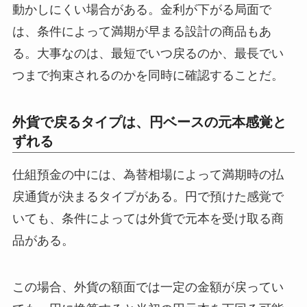
動かしにくい場合がある。金利が下がる局面で
は、条件によって満期が早まる設計の商品もあ
る。大事なのは、最短でいつ戻るのか、最長でい
つまで拘束されるのかを同時に確認することだ。
外貨で戻るタイプは、円ベースの元本感覚と
ずれる
仕組預金の中には、為替相場によって満期時の払
戻通貨が決まるタイプがある。円で預けた感覚で
いても、条件によっては外貨で元本を受け取る商
品がある。
この場合、外貨の額面では一定の金額が戻ってい