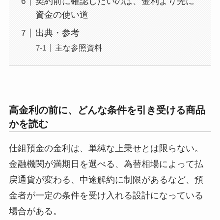
契約前に確認したいのは、金利より先に
資金の使い道
出典・参考
主な参照資料
高金利の前に、どんな条件を引き受ける商品
かを読む
仕組預金の金利は、単純な上乗せとは限らない。
金融機関が満期日を選べる、為替相場によって払
戻通貨が変わる、中途解約に制限があるなど、預
金者が一定の条件を受け入れる設計になっている
場合がある。