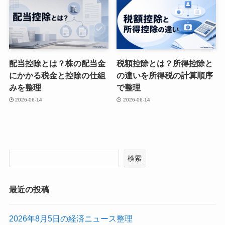
配当控除とは？株の配当金
税額控除とは？所得控除と
にかかる税金と控除の仕組
の違いを所得税の計算順序
みを整理
で整理
2026-06-14
2026-06-14
検索
最近の投稿
2026年8月5日の経済ニュース整理