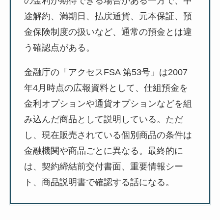
の金利が期待できる場合がある一方で、中
途解約、満期日、払戻通貨、元本保証、預
金保険制度の扱いなど、通常の預金とは違
う確認点がある。
金融庁の「アクセスFSA 第53号」は2007
年4月時点の広報資料として、仕組預金を
金利オプションや通貨オプションなどを組
み込んだ商品として説明している。ただ
し、現在販売されている個別商品の条件は
金融機関や商品ごとに異なる。最終的に
は、契約締結前交付書面、重要情報シー
ト、商品説明書で確認する話になる。