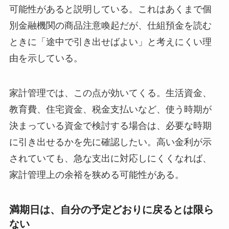
可能性があると説明している。これはあくまで個
別金融機関の商品注意喚起だが、仕組預金を読む
ときに「途中で引き出せばよい」と考えにくい理
由を示している。
家計管理では、この点が効いてくる。生活資金、
教育費、住宅資金、税金支払いなど、使う時期が
決まっている資金で検討する場合は、必要な時期
に引き出せるかを先に確認したい。高い金利が示
されていても、急な支出に対応しにくくなれば、
家計管理上の余裕を狭める可能性がある。
満期日は、自分の予定どおりに戻るとは限ら
ない