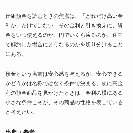
仕組預金を読むときの焦点は、「どれだけ高い金
利か」だけではない。その金利と引き換えに、資
金をいつ使えるのか、円でいくら戻るのか、途中
で解約した場合にどうなるのかを切り分けること
にある。
預金という名前は安心感を与えるが、安心できる
かどうかは名称ではなく条件で決まる。次に高金
利の預金商品を見かけたときは、金利の横にある
小さな条件こそが、その商品の性格を表している
と考えたい。
出典・参考