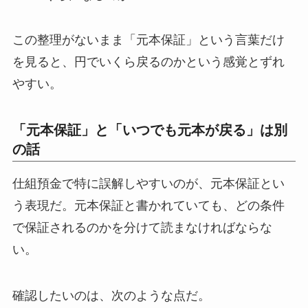
この整理がないまま「元本保証」という言葉だけ
を見ると、円でいくら戻るのかという感覚とずれ
やすい。
「元本保証」と「いつでも元本が戻る」は別
の話
仕組預金で特に誤解しやすいのが、元本保証とい
う表現だ。元本保証と書かれていても、どの条件
で保証されるのかを分けて読まなければならな
い。
確認したいのは、次のような点だ。