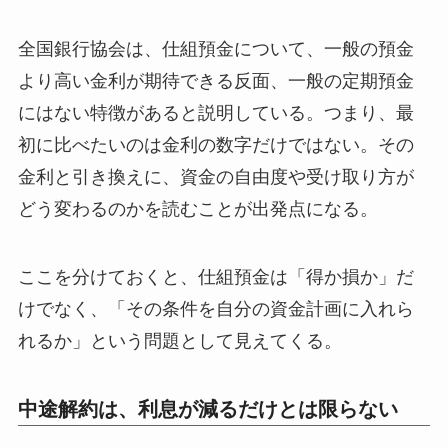
全国銀行協会は、仕組預金について、一般の預金
より高い金利が期待できる反面、一般の定期預金
にはない特徴があると説明している。つまり、最
初に比べたいのは金利の数字だけではない。その
金利と引き換えに、資金の自由度や受け取り方が
どう変わるのかを読むことが出発点になる。
ここを分けておくと、仕組預金は「得か損か」だ
けでなく、「その条件を自分の資金計画に入れら
れるか」という問題として見えてくる。
中途解約は、利息が減るだけとは限らない