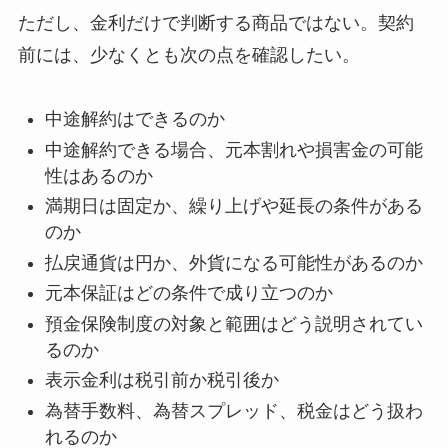
ただし、金利だけで判断する商品ではない。契約
前には、少なくとも次の点を確認したい。
中途解約はできるのか
中途解約できる場合、元本割れや損害金の可能
性はあるのか
満期日は固定か、繰り上げや延長の条件がある
のか
払戻通貨は円か、外貨になる可能性があるのか
元本保証はどの条件で成り立つのか
預金保険制度の対象と範囲はどう説明されてい
るのか
表示金利は税引前か税引後か
為替手数料、為替スプレッド、税金はどう扱わ
れるのか