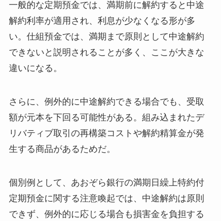
一般的な定期預金では、満期前に解約すると中途
解約利率が適用され、利息が少なくなる形が多
い。仕組預金では、満期まで原則として中途解約
できないと説明されることが多く、ここが大きな
違いになる。
さらに、例外的に中途解約できる場合でも、受取
額が元本を下回る可能性がある。組み込まれたデ
リバティブ取引の再構築コストや解約精算金が発
生する商品があるためだ。
個別例として、あおぞら銀行の満期日繰上特約付
定期預金に関する注意喚起では、中途解約は原則
できず、例外的に応じる場合も損害金を負担する