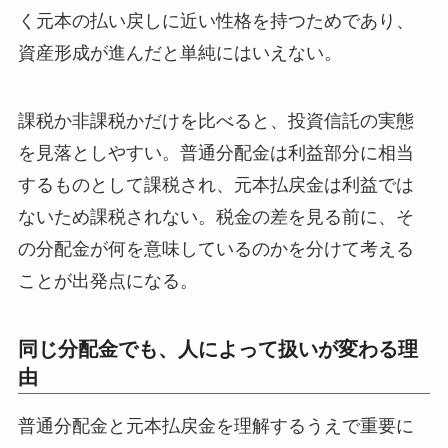
く元本の払い戻しに近い性格を持つためであり、
資産形成が進んだと単純にはいえない。
課税か非課税かだけを比べると、投資信託の実態
を見落としやすい。普通分配金は利益部分に相当
するものとして課税され、元本払戻金は利益では
ないため課税されない。税金の差を見る前に、そ
の分配金が何を意味しているのかを分けて考える
ことが出発点になる。
同じ分配金でも、人によって扱いが変わる理
由
普通分配金と元本払戻金を理解するうえで重要に