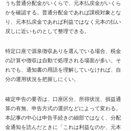
うち普通分配金がいくらで、元本払戻金がいくら
かを確認する。普通分配金であれば課税対象とな
り、元本払戻金であれば利益ではなく元本の払い
戻しに近いものとして整理できる。
特定口座で源泉徴収ありを選んでいる場合、税金
の計算や徴収は自動で処理される場面が多い。そ
れでも、通知書の用語を理解していなければ、自
分の運用状況を把握しにくい。
確定申告の要否は、口座区分、所得状況、損益通
算の有無、申告方式の選択などによって変わる。
本記事の中心は申告手続きの細部ではなく、分配
金通知を読んだときに「これは利益なのか、元本