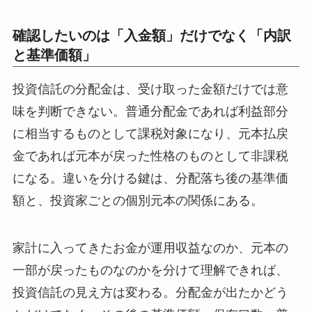
確認したいのは「入金額」だけでなく「内訳
と基準価額」
投資信託の分配金は、受け取った金額だけでは意
味を判断できない。普通分配金であれば利益部分
に相当するものとして課税対象になり、元本払戻
金であれば元本が戻った性格のものとして非課税
になる。違いを分ける鍵は、分配落ち後の基準価
額と、投資家ごとの個別元本の関係にある。
家計に入ってきたお金が運用収益なのか、元本の
一部が戻ったものなのかを分けて理解できれば、
投資信託の見え方は変わる。分配金が出たかどう