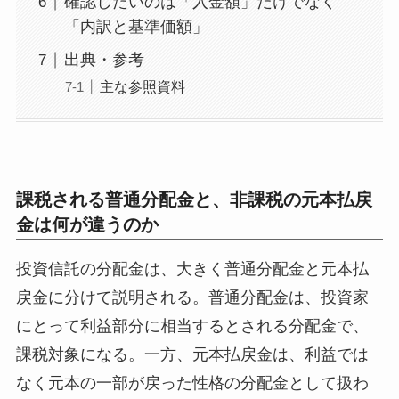
確認したいのは「入金額」だけでなく
「内訳と基準価額」
出典・参考
主な参照資料
課税される普通分配金と、非課税の元本払戻
金は何が違うのか
投資信託の分配金は、大きく普通分配金と元本払
戻金に分けて説明される。普通分配金は、投資家
にとって利益部分に相当するとされる分配金で、
課税対象になる。一方、元本払戻金は、利益では
なく元本の一部が戻った性格の分配金として扱わ