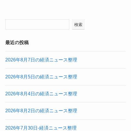
検索
最近の投稿
2026年8月7日の経済ニュース整理
2026年8月5日の経済ニュース整理
2026年8月4日の経済ニュース整理
2026年8月2日の経済ニュース整理
2026年7月30日-経済ニュース整理