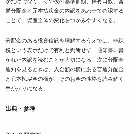
かだけでなく、その後の基準価額、保有口数、普
通分配金と元本払戻金の内訳をあわせて確認する
ことで、資産全体の変化をつかみやすくなる。
分配金のある投資信託を理解するうえでは、非課
税という表示だけで有利と判断せず、通知書に書
かれた内訳を読むことが大切になる。次に分配金
通知を見るときは、入金額の横にある普通分配金
と元本払戻金の欄が、そのお金の性格を読み解く
手がかりになる。
出典・参考