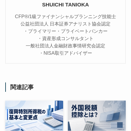
SHUICHI TANIOKA
CFP®/1級ファイナンシャルプランニング技能士
公益社団法人 日本証券アナリスト協会認定
・プライマリー・プライベートバンカー
・資産形成コンサルタント
一般社団法人金融財政事情研究会認定
・NISA取引アドバイザー
関連記事