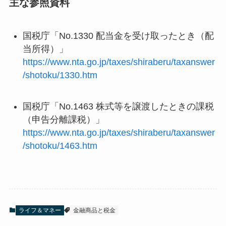
主な参照資料
国税庁「No.1330 配当金を受け取ったとき（配
当所得）」
https://www.nta.go.jp/taxes/shiraberu/taxanswer
/shotoku/1330.htm
国税庁「No.1463 株式等を譲渡したときの課税
（申告分離課税）」
https://www.nta.go.jp/taxes/shiraberu/taxanswer
/shotoku/1463.htm
ライフ＆マネー
金融商品と税金