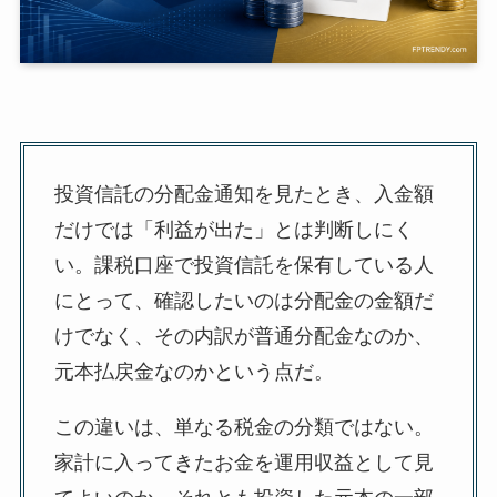
投資信託の分配金通知を見たとき、入金額
だけでは「利益が出た」とは判断しにく
い。課税口座で投資信託を保有している人
にとって、確認したいのは分配金の金額だ
けでなく、その内訳が普通分配金なのか、
元本払戻金なのかという点だ。
この違いは、単なる税金の分類ではない。
家計に入ってきたお金を運用収益として見