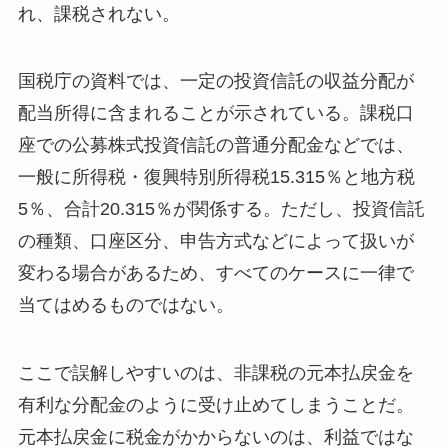
れ、課税されない。
国税庁の資料では、一定の投資信託の収益分配が
配当所得に含まれることが示されている。課税口
座での公募株式投資信託の普通分配金などでは、
一般に所得税・復興特別所得税15.315％と地方税
5％、合計20.315％が関係する。ただし、投資信託
の種類、口座区分、申告方式などによって扱いが
変わる場合があるため、すべてのケースに一律で
当てはめるものではない。
ここで誤解しやすいのは、非課税の元本払戻金を
有利な分配金のように受け止めてしまうことだ。
元本払戻金に税金がかからないのは、利益ではな