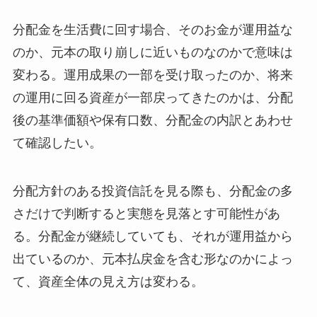
分配金を生活費に回す場合、そのお金が運用益な
のか、元本の取り崩しに近いものなのかで意味は
変わる。運用成果の一部を受け取ったのか、将来
の運用に回る資産が一部戻ってきたのかは、分配
後の基準価額や保有口数、分配金の内訳とあわせ
て確認したい。
分配方針のある投資信託を見る際も、分配金の多
さだけで判断すると実態を見落とす可能性があ
る。分配金が継続していても、それが運用益から
出ているのか、元本払戻金を含む形なのかによっ
て、資産全体の見え方は変わる。