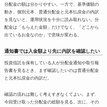
分配金の額は分かりやすい。一方で、基準価額の
動き、個別元本、普通分配金と元本払戻金の内訳
を見ないと、運用状況を十分に読み取れない。分
配金は「もらえた金額」だけでなく、「どこから
出ているお金なのか」で意味が変わる。
通知書では入金額より先に内訳を確認したい
投資信託を保有している人が分配金通知や取引報
告書を見るとき、まず確認したいのは普通分配金
と元本払戻金の内訳だ。
確認の流れは難しく考えすぎなくてよい。まず、
今回受け取った分配金の総額を見る。次に、その