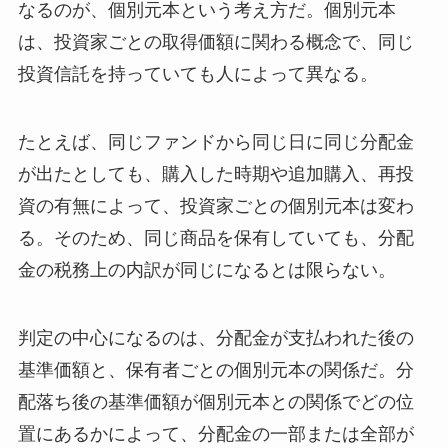
なるのが、個別元本という考え方だ。個別元本
は、投資家ごとの取得価額に関わる概念で、同じ
投資信託を持っていても人によって異なる。
たとえば、同じファンドから同じ日に同じ分配金
が出たとしても、購入した時期や追加購入、再投
資の有無によって、投資家ごとの個別元本は変わ
る。そのため、同じ商品を保有していても、分配
金の税務上の内訳が同じになるとは限らない。
判定の中心になるのは、分配金が支払われた後の
基準価額と、保有者ごとの個別元本の関係だ。分
配落ち後の基準価額が個別元本との関係でどの位
置にあるかによって、分配金の一部または全部が