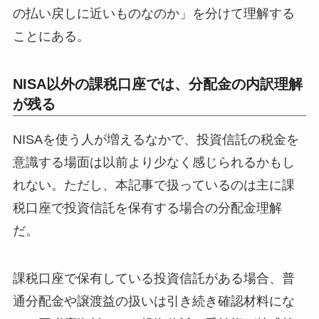
の払い戻しに近いものなのか」を分けて理解する
ことにある。
NISA以外の課税口座では、分配金の内訳理解
が残る
NISAを使う人が増えるなかで、投資信託の税金を
意識する場面は以前より少なく感じられるかもし
れない。ただし、本記事で扱っているのは主に課
税口座で投資信託を保有する場合の分配金理解
だ。
課税口座で保有している投資信託がある場合、普
通分配金や譲渡益の扱いは引き続き確認材料にな