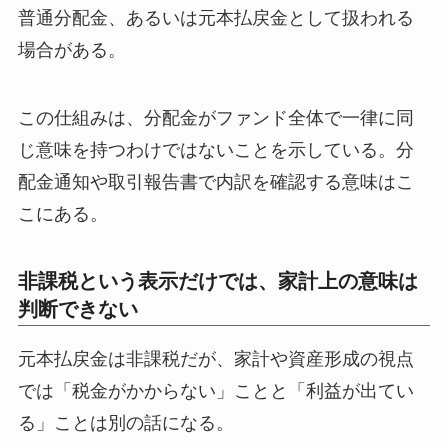
普通分配金、あるいは元本払戻金として扱われる
場合がある。
この仕組みは、分配金がファンド全体で一律に同
じ意味を持つわけではないことを示している。分
配金通知や取引報告書で内訳を確認する意味はこ
こにある。
非課税という表示だけでは、家計上の意味は
判断できない
元本払戻金は非課税だが、家計や資産形成の視点
では「税金がかからない」ことと「利益が出てい
る」ことは別の話になる。