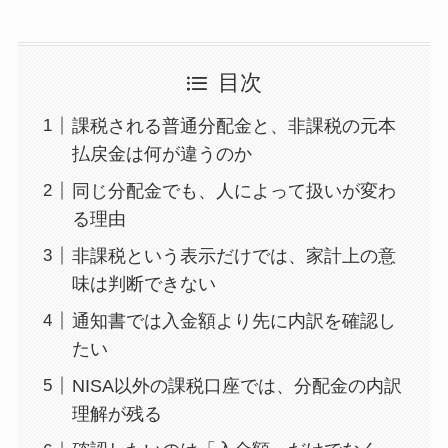
目次
課税される普通分配金と、非課税の元本
払戻金は何が違うのか
同じ分配金でも、人によって扱いが変わ
る理由
非課税という表示だけでは、家計上の意
味は判断できない
通知書では入金額より先に内訳を確認し
たい
NISA以外の課税口座では、分配金の内訳
理解が残る