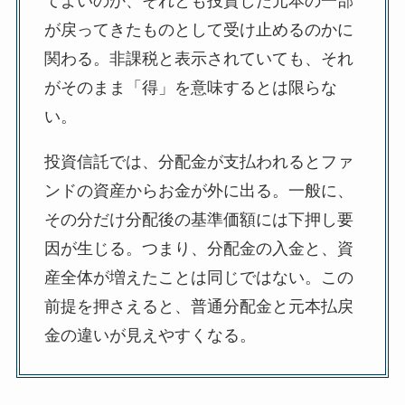
てよいのか、それとも投資した元本の一部
が戻ってきたものとして受け止めるのかに
関わる。非課税と表示されていても、それ
がそのまま「得」を意味するとは限らな
い。
投資信託では、分配金が支払われるとファ
ンドの資産からお金が外に出る。一般に、
その分だけ分配後の基準価額には下押し要
因が生じる。つまり、分配金の入金と、資
産全体が増えたことは同じではない。この
前提を押さえると、普通分配金と元本払戻
金の違いが見えやすくなる。