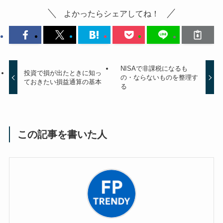
よかったらシェアしてね！
NISAで非課税になるも
投資で損が出たときに知っ
の・ならないものを整理す
ておきたい損益通算の基本
る
この記事を書いた人