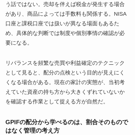
う話ではない。売却を伴えば税金が発生する場合
があり、商品によっては手数料も関係する。NISA
口座と課税口座では扱いが異なる場面もあるた
め、具体的な判断では制度や個別事情の確認が必
要になる。
リバランスを頻繁な売買や利益確定のテクニック
として見ると、配分の点検という目的が見えにく
くなる場合がある。現在の家計の実態が、当初考
えていた資産の持ち方から大きくずれていないか
を確認する作業として捉える方が自然だ。
GPIFの配分から学べるのは、割合そのもので
はなく管理の考え方