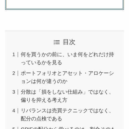
目次
何を買うかの前に、いま何をどれだけ持
っているかを見る
ポートフォリオとアセット・アロケーシ
ョンは何が違うのか
分散は「損をしない仕組み」ではなく、
偏りを抑える考え方
リバランスは売買テクニックではなく、
配分の点検である