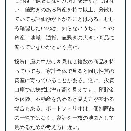
これは「損をしない方法」を探す話ではな
い。値動きのある資産を持つ以上、分散し
ていても評価額が下がることはある。むし
ろ確認したいのは、知らないうちに一つの
資産、地域、通貨、値動きの大きい商品に
偏っていないかという点だ。
投資口座の中だけを見れば複数の商品を持
っていても、家計全体で見ると同じ性質の
資産に寄っていることがある。逆に、投資
口座では株式比率が高く見えても、預貯金
や保険、不動産を含めると見え方が変わる
場合もある。ポートフォリオは、個別商品
の一覧ではなく、家計を一枚の地図として
眺めるための考え方に近い。