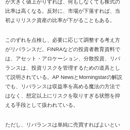
が大きく値上がりすれば、何もしなくても株式の
比率は高くなる。反対に、市場が下落すれば、当
初よりリスク資産の比率が下がることもある。
このずれを点検し、必要に応じて調整する考え方
がリバランスだ。FINRAなどの投資者教育資料で
は、アセット・アロケーション、分散投資、リバ
ランスは、投資リスクを管理するための道具とし
て説明されている。AP NewsとMorningstarの解説
でも、リバランスは収益率を高める魔法の方法で
はなく、想定以上にリスクを取りすぎる状態を抑
える手段として扱われている。
ただし、リバランスは単純に売買すればよいとい