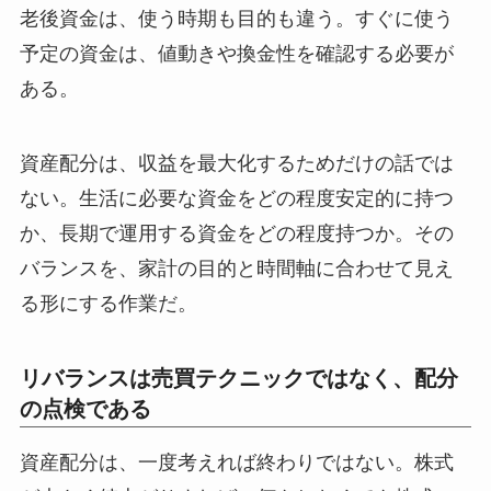
老後資金は、使う時期も目的も違う。すぐに使う
予定の資金は、値動きや換金性を確認する必要が
ある。
資産配分は、収益を最大化するためだけの話では
ない。生活に必要な資金をどの程度安定的に持つ
か、長期で運用する資金をどの程度持つか。その
バランスを、家計の目的と時間軸に合わせて見え
る形にする作業だ。
リバランスは売買テクニックではなく、配分
の点検である
資産配分は、一度考えれば終わりではない。株式