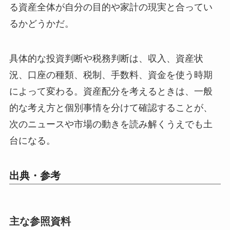
る資産全体が自分の目的や家計の現実と合ってい
るかどうかだ。
具体的な投資判断や税務判断は、収入、資産状
況、口座の種類、税制、手数料、資金を使う時期
によって変わる。資産配分を考えるときは、一般
的な考え方と個別事情を分けて確認することが、
次のニュースや市場の動きを読み解くうえでも土
台になる。
出典・参考
主な参照資料