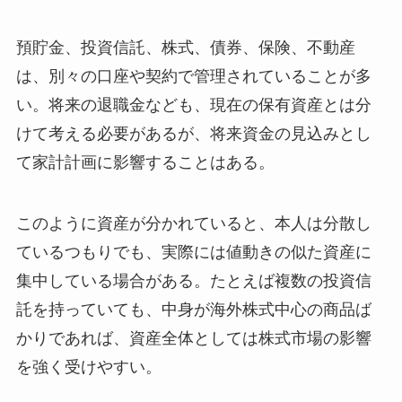
預貯金、投資信託、株式、債券、保険、不動産
は、別々の口座や契約で管理されていることが多
い。将来の退職金なども、現在の保有資産とは分
けて考える必要があるが、将来資金の見込みとし
て家計計画に影響することはある。
このように資産が分かれていると、本人は分散し
ているつもりでも、実際には値動きの似た資産に
集中している場合がある。たとえば複数の投資信
託を持っていても、中身が海外株式中心の商品ば
かりであれば、資産全体としては株式市場の影響
を強く受けやすい。