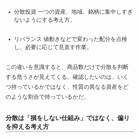
分散投資 一つの資産、地域、銘柄に集中しすぎ
ないようにする考え方。
リバランス 値動きなどで変わった配分を点検
し、必要に応じて見直す作業。
この違いを意識すると、商品数だけで分散を判断
する危うさが見えてくる。確認したいのは、いく
つ持っているかではなく、性質の異なる資産をど
のような割合で持っているかだ。
分散は「損をしない仕組み」ではなく、偏り
を抑える考え方