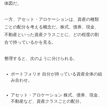
体図だ。
一方、アセット・アロケーションは、資産の種類
ごとの配分を考える概念だ。株式、債券、現金、
不動産といった資産クラスごとに、どの程度の割
合で持っているかを見る。
整理すると、次のように分けられる。
ポートフォリオ 自分が持っている資産全体の組
み合わせ。
アセット・アロケーション 株式、債券、現金、
不動産など、資産クラスごとの配分。