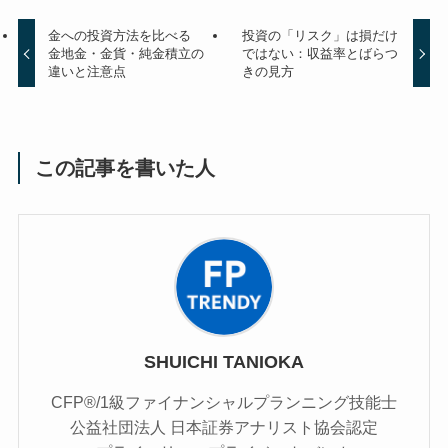
金への投資方法を比べる
投資の「リスク」は損だけ
金地金・金貨・純金積立の
ではない：収益率とばらつ
違いと注意点
きの見方
この記事を書いた人
SHUICHI TANIOKA
CFP®/1級ファイナンシャルプランニング技能士
公益社団法人 日本証券アナリスト協会認定