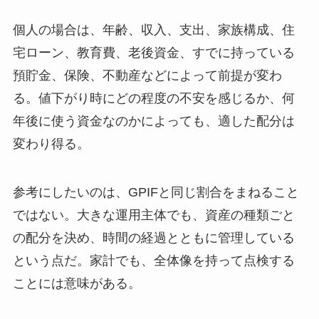
個人の場合は、年齢、収入、支出、家族構成、住
宅ローン、教育費、老後資金、すでに持っている
預貯金、保険、不動産などによって前提が変わ
る。値下がり時にどの程度の不安を感じるか、何
年後に使う資金なのかによっても、適した配分は
変わり得る。
参考にしたいのは、GPIFと同じ割合をまねること
ではない。大きな運用主体でも、資産の種類ごと
の配分を決め、時間の経過とともに管理している
という点だ。家計でも、全体像を持って点検する
ことには意味がある。