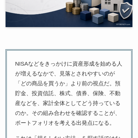
NISAなどをきっかけに資産形成を始める人
が増えるなかで、見落とされやすいのが
「どの商品を買うか」より前の視点だ。預
貯金、投資信託、株式、債券、保険、不動
産などを、家計全体としてどう持っている
のか。その組み合わせを確認することが、
ポートフォリオを考える出発点になる。