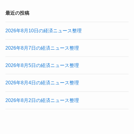
最近の投稿
2026年8月10日の経済ニュース整理
2026年8月7日の経済ニュース整理
2026年8月5日の経済ニュース整理
2026年8月4日の経済ニュース整理
2026年8月2日の経済ニュース整理