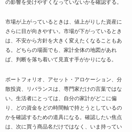
の影響を受けやすくなっていないかを確認する。
市場が上がっているときは、値上がりした資産に
さらに目が向きやすい。市場が下がっているとき
は、不安から方針を大きく変えたくなることもあ
る。どちらの場面でも、家計全体の地図があれ
ば、判断を落ち着いて見直す手がかりになる。
ポートフォリオ、アセット・アロケーション、分
散投資、リバランスは、専門家だけの言葉ではな
い。生活者にとっては、自分の家計がどこに偏
り、どの資金をどの時間軸で持とうとしているの
かを確認するための道具になる。確認したい焦点
は、次に買う商品名だけではなく、いま持ってい