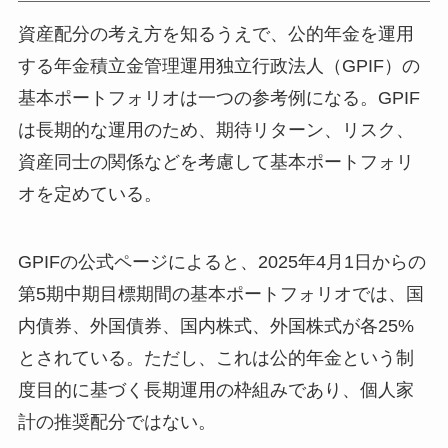
資産配分の考え方を知るうえで、公的年金を運用
する年金積立金管理運用独立行政法人（GPIF）の
基本ポートフォリオは一つの参考例になる。GPIF
は長期的な運用のため、期待リターン、リスク、
資産同士の関係などを考慮して基本ポートフォリ
オを定めている。
GPIFの公式ページによると、2025年4月1日からの
第5期中期目標期間の基本ポートフォリオでは、国
内債券、外国債券、国内株式、外国株式が各25%
とされている。ただし、これは公的年金という制
度目的に基づく長期運用の枠組みであり、個人家
計の推奨配分ではない。