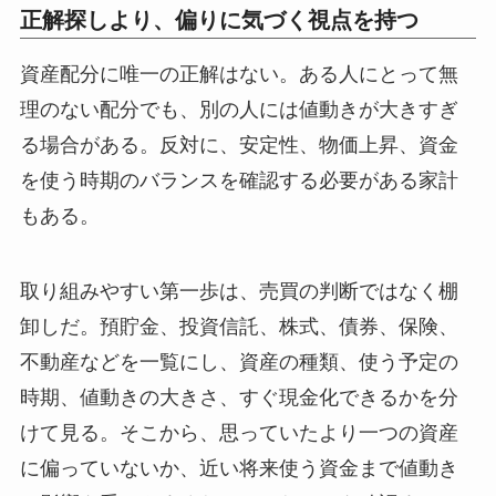
正解探しより、偏りに気づく視点を持つ
資産配分に唯一の正解はない。ある人にとって無
理のない配分でも、別の人には値動きが大きすぎ
る場合がある。反対に、安定性、物価上昇、資金
を使う時期のバランスを確認する必要がある家計
もある。
取り組みやすい第一歩は、売買の判断ではなく棚
卸しだ。預貯金、投資信託、株式、債券、保険、
不動産などを一覧にし、資産の種類、使う予定の
時期、値動きの大きさ、すぐ現金化できるかを分
けて見る。そこから、思っていたより一つの資産
に偏っていないか、近い将来使う資金まで値動き