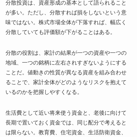
分散投資は、資産形成の基本として語られること
が多い。ただし、分散すれば損をしないという意
味ではない。株式市場全体が下落すれば、幅広く
分散していても評価額が下がることはある。
分散の役割は、家計の結果が一つの資産や一つの
地域、一つの銘柄に左右されすぎないようにする
ことだ。値動きの性質が異なる資産を組み合わせ
ることで、家計全体がどのようなリスクを抱えて
いるのかを把握しやすくなる。
生活費として近い将来使う資金と、老後に向けて
長期で置いておく資金では、同じ配分で考えると
は限らない。教育費、住宅資金、生活防衛資金、