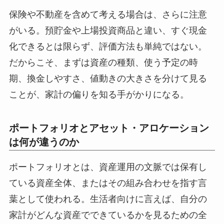
保険や不動産を含めて考える場合は、さらに注意
がいる。預貯金や上場投資商品と違い、すぐ現金
化できるとは限らず、評価方法も単純ではない。
だからこそ、まずは資産の種類、使う予定の時
期、換金しやすさ、値動きの大きさを分けて見る
ことが、家計の偏りを知る手がかりになる。
ポートフォリオとアセット・アロケーション
は何が違うのか
ポートフォリオとは、資産運用の文脈では保有し
ている資産全体、またはその組み合わせを指す言
葉として使われる。生活者向けに言えば、自分の
家計がどんな資産でできているかを見るための全