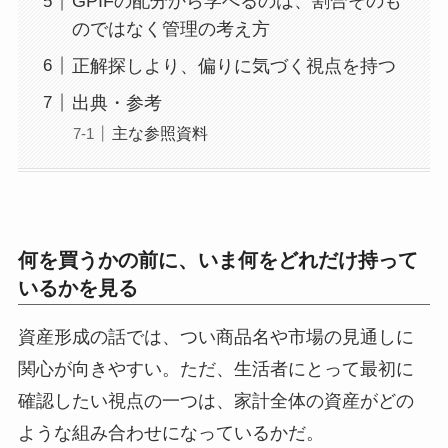
GPIFの配分から学べるのは、割合そのも
のではなく管理の考え方
正解探しより、偏りに気づく視点を持つ
出典・参考
主な参照資料
何を買うかの前に、いま何をどれだけ持って
いるかを見る
資産形成の話では、つい商品名や市場の見通しに
関心が向きやすい。ただ、生活者にとって最初に
確認したい視点の一つは、家計全体の資産がどの
ような組み合わせになっているかだ。