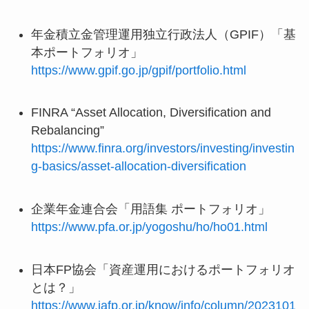
年金積立金管理運用独立行政法人（GPIF）「基
本ポートフォリオ」
https://www.gpif.go.jp/gpif/portfolio.html
FINRA “Asset Allocation, Diversification and
Rebalancing”
https://www.finra.org/investors/investing/investin
g-basics/asset-allocation-diversification
企業年金連合会「用語集 ポートフォリオ」
https://www.pfa.or.jp/yogoshu/ho/ho01.html
日本FP協会「資産運用におけるポートフォリオ
とは？」
https://www.jafp.or.jp/know/info/column/2023101