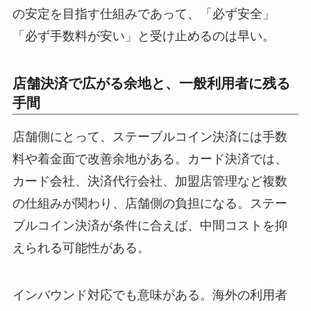
の安定を目指す仕組みであって、「必ず安全」
「必ず手数料が安い」と受け止めるのは早い。
店舗決済で広がる余地と、一般利用者に残る
手間
店舗側にとって、ステーブルコイン決済には手数
料や着金面で改善余地がある。カード決済では、
カード会社、決済代行会社、加盟店管理など複数
の仕組みが関わり、店舗側の負担になる。ステー
ブルコイン決済が条件に合えば、中間コストを抑
えられる可能性がある。
インバウンド対応でも意味がある。海外の利用者