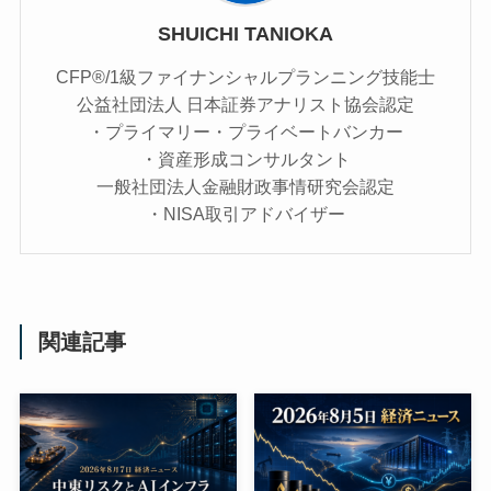
SHUICHI TANIOKA
CFP®/1級ファイナンシャルプランニング技能士
公益社団法人 日本証券アナリスト協会認定
・プライマリー・プライベートバンカー
・資産形成コンサルタント
一般社団法人金融財政事情研究会認定
・NISA取引アドバイザー
関連記事