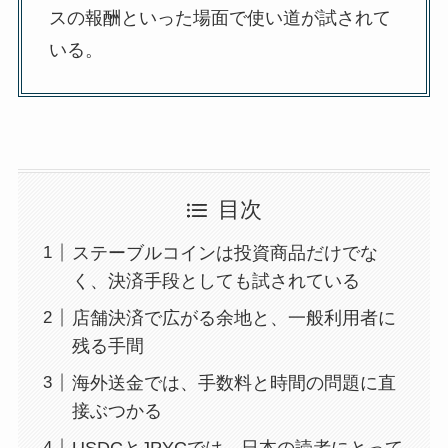
スの報酬といった場面で使い道が試されて
いる。
目次
ステーブルコインは投資商品だけでな
く、決済手段としても試されている
店舗決済で広がる余地と、一般利用者に
残る手間
海外送金では、手数料と時間の問題に直
接ぶつかる
USDCとJPYCでは、日本の読者にとって