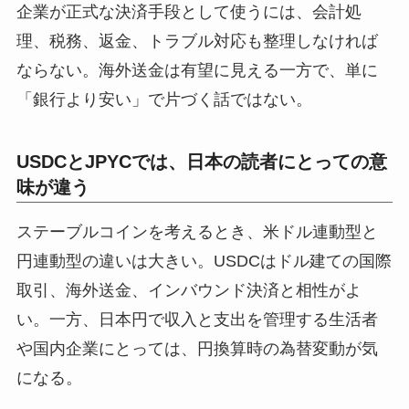
企業が正式な決済手段として使うには、会計処
理、税務、返金、トラブル対応も整理しなければ
ならない。海外送金は有望に見える一方で、単に
「銀行より安い」で片づく話ではない。
USDCとJPYCでは、日本の読者にとっての意
味が違う
ステーブルコインを考えるとき、米ドル連動型と
円連動型の違いは大きい。USDCはドル建ての国際
取引、海外送金、インバウンド決済と相性がよ
い。一方、日本円で収入と支出を管理する生活者
や国内企業にとっては、円換算時の為替変動が気
になる。