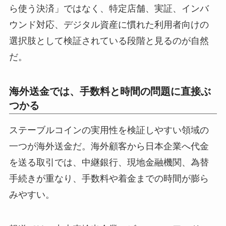
ら使う決済」ではなく、特定店舗、実証、インバ
ウンド対応、デジタル資産に慣れた利用者向けの
選択肢として検証されている段階と見るのが自然
だ。
海外送金では、手数料と時間の問題に直接ぶ
つかる
ステーブルコインの実用性を検証しやすい領域の
一つが海外送金だ。海外顧客から日本企業へ代金
を送る取引では、中継銀行、現地金融機関、為替
手続きが重なり、手数料や着金までの時間が膨ら
みやすい。