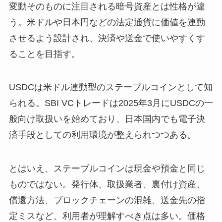
変動そのものに注目される暗号資産とは性格が違
う。米ドルや日本円などの法定通貨に価値を連動
させるよう設計され、決済や送金で使いやすくす
ることを目指す。
USDCは米ドル連動型のステーブルコインとして知
られる。SBI VCトレードは2025年3月にUSDCの一
般向け取扱いを始めており、日本国内でも電子決
済手段としての利用環境が整えられつつある。
とはいえ、ステーブルコインは現金や預金と同じ
ものではない。発行体、取扱業者、裏付け資産、
償還方法、ブロックチェーンの混雑、送金先の指
定ミスなど、利用者が理解すべき点は多い。価格