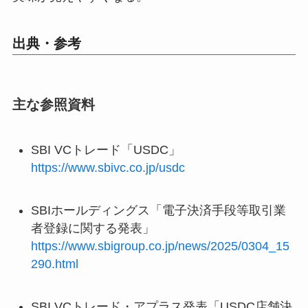
出典・参考
主な参照資料
SBI VCトレード「USDC」
https://www.sbivc.co.jp/usdc
SBIホールディングス「電子決済手段等取引業
者登録に関する発表」
https://www.sbigroup.co.jp/news/2025/0304_15
290.html
SBI VCトレード・アプラス発表「USDC店舗決