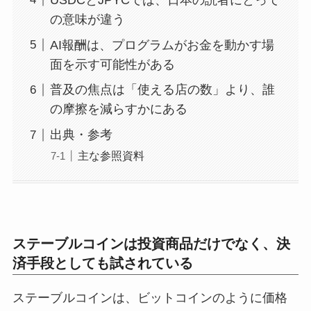
の意味が違う
AI報酬は、プログラムがお金を動かす場
面を示す可能性がある
普及の焦点は「使える店の数」より、誰
の摩擦を減らすかにある
出典・参考
主な参照資料
ステーブルコインは投資商品だけでなく、決
済手段としても試されている
ステーブルコインは、ビットコインのように価格