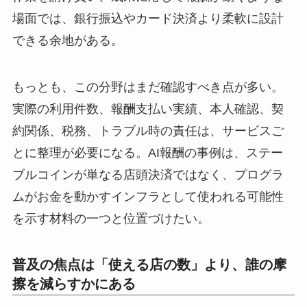
場面では、銀行振込やカード決済より柔軟に設計
できる余地がある。
もっとも、この分野はまだ確認すべき点が多い。
実際の利用件数、報酬支払い実績、本人確認、契
約関係、税務、トラブル時の責任は、サービスご
とに整理が必要になる。AI報酬の事例は、ステー
ブルコインが単なる店頭決済ではなく、プログラ
ムがお金を動かすインフラとして使われる可能性
を示す材料の一つと位置づけたい。
普及の焦点は「使える店の数」より、誰の摩
擦を減らすかにある