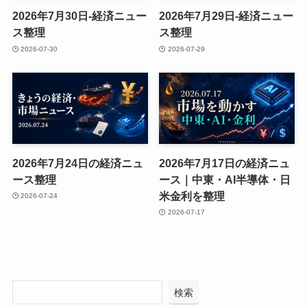
2026年7月30日-経済ニュー
2026年7月29日-経済ニュー
ス整理
ス整理
2026-07-30
2026-07-29
2026年7月24日の経済ニュ
2026年7月17日の経済ニュ
ース整理
ース｜中東・AI半導体・日
米金利を整理
2026-07-24
2026-07-17
検索