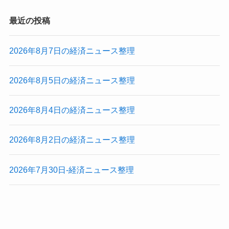
最近の投稿
2026年8月7日の経済ニュース整理
2026年8月5日の経済ニュース整理
2026年8月4日の経済ニュース整理
2026年8月2日の経済ニュース整理
2026年7月30日-経済ニュース整理