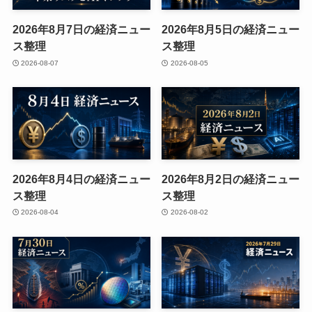
2026年8月7日の経済ニュー
2026年8月5日の経済ニュー
ス整理
ス整理
2026-08-07
2026-08-05
2026年8月4日の経済ニュー
2026年8月2日の経済ニュー
ス整理
ス整理
2026-08-04
2026-08-02