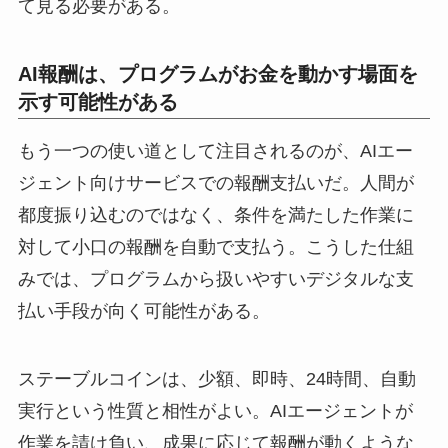
て見る必要がある。
AI報酬は、プログラムがお金を動かす場面を
示す可能性がある
もう一つの使い道として注目されるのが、AIエー
ジェント向けサービスでの報酬支払いだ。人間が
都度振り込むのではなく、条件を満たした作業に
対して小口の報酬を自動で支払う。こうした仕組
みでは、プログラムから扱いやすいデジタルな支
払い手段が向く可能性がある。
ステーブルコインは、少額、即時、24時間、自動
実行という性質と相性がよい。AIエージェントが
作業を請け負い、成果に応じて報酬が動くような