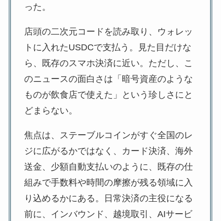
った。
店頭の二次元コードを読み取り、ウォレッ
トに入れたUSDCで支払う。見た目だけな
ら、既存のスマホ決済に近い。ただし、こ
のニュースの面白さは「暗号資産のような
ものが飲食店で使えた」という珍しさにと
どまらない。
焦点は、ステーブルコインがすぐ全国のレ
ジに広がるかではなく、カード決済、海外
送金、少額自動支払いのように、既存の仕
組みで手数料や時間の摩擦が残る領域に入
り込めるかにある。日常決済の主役になる
前に、インバウンド、越境取引、AIサービ