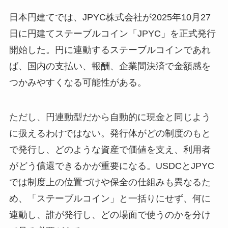
日本円建てでは、JPYC株式会社が2025年10月27
日に円建てステーブルコイン「JPYC」を正式発行
開始した。円に連動するステーブルコインであれ
ば、国内の支払い、報酬、企業間決済で金額感を
つかみやすくなる可能性がある。
ただし、円連動型だから自動的に現金と同じよう
に扱えるわけではない。発行体がどの制度のもと
で発行し、どのような資産で価値を支え、利用者
がどう償還できるかが重要になる。USDCとJPYC
では制度上の位置づけや保全の仕組みも異なるた
め、「ステーブルコイン」と一括りにせず、何に
連動し、誰が発行し、どの場面で使うのかを分け