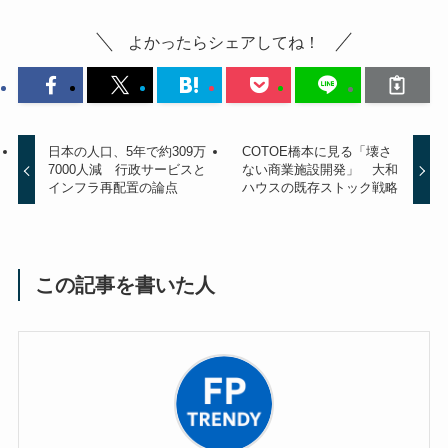
よかったらシェアしてね！
日本の人口、5年で約309万
COTOE橋本に見る「壊さ
7000人減 行政サービスと
ない商業施設開発」 大和
インフラ再配置の論点
ハウスの既存ストック戦略
この記事を書いた人