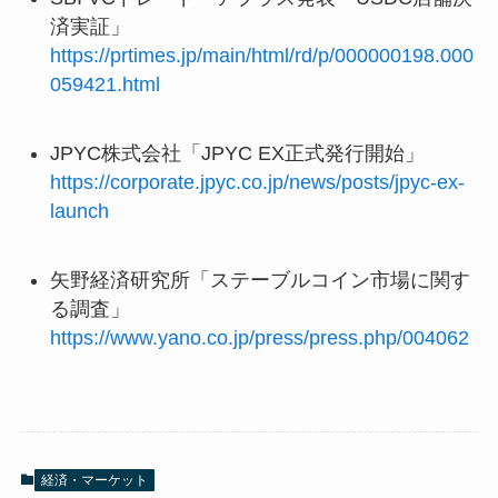
済実証」
https://prtimes.jp/main/html/rd/p/000000198.000
059421.html
JPYC株式会社「JPYC EX正式発行開始」
https://corporate.jpyc.co.jp/news/posts/jpyc-ex-
launch
矢野経済研究所「ステーブルコイン市場に関す
る調査」
https://www.yano.co.jp/press/press.php/004062
経済・マーケット