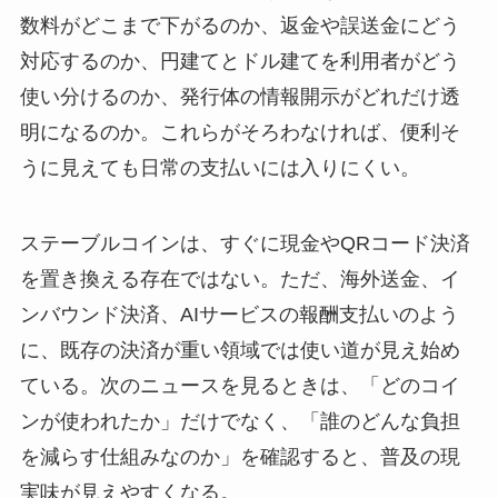
数料がどこまで下がるのか、返金や誤送金にどう
対応するのか、円建てとドル建てを利用者がどう
使い分けるのか、発行体の情報開示がどれだけ透
明になるのか。これらがそろわなければ、便利そ
うに見えても日常の支払いには入りにくい。
ステーブルコインは、すぐに現金やQRコード決済
を置き換える存在ではない。ただ、海外送金、イ
ンバウンド決済、AIサービスの報酬支払いのよう
に、既存の決済が重い領域では使い道が見え始め
ている。次のニュースを見るときは、「どのコイ
ンが使われたか」だけでなく、「誰のどんな負担
を減らす仕組みなのか」を確認すると、普及の現
実味が見えやすくなる。