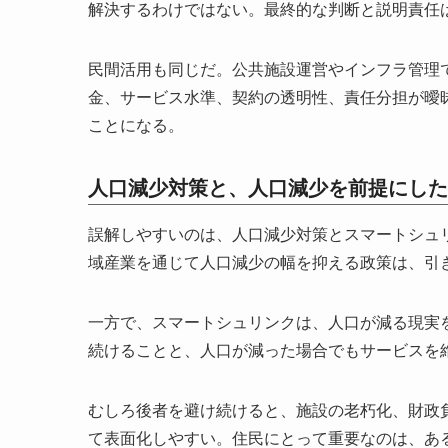
解決するわけではない。最終的な判断と説明責任
民間活用も同じだ。公共施設運営やインフラ管理
金、サービス水準、契約の透明性、責任分担が曖
ことになる。
人口減少対策と、人口減少を前提にした
誤解しやすいのは、人口減少対策とスマートシュ
域産業を通じて人口減少の幅を抑える政策は、引
一方で、スマートシュリンクは、人口が減る現実
続けることと、人口が減った場合でもサービスを
むしろ後者を避け続けると、施設の老朽化、財政
て表面化しやすい。住民にとって重要なのは、あ