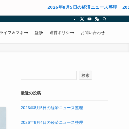
2026年8月5日の経済ニュース整理
2026年8月
ライフ＆マネー
監修
運営ポリシー
お問い合わせ
検索
最近の投稿
2026年8月5日の経済ニュース整理
2026年8月4日の経済ニュース整理