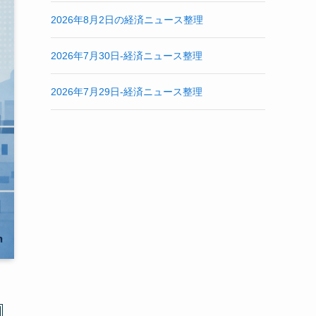
2026年8月2日の経済ニュース整理
2026年7月30日-経済ニュース整理
2026年7月29日-経済ニュース整理