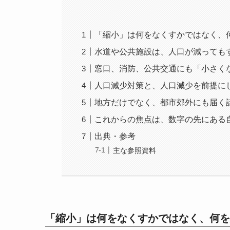
「縮小」は何をなくすかではなく、
水道や公共施設は、人口が減っても
窓口、消防、公共交通にも「小さく
人口減少対策と、人口減少を前提に
地方だけでなく、都市郊外にも届く
これからの焦点は、数字の先にある
出典・参考
主な参照資料
「縮小」は何をなくすかではなく、何を