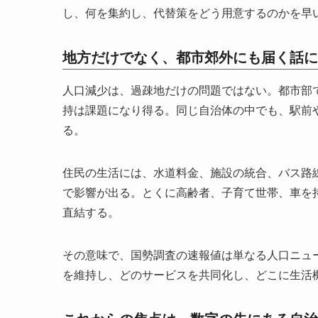
し、何を集約し、代替策をどう用意するのかを早
地方だけでなく、都市郊外にも届く話に
人口減少は、過疎地だけの問題ではない。都市部
持は課題になり得る。同じ自治体の中でも、駅前
る。
住民の生活には、水道料金、施設の統合、バス路
で影響が出る。とくに高齢者、子育て世帯、車を
直結する。
その意味で、国勢調査の速報値は単なる人口ニュ
を維持し、どのサービスを共同化し、どこに生活