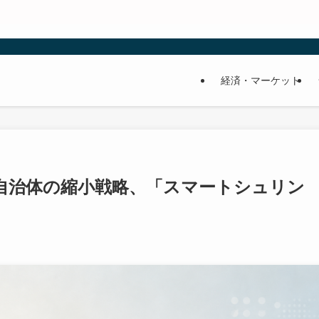
経済・マーケット
自治体の縮小戦略、「スマートシュリン