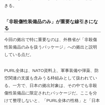
きる。
「非殺傷性装備品のみ」が重要な線引きにな
る
今回の拠出で特に重要なのは、外務省が「非殺傷
性装備品のみを扱うパッケージ」への拠出と説明
している点だ。
PURL全体は、NATO資料上、軍事装備や弾薬、防
空関連の支援も含みうる枠組みとして扱われてい
る。一方で、日本の拠出対象は、その中でも非殺
傷性装備品に限定されたパッケージだ。ここを分
けて整理しないと、「PURL全体の性格」と「日本