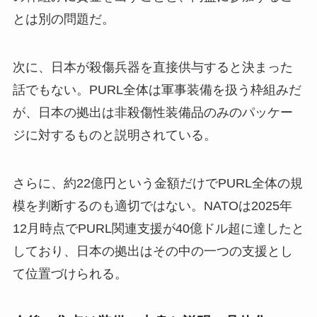
とは別の問題だ。
次に、日本が殺傷兵器を直接供与すると決まった
話でもない。PURL全体は軍事装備を扱う枠組みだ
が、日本の拠出は非殺傷性装備品のみのパッケー
ジに対するものと説明されている。
さらに、約22億円という金額だけでPURL全体の規
模を判断するのも適切ではない。NATOは2025年
12月時点でPURL関連支援が40億ドル超に達したと
しており、日本の拠出はその中の一つの支援とし
て位置づけられる。