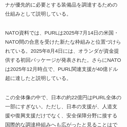
ナが優先的に必要とする装備品を調達するための
仕組みとして説明している。
NATO資料では、PURLは2025年7月14日の米国・
NATO間の合意を受けた新たな枠組みと位置づけら
れている。2025年8月4日には、オランダが資金提
供する初回パッケージが発表された。さらにNATO
は2025年12月時点で、PURL関連支援が40億ドル
超に達したと説明している。
この全体像の中で、日本の約22億円はPURL全体の
一部にすぎない。ただし、日本の支援が、人道支
援や復興支援だけでなく、安全保障分野に接する
国際的な調達枠組みへも広がったと見ることはで