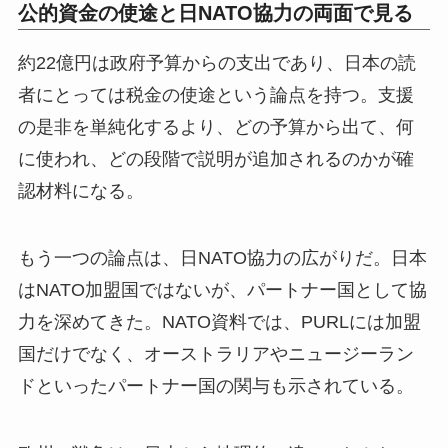
公的資金の使途と日NATO協力の両面で見る
約22億円は政府予算からの支出であり、日本の読
者にとっては税金の使途という論点を持つ。支援
の是非を単純化するより、どの予算から出て、何
に使われ、どの段階で説明が追加されるのかが確
認材料になる。
もう一つの論点は、日NATO協力の広がりだ。日本
はNATO加盟国ではないが、パートナー国として協
力を深めてきた。NATO資料では、PURLには加盟
国だけでなく、オーストラリアやニュージーラン
ドといったパートナー国の関与も示されている。