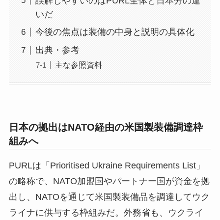
誤解しやすいのはPURL全体と日本分の違
いだ
今後の焦点は装備の中身と説明の具体化
出典・参考
主な参照資料
日本の拠出はNATO経由の米国製装備調達枠
組みへ
PURLは「Prioritised Ukraine Requirements List」
の略称で、NATO加盟国やパートナー国が資金を拠
出し、NATOを通じて米国製装備品を調達してウク
ライナに供与する枠組みだ。外務省も、ウクライ