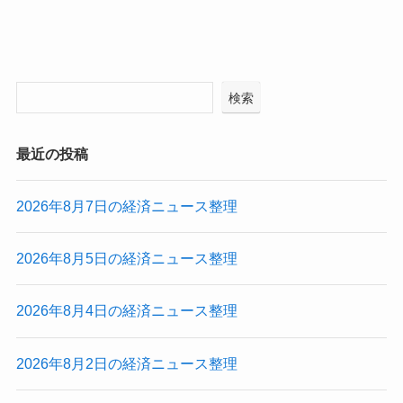
検索
最近の投稿
2026年8月7日の経済ニュース整理
2026年8月5日の経済ニュース整理
2026年8月4日の経済ニュース整理
2026年8月2日の経済ニュース整理