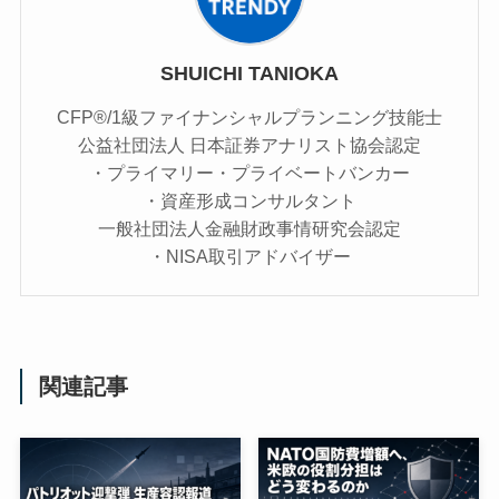
SHUICHI TANIOKA
CFP®/1級ファイナンシャルプランニング技能士
公益社団法人 日本証券アナリスト協会認定
・プライマリー・プライベートバンカー
・資産形成コンサルタント
一般社団法人金融財政事情研究会認定
・NISA取引アドバイザー
関連記事