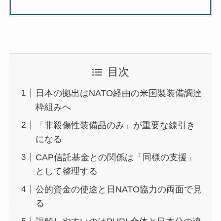
目次
日本の拠出はNATO経由の米国製装備調達
枠組みへ
「非殺傷性装備品のみ」が重要な線引き
になる
CAP信託基金との関係は「同様の支援」
として整理する
公的資金の使途と日NATO協力の両面で見
る