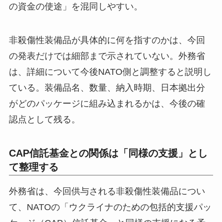
の資金の使途」を混同しやすい。
非殺傷性装備品が具体的に何を指すのかは、今回
の発表だけでは細部まで示されていない。外務省
は、詳細について今後NATO側と調整すると説明し
ている。装備品名、数量、納入時期、日本拠出分
がどのパッケージに組み込まれるかは、今後の確
認点として残る。
CAP信託基金との関係は「同様の支援」とし
て整理する
外務省は、今回供与される非殺傷性装備品につい
て、NATOの「ウクライナのための包括的支援パッ