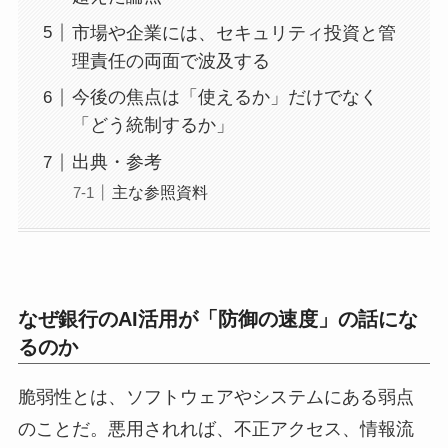
市場や企業には、セキュリティ投資と管
理責任の両面で波及する
今後の焦点は「使えるか」だけでなく
「どう統制するか」
出典・参考
主な参照資料
なぜ銀行のAI活用が「防御の速度」の話にな
るのか
脆弱性とは、ソフトウェアやシステムにある弱点
のことだ。悪用されれば、不正アクセス、情報流