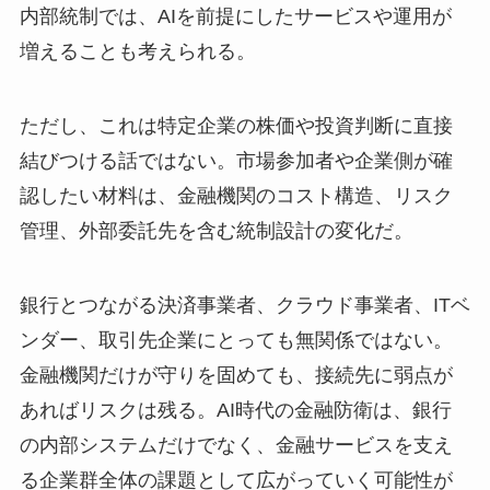
内部統制では、AIを前提にしたサービスや運用が
増えることも考えられる。
ただし、これは特定企業の株価や投資判断に直接
結びつける話ではない。市場参加者や企業側が確
認したい材料は、金融機関のコスト構造、リスク
管理、外部委託先を含む統制設計の変化だ。
銀行とつながる決済事業者、クラウド事業者、ITベ
ンダー、取引先企業にとっても無関係ではない。
金融機関だけが守りを固めても、接続先に弱点が
あればリスクは残る。AI時代の金融防衛は、銀行
の内部システムだけでなく、金融サービスを支え
る企業群全体の課題として広がっていく可能性が