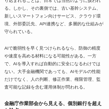
り込まれることは、日常では当然のように扱われ
る。しかし、その裏側では、古い基幹システム、
新しいスマートフォン向けサービス、クラウド環
境、外部委託先、API連携など、多層的な仕組みが
守られている。
AIで脆弱性を早く見つけられるなら、防御の精度
や速度を高める材料になる可能性がある。一方
で、AIを導入すれば自動的に安全になるわけでは
ない。大手金融機関であっても、AIモデルの性能
だけでなく、人の判断、修正作業、権限管理、監
査可能な記録を含む運用体制が問われる。
金融庁作業部会から見える、個別銀行を超え