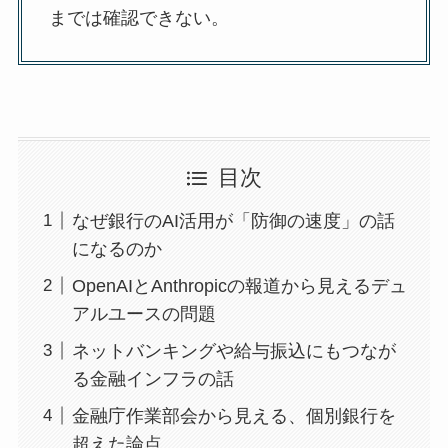
までは確認できない。
目次
なぜ銀行のAI活用が「防御の速度」の話
になるのか
OpenAIとAnthropicの報道から見えるデュ
アルユースの問題
ネットバンキングや給与振込にもつなが
る金融インフラの話
金融庁作業部会から見える、個別銀行を
超えた論点