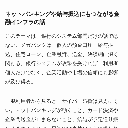
ネットバンキングや給与振込にもつながる金
融インフラの話
このテーマは、銀行のシステム部門だけの話では
ない。メガバンクは、個人の預金口座、給与振
込、住宅ローン、企業融資、送金、決済網に深く
関わる。銀行システムが攻撃を受ければ、利用者
個人だけでなく、企業活動や市場の信頼にも影響
が及び得る。
一般利用者から見ると、サイバー防衛は見えにく
い。ネットバンキングが動くこと、カード決済や
企業間送金が止まらないこと、給与が予定通り振