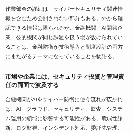
作業部会の詳細は、サイバーセキュリティ関連情
報を含むため公開されない部分もある。外から確
認できる情報は限られるが、金融機関、AI開発企
業、公的機関が同じ課題を扱う場が設けられてい
ることは、金融防衛が技術導入と制度設計の両方
にまたがるテーマになっていることを物語る。
市場や企業には、セキュリティ投資と管理責
任の両面で波及する
金融機関がAIをサイバー防衛に使う流れが広がれ
ば、AI、クラウド、セキュリティ、監査、システ
ム運用の領域に影響する可能性がある。脆弱性診
断、ログ監視、インシデント対応、委託先管理、