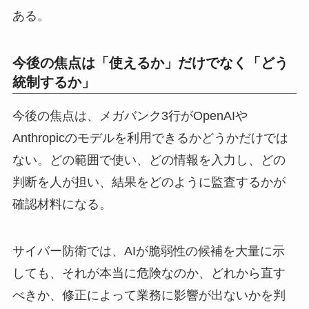
ある。
今後の焦点は「使えるか」だけでなく「どう
統制するか」
今後の焦点は、メガバンク3行がOpenAIや
Anthropicのモデルを利用できるかどうかだけでは
ない。どの範囲で使い、どの情報を入力し、どの
判断を人が担い、結果をどのように監査するかが
確認材料になる。
サイバー防衛では、AIが脆弱性の候補を大量に示
しても、それが本当に危険なのか、どれから直す
べきか、修正によって業務に影響が出ないかを判