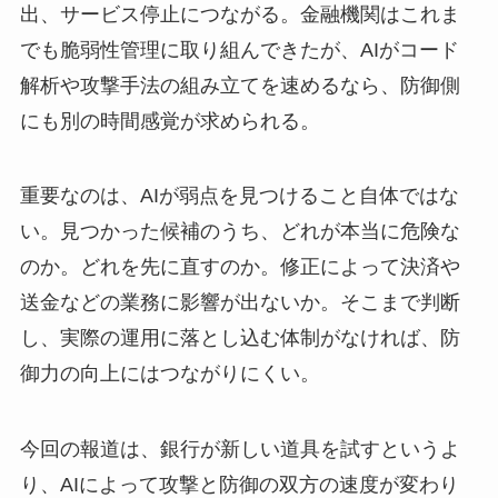
出、サービス停止につながる。金融機関はこれま
でも脆弱性管理に取り組んできたが、AIがコード
解析や攻撃手法の組み立てを速めるなら、防御側
にも別の時間感覚が求められる。
重要なのは、AIが弱点を見つけること自体ではな
い。見つかった候補のうち、どれが本当に危険な
のか。どれを先に直すのか。修正によって決済や
送金などの業務に影響が出ないか。そこまで判断
し、実際の運用に落とし込む体制がなければ、防
御力の向上にはつながりにくい。
今回の報道は、銀行が新しい道具を試すというよ
り、AIによって攻撃と防御の双方の速度が変わり