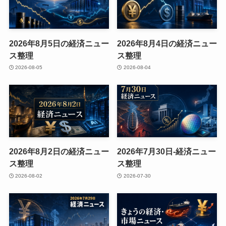
2026年8月5日の経済ニュー
2026年8月4日の経済ニュー
ス整理
ス整理
2026-08-05
2026-08-04
2026年8月2日の経済ニュー
2026年7月30日-経済ニュー
ス整理
ス整理
2026-08-02
2026-07-30