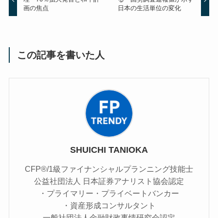
画の焦点
日本の生活単位の変化
この記事を書いた人
SHUICHI TANIOKA
CFP®/1級ファイナンシャルプランニング技能士
公益社団法人 日本証券アナリスト協会認定
・プライマリー・プライベートバンカー
・資産形成コンサルタント
一般社団法人金融財政事情研究会認定