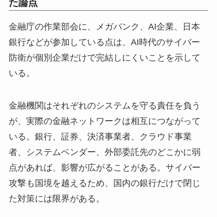
た論点
金融庁の作業部会に、メガバンク、AI企業、日本
銀行などが参加している点は、AI時代のサイバー
防衛が個別企業だけで完結しにくいことを示して
いる。
金融機関はそれぞれのシステムを守る責任を負う
が、実際の金融ネットワークは相互につながって
いる。銀行、証券、決済事業者、クラウド事業
者、システムベンダー、外部委託先のどこかに弱
点があれば、影響が広がることがある。サイバー
攻撃も国境を越えるため、国内の銀行だけで閉じ
た対策には限界がある。