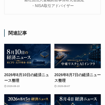
・NISA取引アドバイザー
関連記事
2026年8月10日の経済ニュ
2026年8月7日の経済ニュー
ース整理
ス整理
2026-08-10
2026-08-07