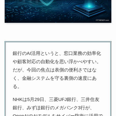
銀行のAI活用というと、窓口業務の効率化
や顧客対応の自動化を思い浮かべやすい。
だが、今回の焦点は表側の便利さではな
く、金融システムを守る裏側の速度にあ
る。
NHKは5月29日、三菱UFJ銀行、三井住友
銀行、みずほ銀行のメガバンク3行が、