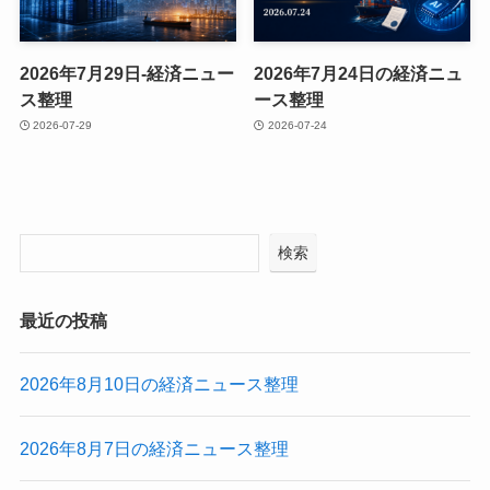
2026年7月29日-経済ニュー
2026年7月24日の経済ニュ
ス整理
ース整理
2026-07-29
2026-07-24
検索
最近の投稿
2026年8月10日の経済ニュース整理
2026年8月7日の経済ニュース整理