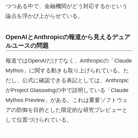
つつある中で、金融機関がどう対応するかという
論点を浮かび上がらせている。
OpenAIとAnthropicの報道から見えるデュア
ルユースの問題
報道ではOpenAIだけでなく、Anthropicの「Claude
Mythos」に関する動きも取り上げられている。た
だし、公式に確認できる表記としては、Anthropic
がProject Glasswingの中で説明している「Claude
Mythos Preview」がある。これは重要ソフトウェ
アの防御を目的とした限定的な研究プレビューと
して位置づけられている。