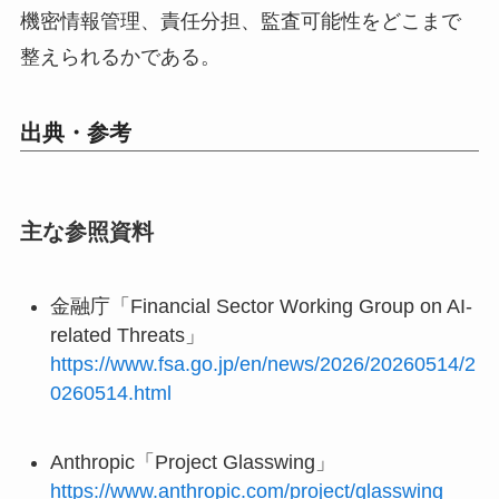
機密情報管理、責任分担、監査可能性をどこまで
整えられるかである。
出典・参考
主な参照資料
金融庁「Financial Sector Working Group on AI-
related Threats」
https://www.fsa.go.jp/en/news/2026/20260514/2
0260514.html
Anthropic「Project Glasswing」
https://www.anthropic.com/project/glasswing