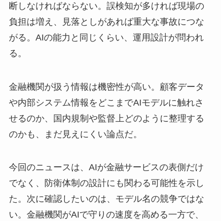
断しなければならない。誤検知が多ければ現場の
負担は増え、見落としがあれば重大な事故につな
がる。AIの能力と同じくらい、運用設計が問われ
る。
金融機関が扱う情報は機密性が高い。顧客データ
や内部システム情報をどこまでAIモデルに触れさ
せるのか、国内規制や監督上どのように整理する
のかも、まだ見えにくい論点だ。
今回のニュースは、AIが金融サービスの表側だけ
でなく、防衛体制の設計にも関わる可能性を示し
た。次に確認したいのは、モデル名の競争ではな
い。金融機関がAIで守りの速度を高める一方で、