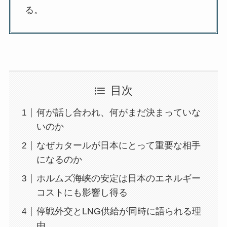
る。
目次
何が話し合われ、何がまだ決まっていな
いのか
なぜカタールが日本にとって重要な相手
になるのか
ホルムズ海峡の安定は日本のエネルギー
コストにも影響し得る
停戦外交とLNG供給が同時に語られる理
由