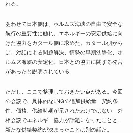
れる。
あわせて日本側は、ホルムズ海峡の自由で安全な
航行の重要性に触れ、エネルギーの安定供給に向
けた協力をカタール側に求めた。カタール側から
は、対話による問題解決、情勢の早期沈静化、ホ
ルムズ海峡の安定化、日本との協力に関する発言
があったと説明されている。
ただし、ここで整理しておきたい点がある。今回
の会談で、具体的なLNGの追加供給量、契約条
件、価格、供給時期が示されたわけではない。外
相会談でエネルギー協力が話題になったことと、
新たな供給契約が決まったことは別の話だ。