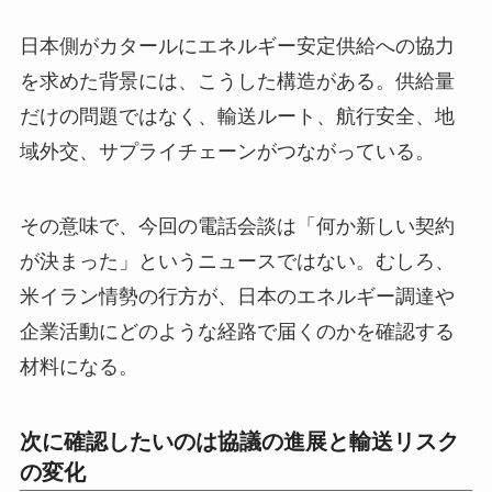
日本側がカタールにエネルギー安定供給への協力
を求めた背景には、こうした構造がある。供給量
だけの問題ではなく、輸送ルート、航行安全、地
域外交、サプライチェーンがつながっている。
その意味で、今回の電話会談は「何か新しい契約
が決まった」というニュースではない。むしろ、
米イラン情勢の行方が、日本のエネルギー調達や
企業活動にどのような経路で届くのかを確認する
材料になる。
次に確認したいのは協議の進展と輸送リスク
の変化