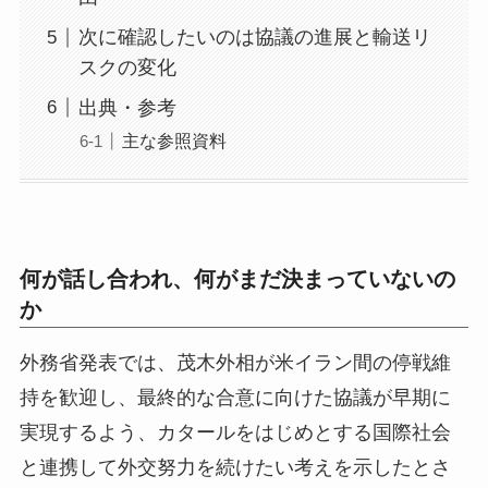
次に確認したいのは協議の進展と輸送リ
スクの変化
出典・参考
主な参照資料
何が話し合われ、何がまだ決まっていないの
か
外務省発表では、茂木外相が米イラン間の停戦維
持を歓迎し、最終的な合意に向けた協議が早期に
実現するよう、カタールをはじめとする国際社会
と連携して外交努力を続けたい考えを示したとさ