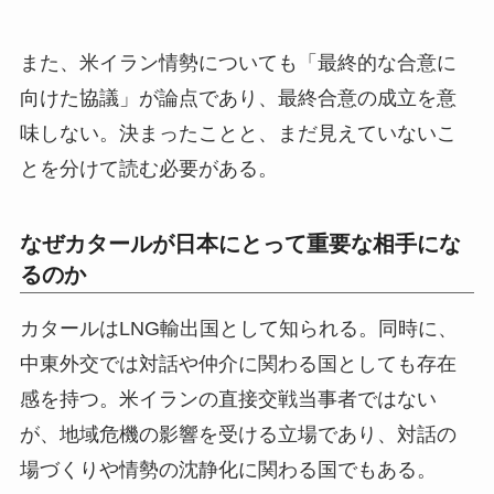
また、米イラン情勢についても「最終的な合意に
向けた協議」が論点であり、最終合意の成立を意
味しない。決まったことと、まだ見えていないこ
とを分けて読む必要がある。
なぜカタールが日本にとって重要な相手にな
るのか
カタールはLNG輸出国として知られる。同時に、
中東外交では対話や仲介に関わる国としても存在
感を持つ。米イランの直接交戦当事者ではない
が、地域危機の影響を受ける立場であり、対話の
場づくりや情勢の沈静化に関わる国でもある。