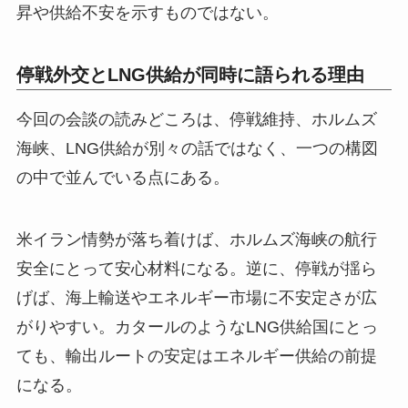
昇や供給不安を示すものではない。
停戦外交とLNG供給が同時に語られる理由
今回の会談の読みどころは、停戦維持、ホルムズ
海峡、LNG供給が別々の話ではなく、一つの構図
の中で並んでいる点にある。
米イラン情勢が落ち着けば、ホルムズ海峡の航行
安全にとって安心材料になる。逆に、停戦が揺ら
げば、海上輸送やエネルギー市場に不安定さが広
がりやすい。カタールのようなLNG供給国にとっ
ても、輸出ルートの安定はエネルギー供給の前提
になる。