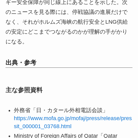
ギー安全保障が同じ線上にあることを示した。次
のニュースを見る際には、停戦協議の進展だけで
なく、それがホルムズ海峡の航行安全とLNG供給
の安定にどこまでつながるのかが理解の手がかり
になる。
出典・参考
主な参照資料
外務省「日・カタール外相電話会談」
https://www.mofa.go.jp/mofaj/press/release/pres
sit_000001_03768.html
Ministry of Foreign Affairs of Qatar「Qatar