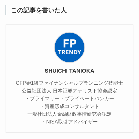
この記事を書いた人
SHUICHI TANIOKA
CFP®/1級ファイナンシャルプランニング技能士
公益社団法人 日本証券アナリスト協会認定
・プライマリー・プライベートバンカー
・資産形成コンサルタント
一般社団法人金融財政事情研究会認定
・NISA取引アドバイザー