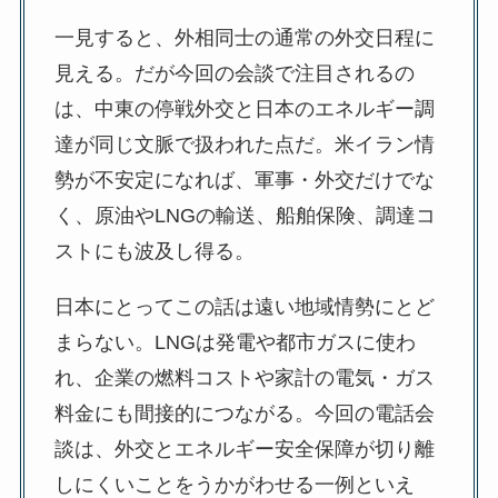
一見すると、外相同士の通常の外交日程に
見える。だが今回の会談で注目されるの
は、中東の停戦外交と日本のエネルギー調
達が同じ文脈で扱われた点だ。米イラン情
勢が不安定になれば、軍事・外交だけでな
く、原油やLNGの輸送、船舶保険、調達コ
ストにも波及し得る。
日本にとってこの話は遠い地域情勢にとど
まらない。LNGは発電や都市ガスに使わ
れ、企業の燃料コストや家計の電気・ガス
料金にも間接的につながる。今回の電話会
談は、外交とエネルギー安全保障が切り離
しにくいことをうかがわせる一例といえ