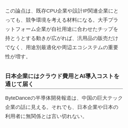
この論点は、既存CPU企業や設計IP関連企業にと
っても、競争環境を考える材料になる。大手プラ
ットフォーム企業が自社用途に合わせたチップを
持とうとする動きが広がれば、汎用品の販売だけ
でなく、用途別最適化や周辺エコシステムの重要
性が増す。
日本企業にはクラウド費用とAI導入コストを
通じて届く
ByteDanceの半導体開発報道は、中国の巨大テック
企業の話に見える。それでも、日本企業や日本の
利用者に無関係とは言い切れない。