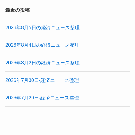
最近の投稿
2026年8月5日の経済ニュース整理
2026年8月4日の経済ニュース整理
2026年8月2日の経済ニュース整理
2026年7月30日-経済ニュース整理
2026年7月29日-経済ニュース整理