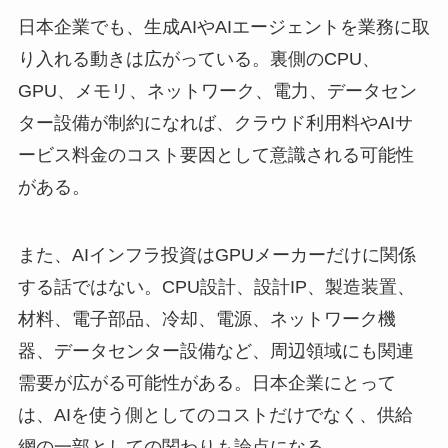
日本企業でも、生成AIやAIエージェントを業務に取
り入れる動きは広がっている。裏側のCPU、
GPU、メモリ、ネットワーク、電力、データセン
ター設備が制約になれば、クラウド利用料やAIサ
ービス料金のコスト要因として意識される可能性
がある。
また、AIインフラ投資はGPUメーカーだけに関係
する話ではない。CPU設計、設計IP、製造装置、
材料、電子部品、冷却、電源、ネットワーク機
器、データセンター設備など、周辺領域にも関連
需要が広がる可能性がある。日本企業にとって
は、AIを使う側としてのコストだけでなく、供給
網の一部としての関わりも論点になる。