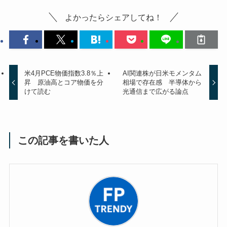
よかったらシェアしてね！
米4月PCE物価指数3.8％上
AI関連株が日米モメンタム
昇 原油高とコア物価を分
相場で存在感 半導体から
けて読む
光通信まで広がる論点
この記事を書いた人