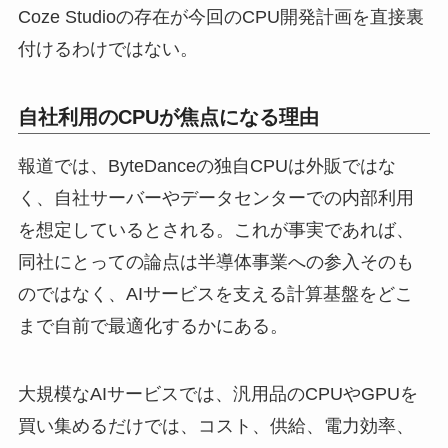
Coze Studioの存在が今回のCPU開発計画を直接裏
付けるわけではない。
自社利用のCPUが焦点になる理由
報道では、ByteDanceの独自CPUは外販ではな
く、自社サーバーやデータセンターでの内部利用
を想定しているとされる。これが事実であれば、
同社にとっての論点は半導体事業への参入そのも
のではなく、AIサービスを支える計算基盤をどこ
まで自前で最適化するかにある。
大規模なAIサービスでは、汎用品のCPUやGPUを
買い集めるだけでは、コスト、供給、電力効率、