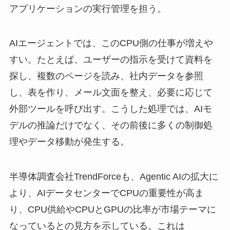
アプリケーションの実行管理を担う。
AIエージェントでは、このCPU側の仕事が増えや
すい。たとえば、ユーザーの指示を受けて資料を
探し、複数のページを読み、社内データを参照
し、表を作り、メール文面を整え、必要に応じて
外部ツールを呼び出す。こうした処理では、AIモ
デルの推論だけでなく、その前後に多くの制御処
理やデータ移動が発生する。
半導体調査会社TrendForceも、Agentic AIの拡大に
より、AIデータセンターでCPUの重要性が高ま
り、CPU供給やCPUとGPUの比率が市場テーマに
なっているとの見方を示している。これは