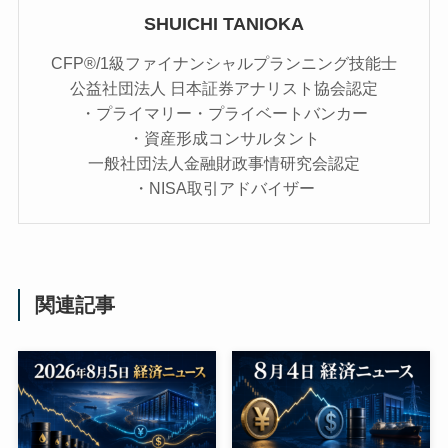
SHUICHI TANIOKA
CFP®/1級ファイナンシャルプランニング技能士
公益社団法人 日本証券アナリスト協会認定
・プライマリー・プライベートバンカー
・資産形成コンサルタント
一般社団法人金融財政事情研究会認定
・NISA取引アドバイザー
関連記事