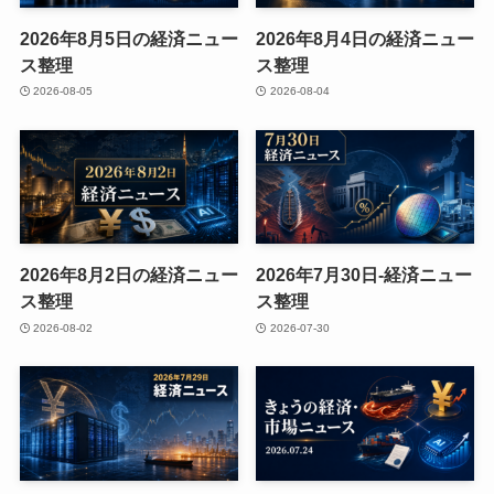
2026年8月5日の経済ニュー
2026年8月4日の経済ニュー
ス整理
ス整理
2026-08-05
2026-08-04
2026年8月2日の経済ニュー
2026年7月30日-経済ニュー
ス整理
ス整理
2026-08-02
2026-07-30