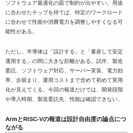
ソフトウェア最適化の面で制約が出やすい。用途
に合わせたチップを持てば、特定のワークロード
に合わせて性能や消費電力を調整しやすくなる可
能性がある。
ただし、半導体は「設計する」と「量産して安定
運用する」の間に大きな距離がある。試作、製造
委託、ソフトウェア対応、サーバー実装、電力効
率、歩留まり、運用コストまで含めて初めて実用
化が見えてくる。今回の報道だけでは、開発段階
や導入時期、製造委託先、性能は確認できない。
ArmとRISC-Vの報道は設計自由度の論点につ
ながる