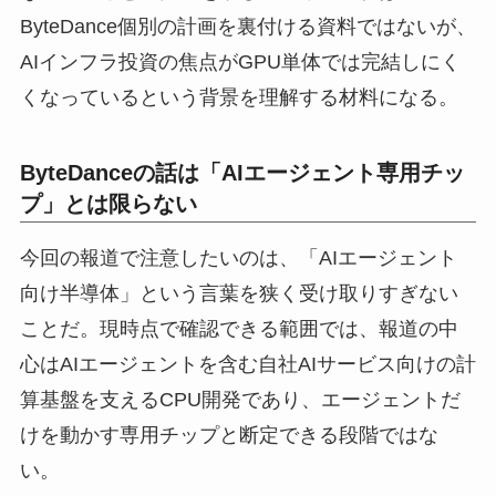
ByteDance個別の計画を裏付ける資料ではないが、
AIインフラ投資の焦点がGPU単体では完結しにく
くなっているという背景を理解する材料になる。
ByteDanceの話は「AIエージェント専用チッ
プ」とは限らない
今回の報道で注意したいのは、「AIエージェント
向け半導体」という言葉を狭く受け取りすぎない
ことだ。現時点で確認できる範囲では、報道の中
心はAIエージェントを含む自社AIサービス向けの計
算基盤を支えるCPU開発であり、エージェントだ
けを動かす専用チップと断定できる段階ではな
い。