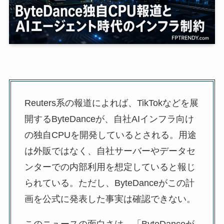
Reuters系の報道によれば、TikTokなどを展
開するByteDanceが、自社AIインフラ向け
の独自CPUを開発しているとされる。用途
は外販ではなく、自社サーバーやデータセ
ンターでの内部利用を想定していると報じ
られている。ただし、ByteDanceがこの計
画を公式に発表した事実は確認できない。