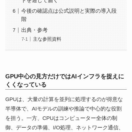
トを通じて届く
今後の確認点は公式説明と実際の導入段
階
出典・参考
主な参照資料
GPU中心の見方だけではAIインフラを捉えに
くくなっている
GPUは、大量の計算を並列に処理するのが得意な
半導体で、AIモデルの訓練や推論で中心的な役割
を担う。一方、CPUはコンピューター全体の制
御、データの準備、I/O処理、ネットワーク通信、