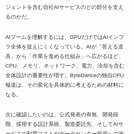
ジェントを含む自社AIサービスのどの部分を支え
るのかだ。
AIブームを理解するには、GPUだけではAIインフ
ラ全体を捉えにくくなっている。AIが「答える道
具」から「作業を進める仕組み」へ広がるほど、
CPU、メモリ、ネットワーク、電力、冷却を含む
全体設計の重要性が増す。ByteDanceの独自CPU
報道は、その変化を具体的に考えるための材料に
なる。
次に確認したいのは、公式発表の有無、開発段
階、採用する設計系統、製造委託先、そしてAIサ
ービスの利用コストやデータセンター投資への波