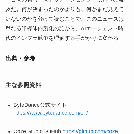
及だ。何が決まったのかよりも、何がまだ見えて
いないのかを分けて読むことで、このニュースは
単なる半導体内製化の話から、AIエージェント時
代のインフラ競争を理解する手がかりに変わる。
出典・参考
主な参照資料
ByteDance公式サイト
https://www.bytedance.com/en/
Coze Studio GitHub
https://github.com/coze-