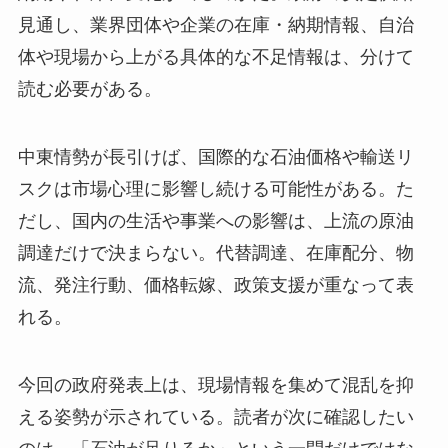
見通し、業界団体や企業の在庫・納期情報、自治
体や現場から上がる具体的な不足情報は、分けて
読む必要がある。
中東情勢が長引けば、国際的な石油価格や輸送リ
スクは市場心理に影響し続ける可能性がある。た
だし、国内の生活や事業への影響は、上流の原油
調達だけで決まらない。代替調達、在庫配分、物
流、発注行動、価格転嫁、政策支援が重なって表
れる。
今回の政府発表上は、現場情報を集めて混乱を抑
える姿勢が示されている。読者が次に確認したい