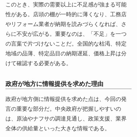
このとき、実際の需要以上に不足感が強まる可能
性がある。店頭の棚が一時的に薄くなり、工務店
やリフォーム業者が納期を読みづらくなれば、さ
らに不安が広がる。重要なのは、「不足」を一つ
の言葉で片づけないことだ。全国的な枯渇、特定
地域の品薄、特定品目の納期遅延、価格上昇は分
けて確認する必要がある。
政府が地方に情報提供を求めた理由
政府が地方側に情報提供を求めた点は、今回の発
言の重要な部分だ。中央政府が把握しやすいの
は、原油やナフサの調達見通し、政策支援、業界
全体の供給量といった大きな情報である。