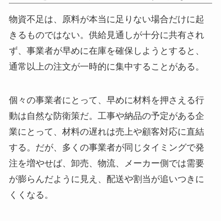
物資不足は、原料が本当に足りない場合だけに起
きるものではない。供給見通しが十分に共有され
ず、事業者が早めに在庫を確保しようとすると、
通常以上の注文が一時的に集中することがある。
個々の事業者にとって、早めに材料を押さえる行
動は自然な防衛策だ。工事や納品の予定がある企
業にとって、材料の遅れは売上や顧客対応に直結
する。だが、多くの事業者が同じタイミングで発
注を増やせば、卸売、物流、メーカー側では需要
が膨らんだように見え、配送や割当が追いつきに
くくなる。