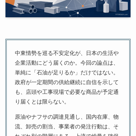
中東情勢を巡る不安定化が、日本の生活や
企業活動にどう届くのか。今回の論点は、
単純に「石油が足りるか」だけではない。
政府が一定期間の供給継続に自信を示して
も、店頭や工事現場で必要な商品が予定通
り届くとは限らない。
原油やナフサの調達見通し、国内在庫、物
流、卸売の割当、事業者の発注行動は、そ