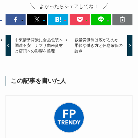
よかったらシェアしてね！
中東情勢背景に食品包装へ
裁量労働制は広がるのか
調達不安 ナフサ由来資材
柔軟な働き方と休息確保の
と店頭への影響を整理
論点
この記事を書いた人