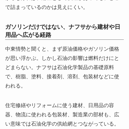
で詰まっているのかは見えにくい。
ガソリンだけではない、ナフサから建材や日
用品へ広がる経路
中東情勢と聞くと、まず原油価格やガソリン価格
が思い浮かぶ。しかし石油の影響は燃料だけにと
どまらない。ナフサは石油化学製品の基礎原料
で、樹脂、塗料、接着剤、溶剤、包装材などに使
われる。
住宅修繕やリフォームに使う建材、日用品の容
器、物流に使われる包装材、製造業の部材も、広
い意味では石油化学の供給網とつながっている。