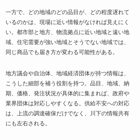
一方で、どの地域のどの品目が、どの程度遅れて
いるのかは、現場に近い情報がなければ見えにく
い。都市部と地方、物流拠点に近い地域と遠い地
域、住宅需要が強い地域とそうでない地域では、
同じ商品でも届き方が変わる可能性がある。
地方議会や自治体、地域経済団体が持つ情報は、
こうした細部を補う役割を持つ。品目、地域、納
期、価格、発注状況が具体的に集まれば、政府や
業界団体は対応しやすくなる。供給不安への対応
は、上流の調達確保だけでなく、川下の情報共有
にも左右される。