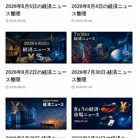
2026年8月5日の経済ニュー
2026年8月4日の経済ニュー
ス整理
ス整理
2026-08-05
2026-08-04
2026年8月2日の経済ニュー
2026年7月30日-経済ニュー
ス整理
ス整理
2026-08-02
2026-07-30