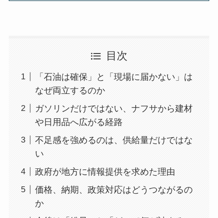
目次
「石油は確保」と「現場に届かない」は
なぜ両立するのか
ガソリンだけではない、ナフサから建材
や日用品へ広がる経路
不足感を強めるのは、供給量だけではな
い
政府が地方に情報提供を求めた理由
価格、納期、政策対応はどうつながるの
か