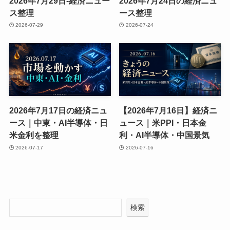
2026年7月29日-経済ニュー
2026年7月24日の経済ニュ
ス整理
ース整理
2026-07-29
2026-07-24
2026年7月17日の経済ニュ
【2026年7月16日】経済ニ
ース｜中東・AI半導体・日
ュース｜米PPI・日本金
米金利を整理
利・AI半導体・中国景気
2026-07-17
2026-07-16
検索