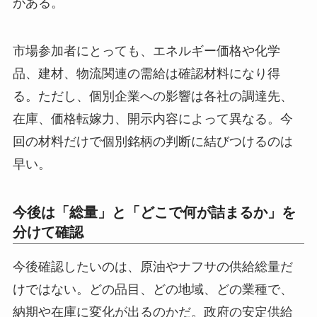
がある。
市場参加者にとっても、エネルギー価格や化学
品、建材、物流関連の需給は確認材料になり得
る。ただし、個別企業への影響は各社の調達先、
在庫、価格転嫁力、開示内容によって異なる。今
回の材料だけで個別銘柄の判断に結びつけるのは
早い。
今後は「総量」と「どこで何が詰まるか」を
分けて確認
今後確認したいのは、原油やナフサの供給総量だ
けではない。どの品目、どの地域、どの業種で、
納期や在庫に変化が出るのかだ。政府の安定供給