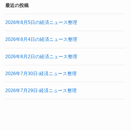
最近の投稿
2026年8月5日の経済ニュース整理
2026年8月4日の経済ニュース整理
2026年8月2日の経済ニュース整理
2026年7月30日-経済ニュース整理
2026年7月29日-経済ニュース整理