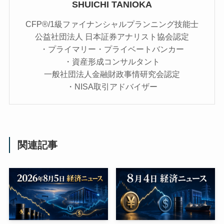
SHUICHI TANIOKA
CFP®/1級ファイナンシャルプランニング技能士
公益社団法人 日本証券アナリスト協会認定
・プライマリー・プライベートバンカー
・資産形成コンサルタント
一般社団法人金融財政事情研究会認定
・NISA取引アドバイザー
関連記事