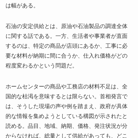
は幅がある。
石油の安定供給とは、原油や石油製品の調達全体
に関する話である。一方、生活者や事業者が直面
するのは、特定の商品が店頭にあるか、工事に必
要な材料が納期に間に合うか、仕入れ価格がどの
程度変わるかという問題だ。
ホームセンターの商品や工務店の材料不足は、全
国的な枯渇を意味するとは限らない。首相発言で
は、そうした現場の声や例を踏まえ、政府が具体
的な情報を集めようとしている構図が示されたと
読める。品目、地域、納期、価格、発注状況が分
からなければ、総量として供給があっても、どこ