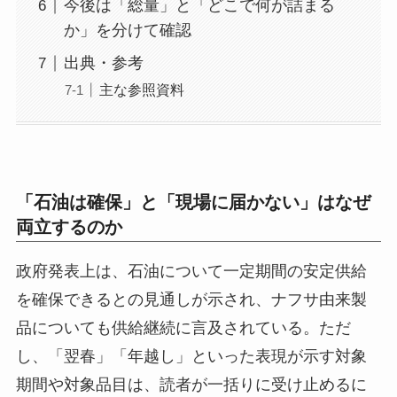
今後は「総量」と「どこで何が詰まる
か」を分けて確認
出典・参考
主な参照資料
「石油は確保」と「現場に届かない」はなぜ
両立するのか
政府発表上は、石油について一定期間の安定供給
を確保できるとの見通しが示され、ナフサ由来製
品についても供給継続に言及されている。ただ
し、「翌春」「年越し」といった表現が示す対象
期間や対象品目は、読者が一括りに受け止めるに