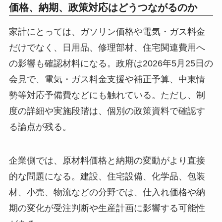
価格、納期、政策対応はどうつながるのか
家計にとっては、ガソリン価格や電気・ガス料金
だけでなく、日用品、修理部材、住宅関連費用へ
の影響も確認材料になる。政府は2026年5月25日の
会見で、電気・ガス料金支援や補正予算、中東情
勢等対応予備費などにも触れている。ただし、制
度の詳細や実施段階は、個別の政策資料で確認す
る論点が残る。
企業側では、原材料価格と納期の変動がより直接
的な問題になる。建設、住宅設備、化学品、包装
材、小売、物流などの分野では、仕入れ価格や納
期の変化が受注判断や生産計画に影響する可能性