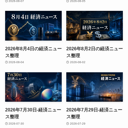
2026-08-07
2026-08-05
2026年8月4日の経済ニュー
2026年8月2日の経済ニュー
ス整理
ス整理
2026-08-04
2026-08-02
2026年7月30日-経済ニュー
2026年7月29日-経済ニュー
ス整理
ス整理
2026-07-30
2026-07-29