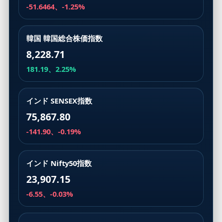
-51.6464、-1.25%
韓国 韓国総合株価指数
8,228.71
181.19、2.25%
インド SENSEX指数
75,867.80
-141.90、-0.19%
インド Nifty50指数
23,907.15
-6.55、-0.03%