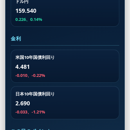
ドル円
159.540
0.226、0.14%
金利
米国10年国債利回り
4.481
-0.010、-0.22%
日本10年国債利回り
2.690
-0.033、-1.21%