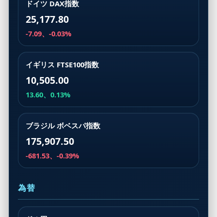
ドイツ DAX指数
25,177.80
-7.09、-0.03%
イギリス FTSE100指数
10,505.00
13.60、0.13%
ブラジル ボベスパ指数
175,907.50
-681.53、-0.39%
為替