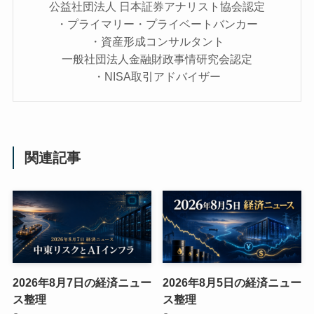
公益社団法人 日本証券アナリスト協会認定
・プライマリー・プライベートバンカー
・資産形成コンサルタント
一般社団法人金融財政事情研究会認定
・NISA取引アドバイザー
関連記事
2026年8月7日の経済ニュー
2026年8月5日の経済ニュー
ス整理
ス整理