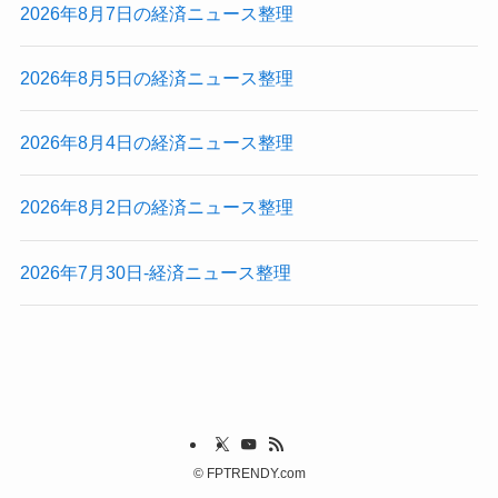
2026年8月7日の経済ニュース整理
2026年8月5日の経済ニュース整理
2026年8月4日の経済ニュース整理
2026年8月2日の経済ニュース整理
2026年7月30日-経済ニュース整理
©
FPTRENDY.com