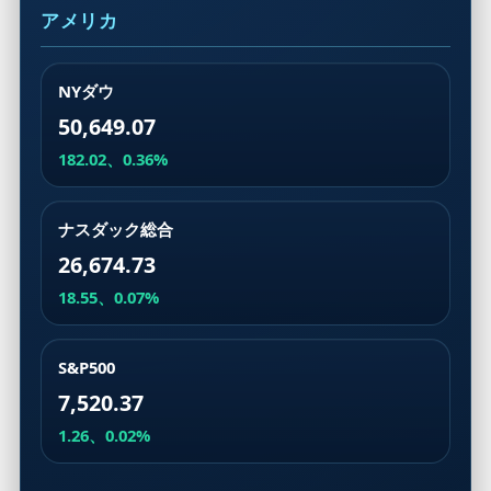
アメリカ
NYダウ
50,649.07
182.02、0.36%
ナスダック総合
26,674.73
18.55、0.07%
S&P500
7,520.37
1.26、0.02%