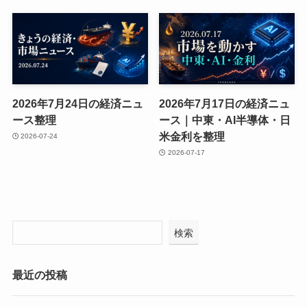
2026年7月24日の経済ニュ
2026年7月17日の経済ニュ
ース整理
ース｜中東・AI半導体・日
米金利を整理
2026-07-24
2026-07-17
検索
最近の投稿