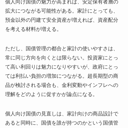
個人向け国債の魅力が高まれば、安定保有者層の
拡大につながる可能性がある。家計にとっても、
預金以外の円建て安全資産が増えれば、資産配分
を考える材料が増える。
ただし、国債管理の都合と家計の使いやすさは、
常に同じ方向を向くとは限らない。投資家にとっ
て高い利回りは魅力になりやすいが、政府にとっ
ては利払い負担の増加につながる。超長期型の商
品が検討される場合も、金利変動やインフレへの
理解をどのように促すかが論点になる。
個人向け国債の見直しは、家計向けの商品設計で
あると同時に、国債を誰が持つのかという国債管