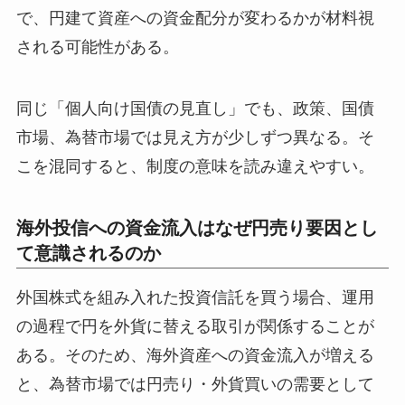
で、円建て資産への資金配分が変わるかが材料視
される可能性がある。
同じ「個人向け国債の見直し」でも、政策、国債
市場、為替市場では見え方が少しずつ異なる。そ
こを混同すると、制度の意味を読み違えやすい。
海外投信への資金流入はなぜ円売り要因とし
て意識されるのか
外国株式を組み入れた投資信託を買う場合、運用
の過程で円を外貨に替える取引が関係することが
ある。そのため、海外資産への資金流入が増える
と、為替市場では円売り・外貨買いの需要として