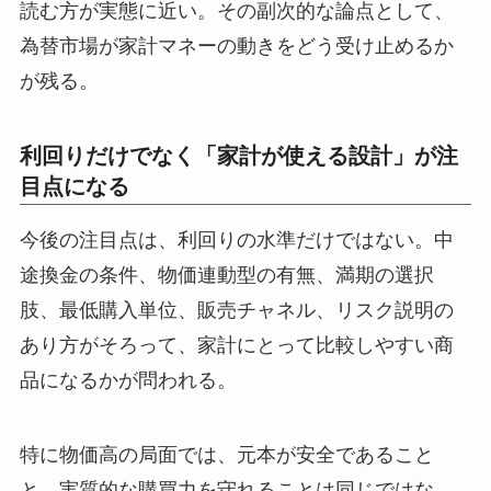
読む方が実態に近い。その副次的な論点として、
為替市場が家計マネーの動きをどう受け止めるか
が残る。
利回りだけでなく「家計が使える設計」が注
目点になる
今後の注目点は、利回りの水準だけではない。中
途換金の条件、物価連動型の有無、満期の選択
肢、最低購入単位、販売チャネル、リスク説明の
あり方がそろって、家計にとって比較しやすい商
品になるかが問われる。
特に物価高の局面では、元本が安全であること
と、実質的な購買力を守れることは同じではな