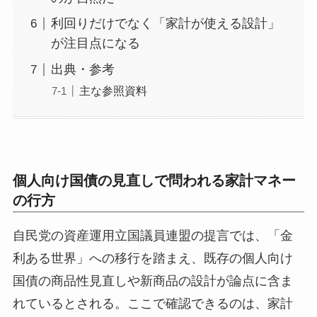
利回りだけでなく「家計が使える設計」
が注目点になる
出典・参考
主な参照資料
個人向け国債の見直しで問われる家計マネー
の行方
自民党の資産運用立国議員連盟の提言では、「金
利ある世界」への移行を踏まえ、既存の個人向け
国債の商品性見直しや新商品の設計が論点に含ま
れているとされる。ここで確認できるのは、家計