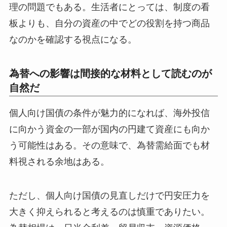
理の問題でもある。生活者にとっては、制度の看
板よりも、自分の資産の中でどの役割を持つ商品
なのかを確認する視点になる。
為替への影響は間接的な材料として読むのが
自然だ
個人向け国債の条件が魅力的になれば、海外投信
に向かう資金の一部が国内の円建て資産にも向か
う可能性はある。その意味で、為替需給面でも材
料視される余地はある。
ただし、個人向け国債の見直しだけで円安圧力を
大きく抑えられると考えるのは慎重でありたい。