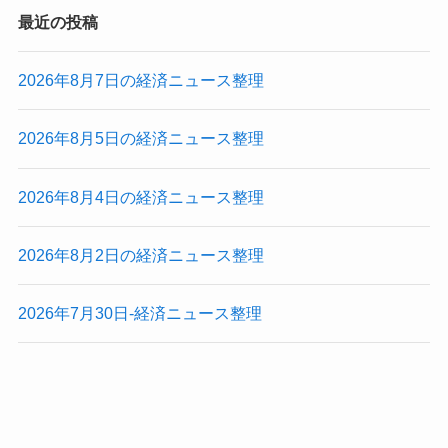
最近の投稿
2026年8月7日の経済ニュース整理
2026年8月5日の経済ニュース整理
2026年8月4日の経済ニュース整理
2026年8月2日の経済ニュース整理
2026年7月30日-経済ニュース整理