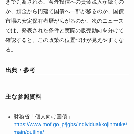
きで判断される。海外投信への資金流入が続くの
か、預金から円建て国債へ一部が移るのか、国債
市場の安定保有者層が広がるのか。次のニュース
では、発表された条件と実際の販売動向を分けて
確認すると、この政策の位置づけが見えやすくな
る。
出典・参考
主な参照資料
財務省「個人向け国債」
https://www.mof.go.jp/jgbs/individual/kojinmuke/
main/outline/