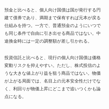
預金と比べると、個人向け国債は国が発行する円
建て債券であり、満期まで保有すれば元本が戻る
仕組みを持つ。一方で、普通預金のようにいつで
も同じ条件で自由に引き出せる商品ではない。中
途換金時には一定の調整額が差し引かれる。
投資信託と比べると、現行の個人向け国債は価格
変動リスクを抑えやすい。ただし、株式投信のよ
うな大きな値上がり益を狙う商品ではない。物価
が上がる局面では、名目上の元本安全性だけでな
く、利回りが物価上昇にどこまで追いつくかも論
点になる。