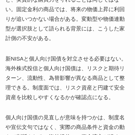
い。固定金利の商品では、将来の物価上昇に利回
りが追いつかない場合がある。変動型や物価連動
型が選択肢として語られる背景には、こうした家
計側の不安がある。
新NISAと個人向け国債を対立させる必要はない。
海外株式投信と個人向け国債は、リスクと期待リ
ターン、流動性、為替影響が異なる商品として整
理できる。制度面では、リスク資産と円建て安全
資産を比較しやすくなるかが確認点になる。
個人向け国債の見直しが意味を持つかは、制度名
や宣伝文句ではなく、実際の商品条件と資金の動