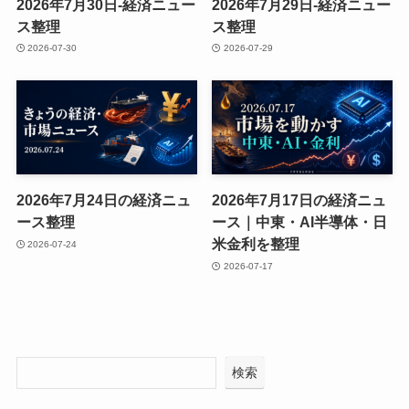
2026年7月30日-経済ニュー
2026年7月29日-経済ニュー
ス整理
ス整理
2026-07-30
2026-07-29
2026年7月24日の経済ニュ
2026年7月17日の経済ニュ
ース整理
ース｜中東・AI半導体・日
米金利を整理
2026-07-24
2026-07-17
検索