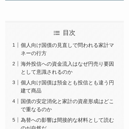
目次
個人向け国債の見直しで問われる家計マ
ネーの行方
海外投信への資金流入はなぜ円売り要因
として意識されるのか
個人向け国債は預金とも投信とも違う円
建て商品
国債の安定消化と家計の資産形成はどこ
で重なるのか
為替への影響は間接的な材料として読む
のが自然だ