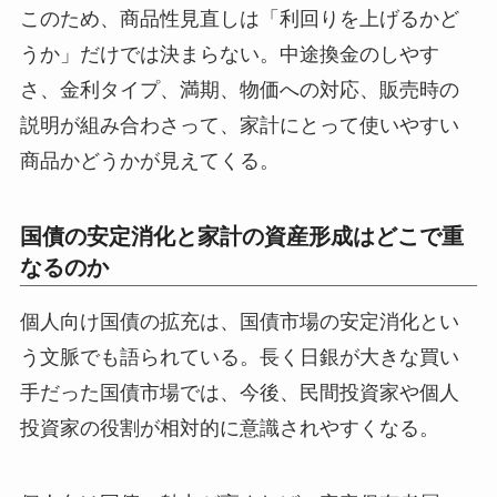
このため、商品性見直しは「利回りを上げるかど
うか」だけでは決まらない。中途換金のしやす
さ、金利タイプ、満期、物価への対応、販売時の
説明が組み合わさって、家計にとって使いやすい
商品かどうかが見えてくる。
国債の安定消化と家計の資産形成はどこで重
なるのか
個人向け国債の拡充は、国債市場の安定消化とい
う文脈でも語られている。長く日銀が大きな買い
手だった国債市場では、今後、民間投資家や個人
投資家の役割が相対的に意識されやすくなる。