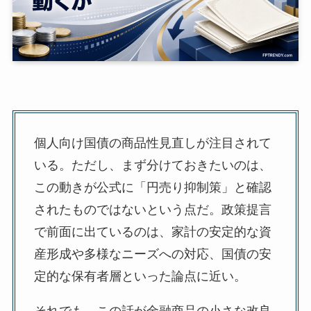
個人向け国債の商品性見直しが注目されて
いる。ただし、まず分けておきたいのは、
この動きが公式に「円売り抑制策」と確認
されたものではないという点だ。政策提言
で前面に出ているのは、家計の安定的な資
産形成や多様なニーズへの対応、国債の安
定的な保有者層といった論点に近い。