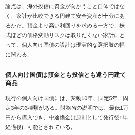
論点は、海外投信に資金が向かうこと自体ではな
く、家計が比較できる円建て安全資産が十分にあ
るかだ。預金より高い利回りを求める一方で、株
式ほどの価格変動リスクは取りたくない家計にと
って、個人向け国債の設計は現実的な選択肢の幅
に関わる。
個人向け国債は預金とも投信とも違う円建て
商品
現行の個人向け国債には、変動10年、固定5年、固
定3年の3種類がある。財務省の説明では、最低1万
円から購入でき、中途換金は原則として発行後1年
経過後に可能とされている。