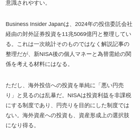
意識されやすい。
Business Insider Japanは、2024年の投信委託会社
経由の対外証券投資を11兆5069億円と整理してい
る。これは一次統計そのものではなく解説記事の
整理だが、新NISA後の個人マネーと為替需給の関
係を考える材料にはなる。
ただし、海外投信への投資を単純に「悪い円売
り」と見るのは乱暴だ。NISAは投資利益を非課税
にする制度であり、円売りを目的にした制度では
ない。海外資産への投資も、資産形成上の選択肢
になり得る。