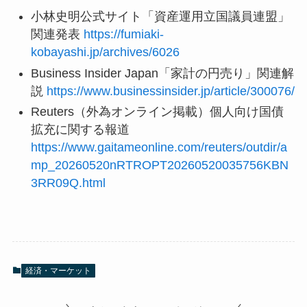
小林史明公式サイト「資産運用立国議員連盟」
関連発表
https://fumiaki-
kobayashi.jp/archives/6026
Business Insider Japan「家計の円売り」関連解
説
https://www.businessinsider.jp/article/300076/
Reuters（外為オンライン掲載）個人向け国債
拡充に関する報道
https://www.gaitameonline.com/reuters/outdir/a
mp_20260520nRTROPT20260520035756KBN
3RR09Q.html
経済・マーケット