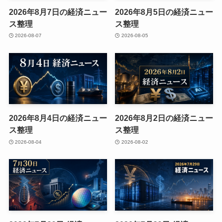
2026年8月7日の経済ニュー
2026年8月5日の経済ニュー
ス整理
ス整理
2026-08-07
2026-08-05
2026年8月4日の経済ニュー
2026年8月2日の経済ニュー
ス整理
ス整理
2026-08-04
2026-08-02