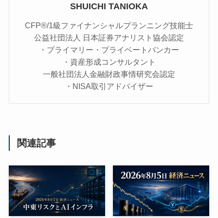
SHUICHI TANIOKA
CFP®/1級ファイナンシャルプランニング技能士
公益社団法人 日本証券アナリスト協会認定
・プライマリー・プライベートバンカー
・資産形成コンサルタント
一般社団法人金融財政事情研究会認定
・NISA取引アドバイザー
関連記事