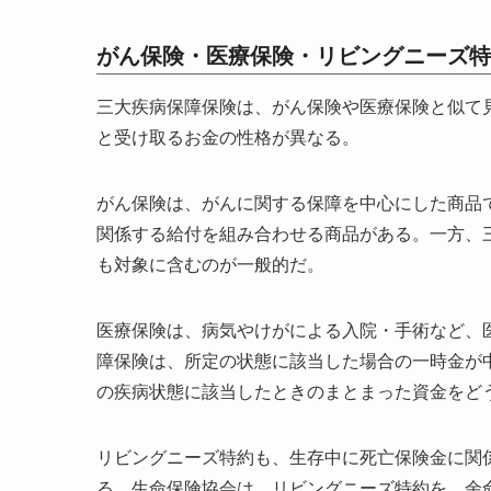
がん保険・医療保険・リビングニーズ特
三大疾病保障保険は、がん保険や医療保険と似て
と受け取るお金の性格が異なる。
がん保険は、がんに関する保障を中心にした商品
関係する給付を組み合わせる商品がある。一方、
も対象に含むのが一般的だ。
医療保険は、病気やけがによる入院・手術など、
障保険は、所定の状態に該当した場合の一時金が
の疾病状態に該当したときのまとまった資金をど
リビングニーズ特約も、生存中に死亡保険金に関
る。生命保険協会は、リビングニーズ特約を、余