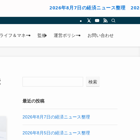
2026年8月7日の経済ニュース整理
2026年8月
ライフ＆マネー
監修
運営ポリシー
お問い合わせ
障
検索
最近の投稿
2026年8月7日の経済ニュース整理
2026年8月5日の経済ニュース整理