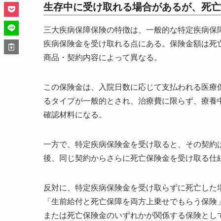
生存中に受け取れる場合があるが、死亡
三大疾病保障保険の特徴は、一般的な特定疾病保
疾病保険金を受け取れる点にある。保険金額は死
商品・契約内容によって異なる。
この保険金は、入院日数に応じて支払われる医療
るタイプが一般的とされ、治療費に限らず、療養
確認材料になる。
一方で、特定疾病保険金を受け取ると、その契約
後、同じ契約からさらに死亡保険金を受け取る仕
反対に、特定疾病保険金を受け取らずに死亡した
「生前給付と死亡保障を両方上乗せでもらう保険
または死亡保険金のいずれかが関係する保険とし