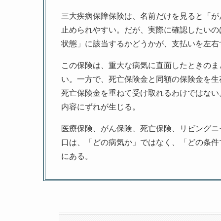
三大疾病保障保険は、名前だけを見ると「が
止められやすい。だが、実際に確認したいの
状態」に該当するかどうかが、支払いを左右
この保険は、重大な病気に直面したときのま
い。一方で、死亡保険金と同額の保険金を生
死亡保険金を重ねて受け取れるわけではない
内容にずれが生じる。
医療保険、がん保険、死亡保険、リビングニ
口は、「どの病気か」ではなく、「どの条件
にある。