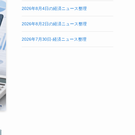
2026年8月4日の経済ニュース整理
2026年8月2日の経済ニュース整理
2026年7月30日-経済ニュース整理