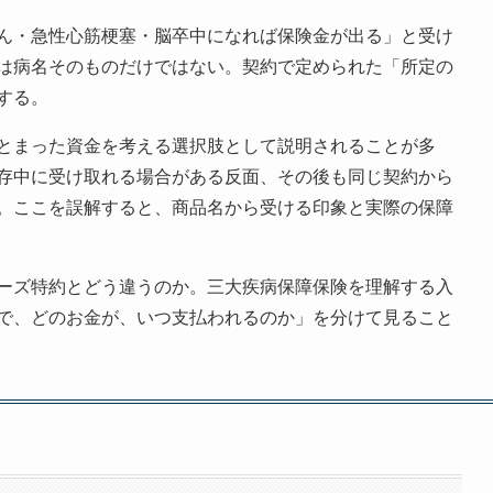
ん・急性心筋梗塞・脳卒中になれば保険金が出る」と受け
は病名そのものだけではない。契約で定められた「所定の
する。
とまった資金を考える選択肢として説明されることが多
存中に受け取れる場合がある反面、その後も同じ契約から
。ここを誤解すると、商品名から受ける印象と実際の保障
ーズ特約とどう違うのか。三大疾病保障保険を理解する入
で、どのお金が、いつ支払われるのか」を分けて見ること