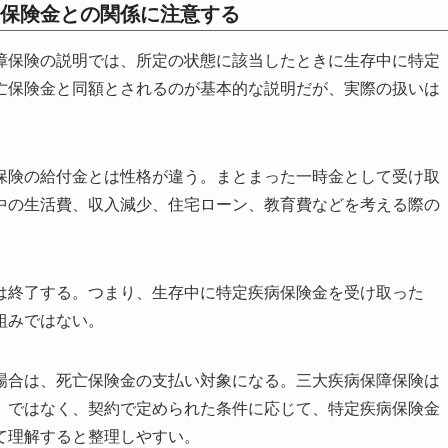
保険金との関係に注意する
障保険の説明では、所定の状態に該当したときに生存中に特定
亡保険金と同額とされるのが基本的な説明だが、実際の扱いは
保険の給付金とは性格が違う。まとまった一時金として受け取
中の生活費、収入減少、住宅ローン、教育費などを考える際の
は終了する。つまり、生存中に特定疾病保険金を受け取った
組みではない。
場合は、死亡保険金の支払い対象になる。三大疾病保障保険は
」ではなく、契約で定められた条件に応じて、特定疾病保険金
て理解すると整理しやすい。