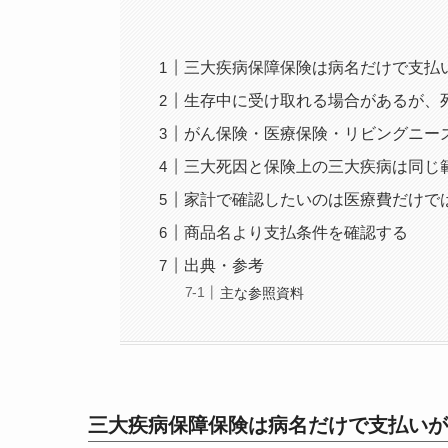
三大疾病保障保険は病名だけで支払
生存中に受け取れる場合があるが、
がん保険・医療保険・リビングニー
三大死因と保険上の三大疾病は同じ
家計で確認したいのは医療費だけで
商品名より支払条件を確認する
出典・参考
主な参照資料
三大疾病保障保険は病名だけで支払いが