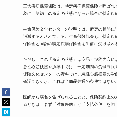
三大疾病保障保険は、特定疾病保障保険と呼ばれ
象に、契約上の所定の状態になった場合に特定疾
生命保険文化センターの説明では、所定の状態に
消滅するとされている。生命保険協会も、特定疾
保険金と同額の特定疾病保険金を生前に受け取れ
ただし、この「所定の状態」は商品・契約内容に
急性心筋梗塞や脳卒中では、一定期間の労働制限
保険文化センターの資料では、急性心筋梗塞の労
確認できるが、これは全商品共通の条件ではない
医師から病名を告げられることと、保険契約上の
るときは、まず「対象疾病」と「支払条件」を切