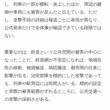
し、列車の一部が横転・炎上したほか、周辺の建
物や車両にも被害が及んだと伝えている。ただ
し、攻撃手段の詳細は報道ごとに表現が異なり、
公式発表だけで全体像が確認できている段階では
ない。
重要なのは、鉄道という公共空間が被害の中心に
なったことだ。鉄道網が不安定になれば、地域住
民の移動、物資輸送、病院搬送、都市間の往来に
影響が出る。治安部隊を標的にした攻撃であって
も、列車や駅周辺には民間人がいる。標的の設定
と実際の被害範囲がずれるところに、公共交通へ
の攻撃の深刻さがある。