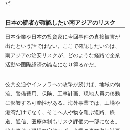
だ。
日本の読者が確認したい南アジアのリスク
日本企業や日本の投資家に今回事件の直接被害が
出たという話ではない。ここで確認したいのは、
南アジアの治安リスクが、どのような経路で企業
活動や国際経済の論点になり得るかだ。
公共交通やインフラへの攻撃が続けば、地域の物
流、警備費用、保険、工事計画、現地人員の移動
に影響する可能性がある。海外事業では、工場や
港湾だけでなく、そこへ人や物を運ぶ道路、鉄
道、通信、医療体制もリスク評価の一部になる。