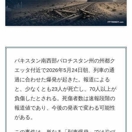
パキスタン南西部バロチスタン州の州都ク
エッタ付近で2026年5月24日朝、列車の通
過に合わせた爆発が起きた。報道による
と、少なくとも23人が死亡し、70人以上が
負傷したとされる。死傷者数は速報段階の
報道値であり、今後の発表で変わる可能性
がある。