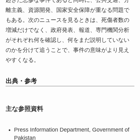
離主義、資源開発、国家安全保障が重なる問題で
もある。次のニュースを見るときは、死傷者数の
増減だけでなく、政府発表、報道、専門機関分析
がそれぞれ何を確認し、何をまだ説明していない
のかを分けて追うことで、事件の意味がより見え
やすくなる。
出典・参考
主な参照資料
Press Information Department, Government of
Pakistan