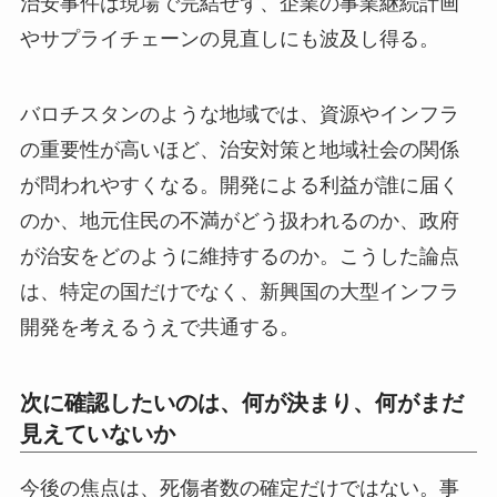
治安事件は現場で完結せず、企業の事業継続計画
やサプライチェーンの見直しにも波及し得る。
バロチスタンのような地域では、資源やインフラ
の重要性が高いほど、治安対策と地域社会の関係
が問われやすくなる。開発による利益が誰に届く
のか、地元住民の不満がどう扱われるのか、政府
が治安をどのように維持するのか。こうした論点
は、特定の国だけでなく、新興国の大型インフラ
開発を考えるうえで共通する。
次に確認したいのは、何が決まり、何がまだ
見えていないか
今後の焦点は、死傷者数の確定だけではない。事