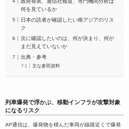
政府発表、通信社報道、専門機関分析は
何を見ているか
日本の読者が確認したい南アジアのリス
ク
次に確認したいのは、何が決まり、何が
まだ見えていないか
出典・参考
主な参照資料
列車爆発で浮かぶ、移動インフラが攻撃対象
になるリスク
AP通信は、爆発物を積んだ車両が線路近くで爆発