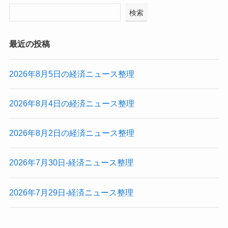
検索
最近の投稿
2026年8月5日の経済ニュース整理
2026年8月4日の経済ニュース整理
2026年8月2日の経済ニュース整理
2026年7月30日-経済ニュース整理
2026年7月29日-経済ニュース整理