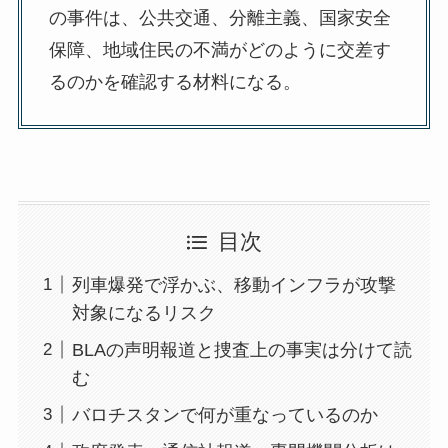
の事件は、公共交通、分離主義、国家安全
保障、地域住民の不満がどのように交差す
るのかを確認する材料になる。
目次
列車爆発で浮かぶ、移動インフラが攻撃
対象になるリスク
BLAの声明報道と捜査上の事実は分けて読
む
バロチスタンで何が重なっているのか