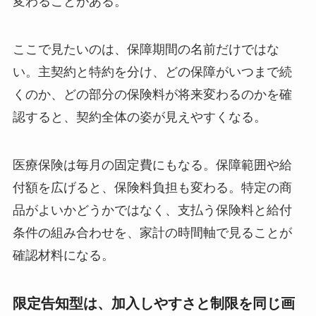
変わることがある。
ここで見たいのは、保障期間の名前だけではな
い。主契約と特約を分け、どの保障がいつまで続
くのか、どの部分の保険料が将来変わるのかを確
認すると、契約全体の姿が見えやすくなる。
医療保険は毎月の固定費にもなる。保障範囲や給
付額を広げると、保険料負担も変わる。特定の商
品がよいかどうかではなく、支払う保険料と給付
条件の組み合わせを、家計の時間軸で見ることが
確認材料になる。
限定告知型は、加入しやすさと制限を同じ画