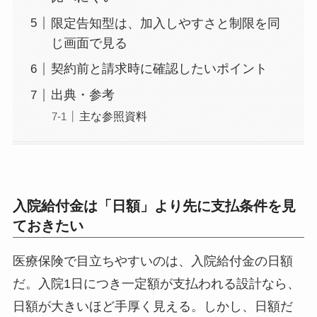
限定告知型は、加入しやすさと制限を同
じ画面で見る
契約前と請求時に確認したいポイント
出典・参考
主な参照資料
入院給付金は「日額」より先に支払条件を見
ておきたい
医療保険で目立ちやすいのは、入院給付金の日額
だ。入院1日につき一定額が支払われる設計なら、
日額が大きいほど手厚く見える。しかし、日額だ