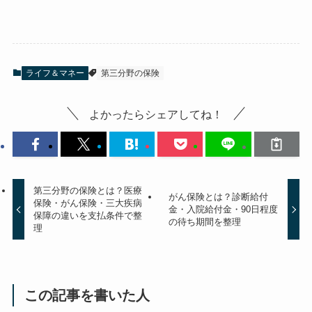
ライフ＆マネー
第三分野の保険
よかったらシェアしてね！
第三分野の保険とは？医療
がん保険とは？診断給付
保険・がん保険・三大疾病
金・入院給付金・90日程度
保障の違いを支払条件で整
の待ち期間を整理
理
この記事を書いた人