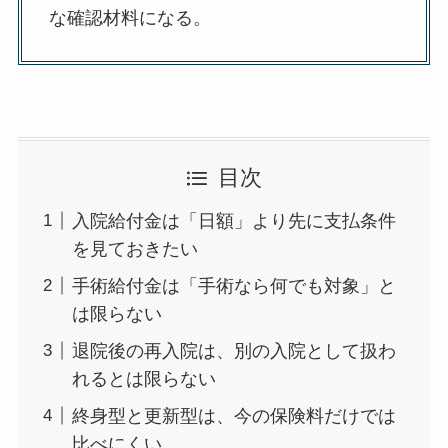
な確認材料になる。
目次
入院給付金は「日額」より先に支払条件
を見ておきたい
手術給付金は「手術なら何でも対象」と
は限らない
退院後の再入院は、別の入院として扱わ
れるとは限らない
終身型と更新型は、今の保険料だけでは
比べにくい