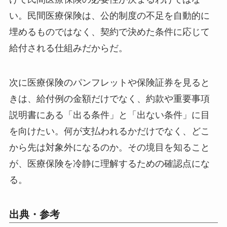
い。民間医療保険は、公的制度の不足を自動的に
埋めるものではなく、契約で決めた条件に応じて
給付される仕組みだからだ。
次に医療保険のパンフレットや保険証券を見ると
きは、給付例の金額だけでなく、約款や重要事項
説明書にある「出る条件」と「出ない条件」に目
を向けたい。何が支払われるかだけでなく、どこ
から先は対象外になるのか。その境目を知ること
が、医療保険を冷静に理解するための確認点にな
る。
出典・参考