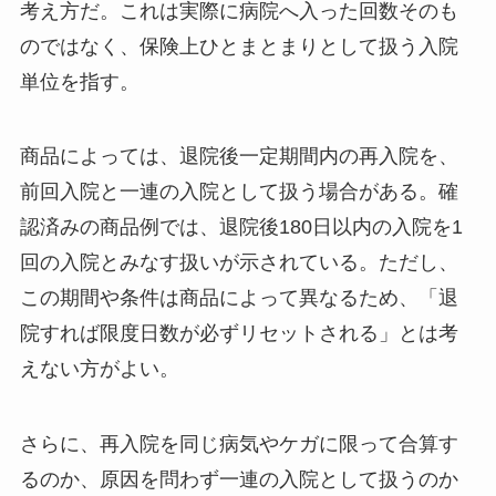
考え方だ。これは実際に病院へ入った回数そのも
のではなく、保険上ひとまとまりとして扱う入院
単位を指す。
商品によっては、退院後一定期間内の再入院を、
前回入院と一連の入院として扱う場合がある。確
認済みの商品例では、退院後180日以内の入院を1
回の入院とみなす扱いが示されている。ただし、
この期間や条件は商品によって異なるため、「退
院すれば限度日数が必ずリセットされる」とは考
えない方がよい。
さらに、再入院を同じ病気やケガに限って合算す
るのか、原因を問わず一連の入院として扱うのか