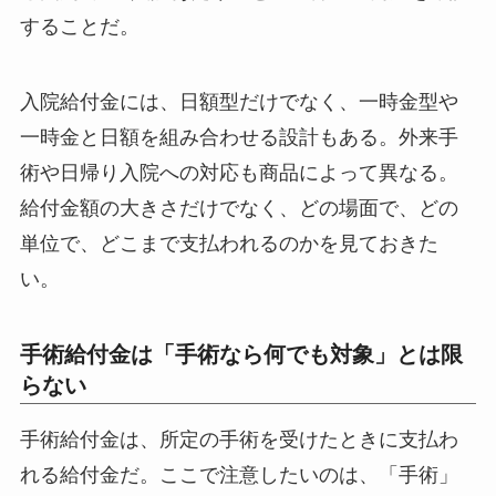
することだ。
入院給付金には、日額型だけでなく、一時金型や
一時金と日額を組み合わせる設計もある。外来手
術や日帰り入院への対応も商品によって異なる。
給付金額の大きさだけでなく、どの場面で、どの
単位で、どこまで支払われるのかを見ておきた
い。
手術給付金は「手術なら何でも対象」とは限
らない
手術給付金は、所定の手術を受けたときに支払わ
れる給付金だ。ここで注意したいのは、「手術」