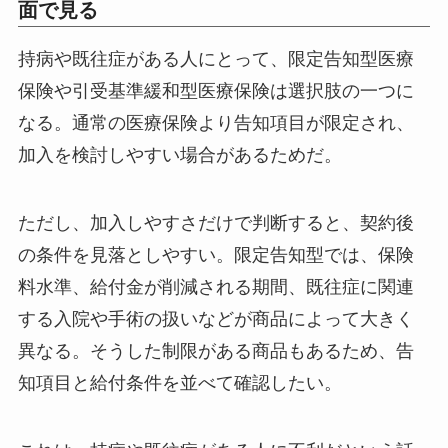
面で見る
持病や既往症がある人にとって、限定告知型医療
保険や引受基準緩和型医療保険は選択肢の一つに
なる。通常の医療保険より告知項目が限定され、
加入を検討しやすい場合があるためだ。
ただし、加入しやすさだけで判断すると、契約後
の条件を見落としやすい。限定告知型では、保険
料水準、給付金が削減される期間、既往症に関連
する入院や手術の扱いなどが商品によって大きく
異なる。そうした制限がある商品もあるため、告
知項目と給付条件を並べて確認したい。