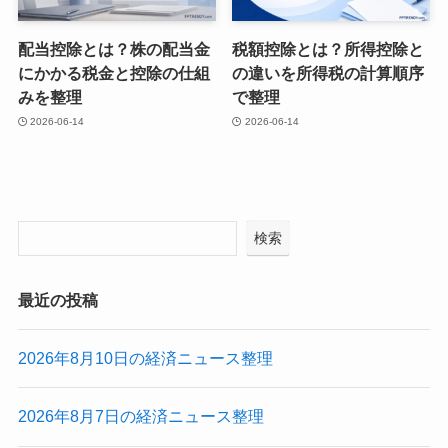
配当控除とは？株の配当金
税額控除とは？所得控除と
にかかる税金と控除の仕組
の違いを所得税の計算順序
みを整理
で整理
2026-06-14
2026-06-14
検索
最近の投稿
2026年8月10日の経済ニュース整理
2026年8月7日の経済ニュース整理