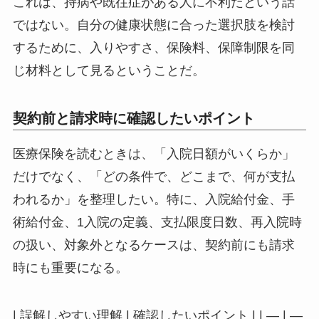
これは、持病や既往症がある人に不利だという話
ではない。自分の健康状態に合った選択肢を検討
するために、入りやすさ、保険料、保障制限を同
じ材料として見るということだ。
契約前と請求時に確認したいポイント
医療保険を読むときは、「入院日額がいくらか」
だけでなく、「どの条件で、どこまで、何が支払
われるか」を整理したい。特に、入院給付金、手
術給付金、1入院の定義、支払限度日数、再入院時
の扱い、対象外となるケースは、契約前にも請求
時にも重要になる。
| 誤解しやすい理解 | 確認したいポイント | | — | —