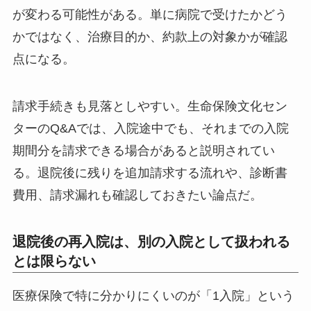
が変わる可能性がある。単に病院で受けたかどう
かではなく、治療目的か、約款上の対象かが確認
点になる。
請求手続きも見落としやすい。生命保険文化セン
ターのQ&Aでは、入院途中でも、それまでの入院
期間分を請求できる場合があると説明されてい
る。退院後に残りを追加請求する流れや、診断書
費用、請求漏れも確認しておきたい論点だ。
退院後の再入院は、別の入院として扱われる
とは限らない
医療保険で特に分かりにくいのが「1入院」という