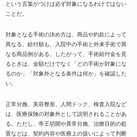
という言葉がつけば必ず対象になるわけではない
ことだ。
対象となる手術の決め方は、商品や約款によって
異なる。給付額も、入院中の手術と外来手術で異
なる商品例がある。したがって、手術給付金を見
るときは、金額だけでなく「どの手術が対象にな
るのか」「対象外となる条件は何か」を確認した
い。
正常分娩、美容整形、人間ドック、検査入院など
は、医療保険の対象外として説明されることがあ
る。ただし、帝王切開や異常分娩、治療目的の処
置などは、契約内容や医療上の扱いによって判断