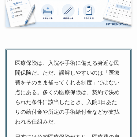
医療保険は、入院や手術に備える身近な民
間保険だ。ただ、誤解しやすいのは「医療
費をそのまま補ってくれる制度」ではない
点にある。多くの医療保険は、契約で決め
られた条件に該当したとき、入院1日あた
りの給付金や所定の手術給付金などが支払
われる仕組みだ。