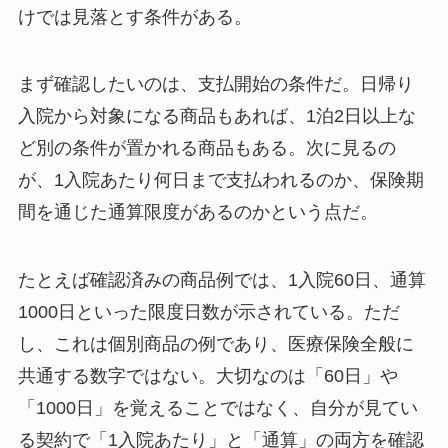
けでは見落とす条件がある。
まず確認したいのは、支払開始の条件だ。日帰り
入院から対象になる商品もあれば、1泊2日以上な
ど別の条件が置かれる商品もある。次に見るの
が、1入院あたり何日まで支払われるのか、保険期
間を通じた通算限度があるのかという点だ。
たとえば確認済みの商品例では、1入院60日、通算
1000日といった限度日数が示されている。ただ
し、これは個別商品の例であり、医療保険全般に
共通する数字ではない。大切なのは「60日」や
「1000日」を覚えることではなく、自分が見てい
る契約で「1入院あたり」と「通算」の両方を確認