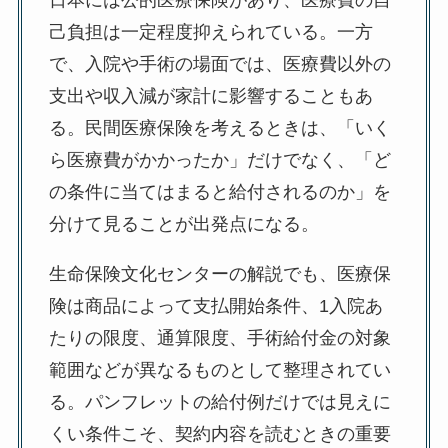
日本には公的医療保険があり、医療費の自
己負担は一定程度抑えられている。一方
で、入院や手術の場面では、医療費以外の
支出や収入減が家計に影響することもあ
る。民間医療保険を考えるときは、「いく
ら医療費がかかったか」だけでなく、「ど
の条件に当てはまると給付されるのか」を
分けて見ることが出発点になる。
生命保険文化センターの解説でも、医療保
険は商品によって支払開始条件、1入院あ
たりの限度、通算限度、手術給付金の対象
範囲などが異なるものとして整理されてい
る。パンフレットの給付例だけでは見えに
くい条件こそ、契約内容を読むときの重要