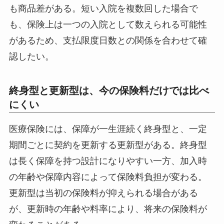
も商品差がある。短い入院を複数回した場合で
も、保険上は一つの入院として数えられる可能性
があるため、支払限度日数との関係を合わせて確
認したい。
終身型と更新型は、今の保険料だけでは比べ
にくい
医療保険には、保障が一生涯続く終身型と、一定
期間ごとに契約を更新する更新型がある。終身型
は長く保障を持つ設計になりやすい一方、加入時
の年齢や保障内容によって保険料負担が変わる。
更新型は当初の保険料が抑えられる場合がある
が、更新時の年齢や料率により、将来の保険料が