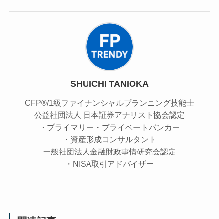
SHUICHI TANIOKA
CFP®/1級ファイナンシャルプランニング技能士
公益社団法人 日本証券アナリスト協会認定
・プライマリー・プライベートバンカー
・資産形成コンサルタント
一般社団法人金融財政事情研究会認定
・NISA取引アドバイザー