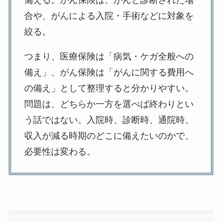
備える。がん保険は、がんと診断された場
合や、がんによる入院・手術などに対象を
絞る。
つまり、医療保険は「病気・ケガ全般への
備え」、がん保険は「がんに関する費用へ
の備え」として整理すると分かりやすい。
問題は、どちらか一方を選べば終わりとい
う話ではない。入院時、診断時、通院時、
収入が減る時期のどこに備えたいのかで、
必要性は変わる。