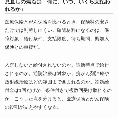
見直しの焦点は「何に、いつ、いくら支払わ
れるか」
医療保険とがん保険を比べるとき、保険料の安さ
だけでは判断しにくい。確認材料になるのは、保
障対象、給付条件、支払限度、待ち期間、既加入
保険との重複だ。
入院しないと給付されないのか。診断時点で給付
されるのか。通院治療は対象か。抗がん剤治療や
放射線治療はどの範囲まで含まれるのか。診断給
付金は1回だけか、条件付きで複数回受け取れるの
か。こうした点を分けると、医療保険とがん保険
の役割が見えやすくなる。