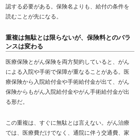
認する必要がある。保険名よりも、給付の条件を
読むことが先になる。
重複は無駄とは限らないが、保険料とのバラ
ンスは変わる
医療保険とがん保険を両方契約していると、がん
による入院や手術で保障が重なることがある。医
療保険から入院給付金や手術給付金が出て、がん
保険からもがん入院給付金やがん手術給付金が出
る形だ。
この重複は、すぐに無駄とは言えない。がん治療
では、医療費だけでなく、通院に伴う交通費、家