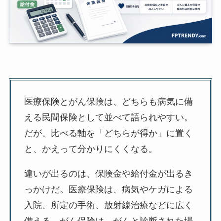
医療保険とがん保険は、どちらも病気に備
える民間保険として並べて語られやすい。
だが、比べる軸を「どちらが得か」に置く
と、かえって分かりにくくなる。
違いが出るのは、保険金や給付金が出るき
っかけだ。医療保険は、病気やケガによる
入院、所定の手術、放射線治療などに広く