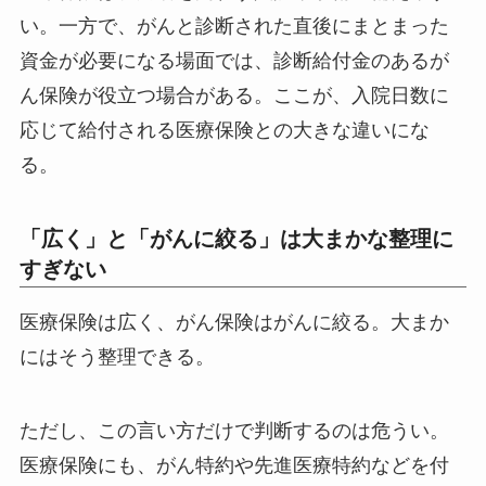
い。一方で、がんと診断された直後にまとまった
資金が必要になる場面では、診断給付金のあるが
ん保険が役立つ場合がある。ここが、入院日数に
応じて給付される医療保険との大きな違いにな
る。
「広く」と「がんに絞る」は大まかな整理に
すぎない
医療保険は広く、がん保険はがんに絞る。大まか
にはそう整理できる。
ただし、この言い方だけで判断するのは危うい。
医療保険にも、がん特約や先進医療特約などを付