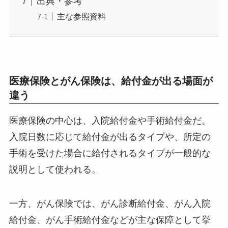
出典・参考
主な参照資料
医療保険とがん保険は、給付金が出る場面が
違う
医療保険の中心は、入院給付金や手術給付金だ。
入院日数に応じて給付金が出るタイプや、所定の
手術を受けた場合に給付されるタイプが一般的な
説明として使われる。
一方、がん保険では、がん診断給付金、がん入院
給付金、がん手術給付金などが主な保障として挙