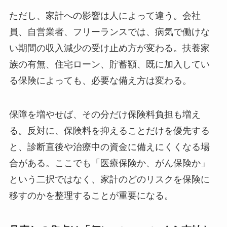
ただし、家計への影響は人によって違う。会社
員、自営業者、フリーランスでは、病気で働けな
い期間の収入減少の受け止め方が変わる。扶養家
族の有無、住宅ローン、貯蓄額、既に加入してい
る保険によっても、必要な備え方は変わる。
保障を増やせば、その分だけ保険料負担も増え
る。反対に、保険料を抑えることだけを優先する
と、診断直後や治療中の資金に備えにくくなる場
合がある。ここでも「医療保険か、がん保険か」
という二択ではなく、家計のどのリスクを保険に
移すのかを整理することが重要になる。