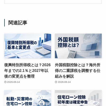
関連記事
復興特別所得税とは？2026
外国税額控除とは？海外所
年までの2.1％と2027年以
得の二重課税を調整する仕
後の変更点を整理
組みを解説
2026-06-14
2026-06-14