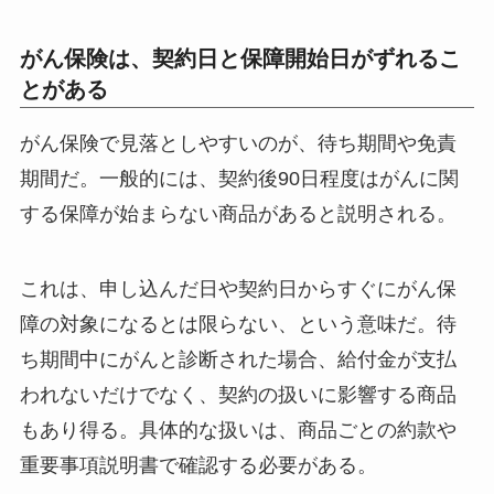
がん保険は、契約日と保障開始日がずれるこ
とがある
がん保険で見落としやすいのが、待ち期間や免責
期間だ。一般的には、契約後90日程度はがんに関
する保障が始まらない商品があると説明される。
これは、申し込んだ日や契約日からすぐにがん保
障の対象になるとは限らない、という意味だ。待
ち期間中にがんと診断された場合、給付金が支払
われないだけでなく、契約の扱いに影響する商品
もあり得る。具体的な扱いは、商品ごとの約款や
重要事項説明書で確認する必要がある。