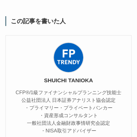
この記事を書いた人
SHUICHI TANIOKA
CFP®/1級ファイナンシャルプランニング技能士
公益社団法人 日本証券アナリスト協会認定
・プライマリー・プライベートバンカー
・資産形成コンサルタント
一般社団法人金融財政事情研究会認定
・NISA取引アドバイザー