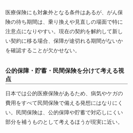
医療保険にも対象外となる条件はあるが、がん保
険の待ち期間は、乗り換えや見直しの場面で特に
注意点になりやすい。現在の契約を解約して新し
い契約に移る場合、保障が途切れる期間がないか
を確認することが欠かせない。
公的保障・貯蓄・民間保険を分けて考える視
点
日本では公的医療保険があるため、病気やケガの
費用をすべて民間保険で備える発想にはなりにく
い。民間保険は、公的保障や貯蓄で対応しにくい
部分を補うものとして考えるほうが現実に近い。