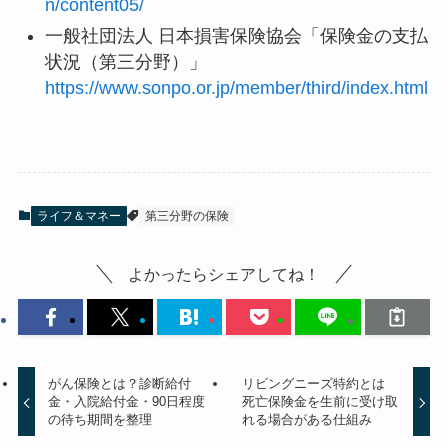
n/content05/
一般社団法人 日本損害保険協会「保険金の支払
状況（第三分野）」
https://www.sonpo.or.jp/member/third/index.html
ライフ＆マネー
第三分野の保険
よかったらシェアしてね！
がん保険とは？診断給付
リビングニーズ特約とは
金・入院給付金・90日程度
死亡保険金を生前に受け取
の待ち期間を整理
れる場合がある仕組み