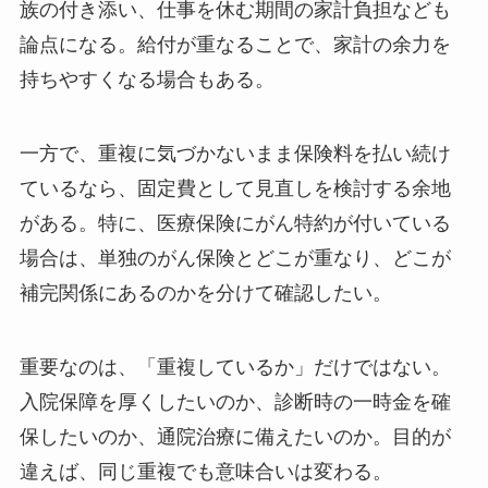
族の付き添い、仕事を休む期間の家計負担なども
論点になる。給付が重なることで、家計の余力を
持ちやすくなる場合もある。
一方で、重複に気づかないまま保険料を払い続け
ているなら、固定費として見直しを検討する余地
がある。特に、医療保険にがん特約が付いている
場合は、単独のがん保険とどこが重なり、どこが
補完関係にあるのかを分けて確認したい。
重要なのは、「重複しているか」だけではない。
入院保障を厚くしたいのか、診断時の一時金を確
保したいのか、通院治療に備えたいのか。目的が
違えば、同じ重複でも意味合いは変わる。