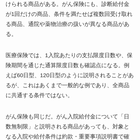
けられる商品がある。がん保険にも、診断給付金
が1回だけの商品、条件を満たせば複数回受け取れ
る商品、通院や薬物治療の扱いが異なる商品があ
る。
医療保険では、1入院あたりの支払限度日数や、保
険期間を通じた通算限度日数も確認点になる。例
えば60日型、120日型のように説明されることがあ
るが、これはあくまで一般的な例であり、全商品
に共通する条件ではない。
がん保険も同じだ。がん入院給付金について「日
数無制限」と説明される商品があっても、対象と
なる入院や給付条件は約款・重要事項説明書で確