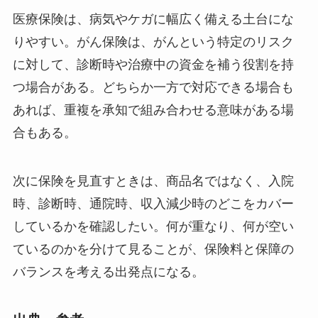
医療保険は、病気やケガに幅広く備える土台にな
りやすい。がん保険は、がんという特定のリスク
に対して、診断時や治療中の資金を補う役割を持
つ場合がある。どちらか一方で対応できる場合も
あれば、重複を承知で組み合わせる意味がある場
合もある。
次に保険を見直すときは、商品名ではなく、入院
時、診断時、通院時、収入減少時のどこをカバー
しているかを確認したい。何が重なり、何が空い
ているのかを分けて見ることが、保険料と保障の
バランスを考える出発点になる。