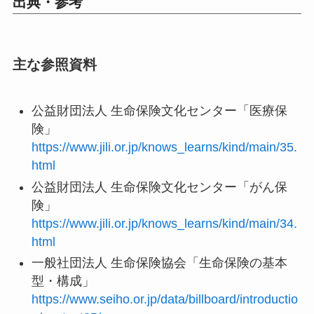
出典・参考
主な参照資料
公益財団法人 生命保険文化センター「医療保
険」
https://www.jili.or.jp/knows_learns/kind/main/35.
html
公益財団法人 生命保険文化センター「がん保
険」
https://www.jili.or.jp/knows_learns/kind/main/34.
html
一般社団法人 生命保険協会「生命保険の基本
型・構成」
https://www.seiho.or.jp/data/billboard/introductio