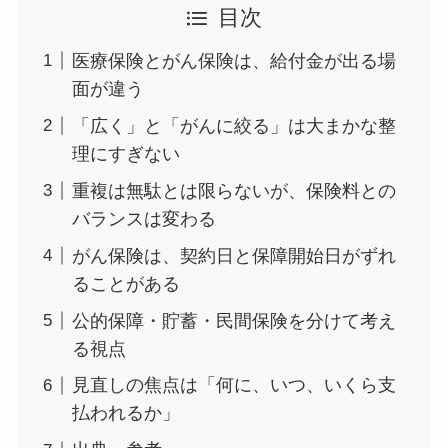
目次
医療保険とがん保険は、給付金が出る場
面が違う
「広く」と「がんに絞る」は大まかな整
理にすぎない
重複は無駄とは限らないが、保険料との
バランスは変わる
がん保険は、契約日と保障開始日がずれ
ることがある
公的保障・貯蓄・民間保険を分けて考え
る視点
見直しの焦点は「何に、いつ、いくら支
払われるか」