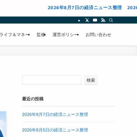
2026年8月7日の経済ニュース整理
2026年8月5
ライフ＆マネー
監修
運営ポリシー
お問い合わせ
検索
最近の投稿
2026年8月7日の経済ニュース整理
2026年8月5日の経済ニュース整理