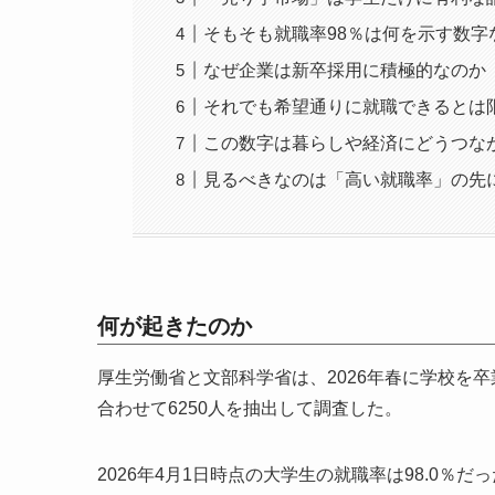
そもそも就職率98％は何を示す数字
なぜ企業は新卒採用に積極的なのか
それでも希望通りに就職できるとは
この数字は暮らしや経済にどうつな
見るべきなのは「高い就職率」の先
何が起きたのか
厚生労働省と文部科学省は、2026年春に学校を
合わせて6250人を抽出して調査した。
2026年4月1日時点の大学生の就職率は98.0