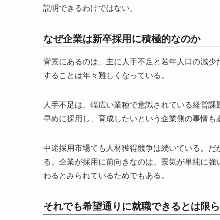
説明できるわけではない。
なぜ企業は新卒採用に積極的なのか
背景にあるのは、主に人手不足と若年人口の減少
することは年々難しくなっている。
人手不足は、幅広い業種で意識されている経営課
早めに採用し、育成したいという企業側の事情も
中途採用市場でも人材獲得競争は続いている。だ
る。企業が採用に前向きなのは、景気が単純に強
わるとみられているためでもある。
それでも希望通りに就職できるとは限ら