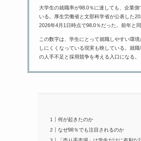
大学生の就職率が98.0％に達しても、企業
いる。厚生労働省と文部科学省が公表した20
2026年4月1日時点で98.0％だった。前年
この数字は、学生にとって就職しやすい環境
しにくくなっている現実も映している。就職
の人手不足と採用競争を考える入口になる。
何が起きたのか
なぜ98％でも注目されるのか
「売り手市場」は学生だけに有利な