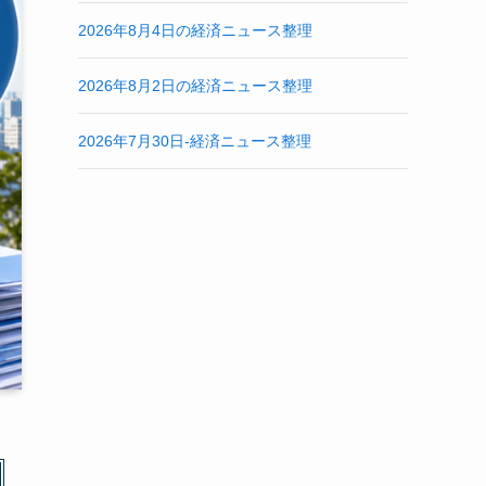
2026年8月4日の経済ニュース整理
2026年8月2日の経済ニュース整理
2026年7月30日-経済ニュース整理