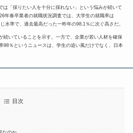
側では「採りたい人を十分に採れない」という悩みが続いて
26年春卒業者の就職状況調査では、大学生の就職率は
と同じ水準で、過去最高だった一昨年の98.1％に次ぐ高さだ。
が続いていることを示す。一方で、企業が若い人材を確保
率98％というニュースは、学生の追い風だけでなく、日本
目次
話なのか