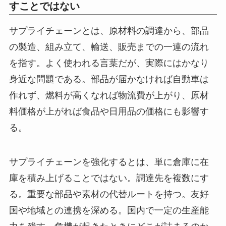
すことではない
サプライチェーンとは、原材料の調達から、部品
の製造、組み立て、輸送、販売までの一連の流れ
を指す。よく使われる言葉だが、実際にはかなり
身近な問題である。部品が届かなければ自動車は
作れず、燃料が高くなれば物流費が上がり、原材
料価格が上がれば食品や日用品の価格にも影響す
る。
サプライチェーンを強化するとは、単に倉庫に在
庫を積み上げることではない。調達先を複数にす
る。重要な部品や素材の代替ルートを持つ。友好
国や地域との連携を深める。国内で一定の生産能