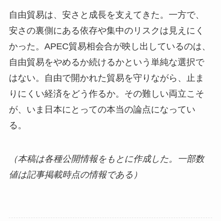
自由貿易は、安さと成長を支えてきた。一方で、
安さの裏側にある依存や集中のリスクは見えにく
かった。APEC貿易相会合が映し出しているのは、
自由貿易をやめるか続けるかという単純な選択で
はない。自由で開かれた貿易を守りながら、止ま
りにくい経済をどう作るか。その難しい両立こそ
が、いま日本にとっての本当の論点になってい
る。
（本稿は各種公開情報をもとに作成した。一部数
値は記事掲載時点の情報である）