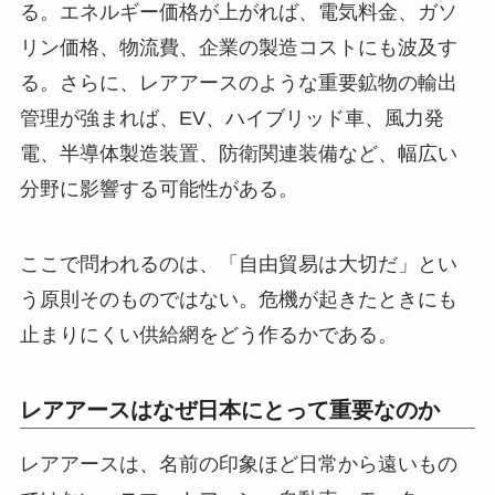
る。エネルギー価格が上がれば、電気料金、ガソ
リン価格、物流費、企業の製造コストにも波及す
る。さらに、レアアースのような重要鉱物の輸出
管理が強まれば、EV、ハイブリッド車、風力発
電、半導体製造装置、防衛関連装備など、幅広い
分野に影響する可能性がある。
ここで問われるのは、「自由貿易は大切だ」とい
う原則そのものではない。危機が起きたときにも
止まりにくい供給網をどう作るかである。
レアアースはなぜ日本にとって重要なのか
レアアースは、名前の印象ほど日常から遠いもの