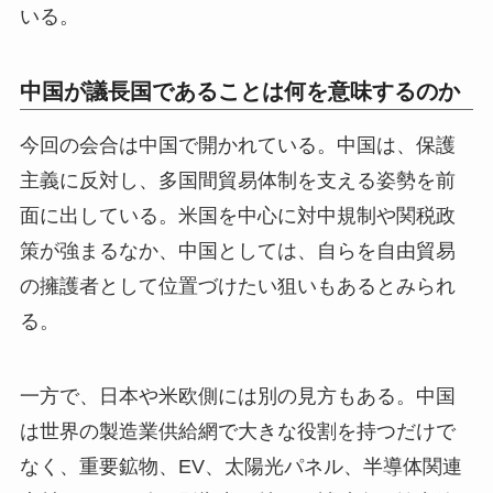
いる。
中国が議長国であることは何を意味するのか
今回の会合は中国で開かれている。中国は、保護
主義に反対し、多国間貿易体制を支える姿勢を前
面に出している。米国を中心に対中規制や関税政
策が強まるなか、中国としては、自らを自由貿易
の擁護者として位置づけたい狙いもあるとみられ
る。
一方で、日本や米欧側には別の見方もある。中国
は世界の製造業供給網で大きな役割を持つだけで
なく、重要鉱物、EV、太陽光パネル、半導体関連