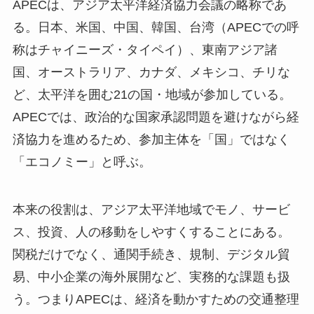
APECは、アジア太平洋経済協力会議の略称であ
る。日本、米国、中国、韓国、台湾（APECでの呼
称はチャイニーズ・タイペイ）、東南アジア諸
国、オーストラリア、カナダ、メキシコ、チリな
ど、太平洋を囲む21の国・地域が参加している。
APECでは、政治的な国家承認問題を避けながら経
済協力を進めるため、参加主体を「国」ではなく
「エコノミー」と呼ぶ。
本来の役割は、アジア太平洋地域でモノ、サービ
ス、投資、人の移動をしやすくすることにある。
関税だけでなく、通関手続き、規制、デジタル貿
易、中小企業の海外展開など、実務的な課題も扱
う。つまりAPECは、経済を動かすための交通整理