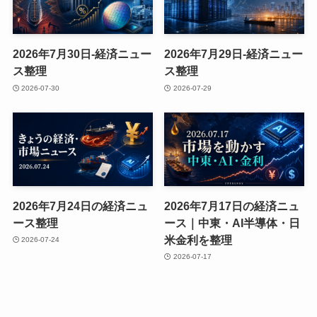
2026年7月30日-経済ニュー
2026年7月29日-経済ニュー
ス整理
ス整理
2026-07-30
2026-07-29
2026年7月24日の経済ニュ
2026年7月17日の経済ニュ
ース整理
ース｜中東・AI半導体・日
米金利を整理
2026-07-24
2026-07-17