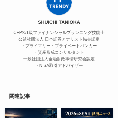
SHUICHI TANIOKA
CFP®/1級ファイナンシャルプランニング技能士
公益社団法人 日本証券アナリスト協会認定
・プライマリー・プライベートバンカー
・資産形成コンサルタント
一般社団法人金融財政事情研究会認定
・NISA取引アドバイザー
関連記事