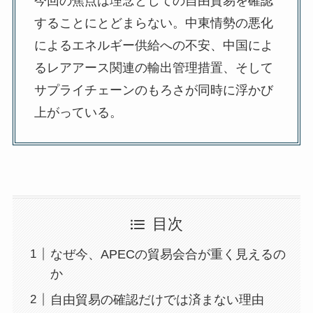
今回の焦点は理念としての自由貿易を確認
することにとどまらない。中東情勢の悪化
によるエネルギー供給への不安、中国によ
るレアアース関連の輸出管理措置、そして
サプライチェーンのもろさが同時に浮かび
上がっている。
目次
なぜ今、APECの貿易会合が重く見えるの
か
自由貿易の確認だけでは済まない理由