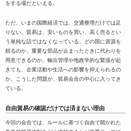
をする場だといえる。
ただ、いまの国際経済では、交通整理だけでは足
りない。貿易は、安いものを買い、高く売るとい
う単純な話ではなくなっている。どの国に資源を
頼るのか。重要な部品が止まったときに代わりを
用意できるのか。輸出管理や地政学的な緊張が起
きても、企業活動や生活への影響を抑えられるの
か。こうした問題が、貿易会合の中心に入ってき
ている。
自由貿易の確認だけでは済まない理由
今回の会合では、ルールに基づく自由で開かれた