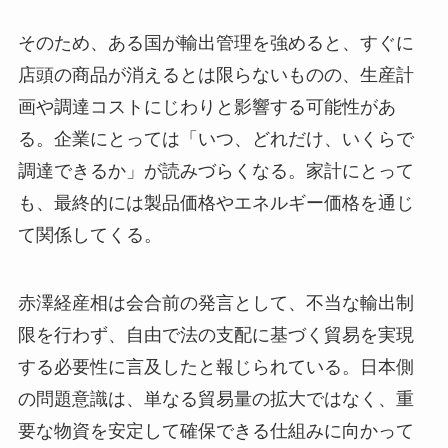
そのため、ある国が輸出管理を強めると、すぐに
店頭の商品が消えるとは限らないものの、生産計
画や調達コストにじわりと影響する可能性があ
る。企業にとっては「いつ、どれだけ、いくらで
調達できるか」が読みづらくなる。家計にとって
も、最終的には製品価格やエネルギー価格を通じ
て関係してくる。
赤澤経産相は会合前の発言として、不当な輸出制
限を行わず、自由で法の支配に基づく貿易を実現
する必要性に言及したと報じられている。日本側
の問題意識は、単なる貿易量の拡大ではなく、重
要な物資を安定して確保できる仕組みに向かって