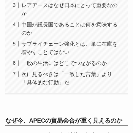
レアアースはなぜ日本にとって重要なの
か
中国が議長国であることは何を意味する
のか
サプライチェーン強化とは、単に在庫を
増やすことではない
一般の生活にはどこでつながるのか
次に見るべきは「一致した言葉」より
「具体的な行動」だ
なぜ今、APECの貿易会合が重く見えるのか