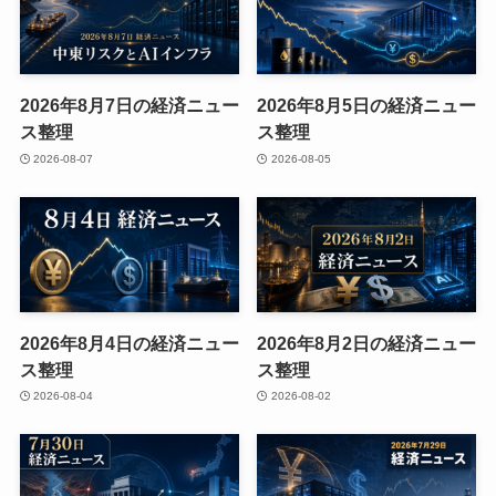
2026年8月7日の経済ニュー
2026年8月5日の経済ニュー
ス整理
ス整理
2026-08-07
2026-08-05
2026年8月4日の経済ニュー
2026年8月2日の経済ニュー
ス整理
ス整理
2026-08-04
2026-08-02