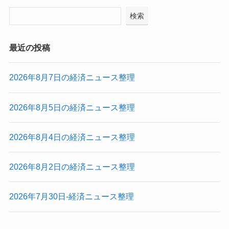
検索
最近の投稿
2026年8月7日の経済ニュース整理
2026年8月5日の経済ニュース整理
2026年8月4日の経済ニュース整理
2026年8月2日の経済ニュース整理
2026年7月30日-経済ニュース整理