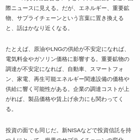
際ニュースに見える。だが、エネルギー、重要鉱
物、サプライチェーンという言葉に置き換える
と、話はかなり近くなる。
たとえば、原油やLNGの供給が不安定になれば、
電気料金やガソリン価格に影響する。重要鉱物の
調達が不安定になれば、自動車、スマートフォ
ン、家電、再生可能エネルギー関連設備の価格や
供給に響く可能性がある。企業の調達コストが上
がれば、製品価格や賃上げ余力にも関わってく
る。
投資の面でも同じだ。新NISAなどで投資信託を持