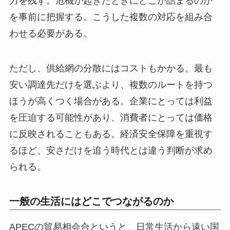
力を残す。危機が起きたときにどこが詰まるのか
を事前に把握する。こうした複数の対応を組み合
わせる必要がある。
ただし、供給網の分散にはコストもかかる。最も
安い調達先だけを選ぶより、複数のルートを持つ
ほうが高くつく場合がある。企業にとっては利益
を圧迫する可能性があり、消費者にとっては価格
に反映されることもある。経済安全保障を重視す
るほど、安さだけを追う時代とは違う判断が求め
られる。
一般の生活にはどこでつながるのか
APECの貿易相会合というと、日常生活から遠い国