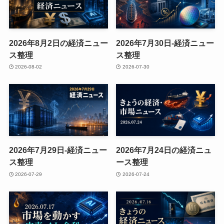
2026年8月2日の経済ニュー
2026年7月30日-経済ニュー
ス整理
ス整理
2026-08-02
2026-07-30
2026年7月29日-経済ニュー
2026年7月24日の経済ニュ
ス整理
ース整理
2026-07-29
2026-07-24