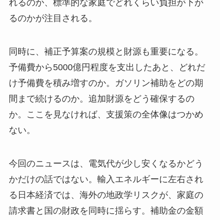
れるのか、標準的な家庭でどれくらい負担が下が
るのかが注目される。
同時に、補正予算案の規模と財源も重要になる。
予備費から5000億円程度を支出したあと、どれだ
け予備費を積み増すのか。ガソリン補助をどの期
間まで続けるのか。追加財源をどう確保するの
か。ここを見なければ、支援策の全体像はつかめ
ない。
今回のニュースは、電気代が少し安くなるかどう
かだけの話ではない。輸入エネルギーに左右され
る日本経済では、海外の地政学リスクが、家庭の
請求書と国の財政を同時に揺らす。補助金の金額