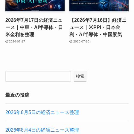
2026年7月17日の経済ニュ
【2026年7月16日】経済ニ
ース｜中東・AI半導体・日
ュース｜米PPI・日本金
米金利を整理
利・AI半導体・中国景気
2026-07-17
2026-07-16
検索
最近の投稿
2026年8月5日の経済ニュース整理
2026年8月4日の経済ニュース整理