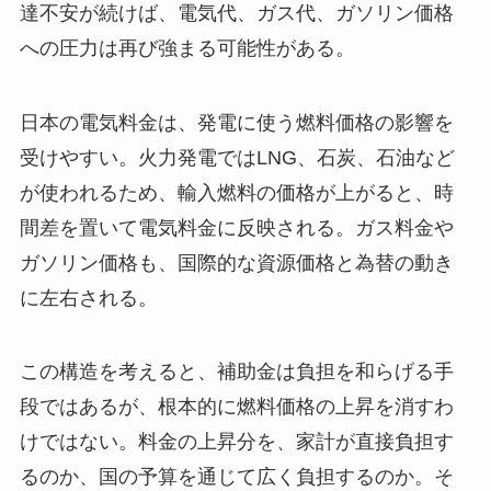
達不安が続けば、電気代、ガス代、ガソリン価格
への圧力は再び強まる可能性がある。
日本の電気料金は、発電に使う燃料価格の影響を
受けやすい。火力発電ではLNG、石炭、石油など
が使われるため、輸入燃料の価格が上がると、時
間差を置いて電気料金に反映される。ガス料金や
ガソリン価格も、国際的な資源価格と為替の動き
に左右される。
この構造を考えると、補助金は負担を和らげる手
段ではあるが、根本的に燃料価格の上昇を消すわ
けではない。料金の上昇分を、家計が直接負担す
るのか、国の予算を通じて広く負担するのか。そ