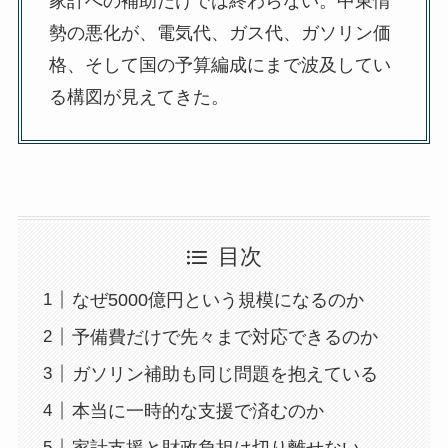
家計への補助だけでは終わらない。中東情
勢の悪化が、電気代、ガス代、ガソリン価
格、そして国の予算編成にまで波及してい
る構図が見えてきた。
目次
なぜ5000億円という規模になるのか
予備費だけで先々まで対応できるのか
ガソリン補助も同じ問題を抱えている
本当に一時的な支援で済むのか
家計支援と財政負担は切り離せない