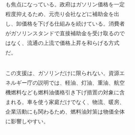
も焦点になっている。政府はガソリン価格を一定
程度抑えるため、元売り会社などに補助金を出
し、卸価格を下げる仕組みを続けている。消費者
がガソリンスタンドで直接補助金を受け取るので
はなく、流通の上流で価格上昇を和らげる方式
だ。
この支援は、ガソリンだけに限られない。資源エ
ネルギー庁の説明では、軽油、灯油、重油、航空
機燃料なども燃料油価格引き下げ措置の対象に含
まれる。車を使う家庭だけでなく、物流、暖房、
企業活動にも関わるため、燃料油対策は物価全体
に影響しやすい。