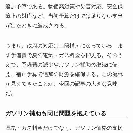
追加予算である。物価高対策や災害対応、安全保
障上の対応など、当初予算だけでは足りない支出
が出たときに編成される。
つまり、政府の対応は二段構えになっている。ま
ず予備費で夏の電気・ガス料金を抑える。そのう
えで、予備費の減少やガソリン補助の継続に備
え、補正予算で追加の財源を確保する。この流れ
が見えてきたことが、今回の記事の大きな意味
だ。
ガソリン補助も同じ問題を抱えている
電気・ガス料金だけでなく、ガソリン価格の支援