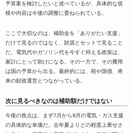
予算案を検討したいと述べているが、具体的な規
模や内容は今後の調整に委ねられている。
ここで大切なのは、補助金を「ありがたい支援」
だけで見るのではなく、財源とセットで見ること
だ。電気代やガソリン代を今すぐ抑える政策は、
家計にとって助けになる。その一方で、その費用
は国の予算から出る。最終的には、税や国債、将
来の財政運営とつながっている。
次に見るべきなのは補助額だけではない
今後の焦点は、まず7月から9月の電気・ガス支援
の具体的な単価だ。去年夏よりどの程度上乗せさ