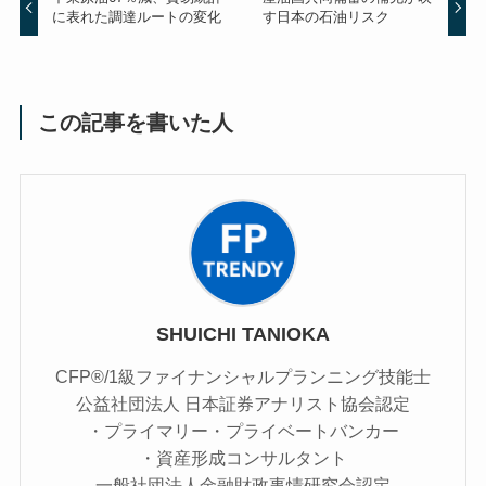
に表れた調達ルートの変化
す日本の石油リスク
この記事を書いた人
SHUICHI TANIOKA
CFP®/1級ファイナンシャルプランニング技能士
公益社団法人 日本証券アナリスト協会認定
・プライマリー・プライベートバンカー
・資産形成コンサルタント
一般社団法人金融財政事情研究会認定