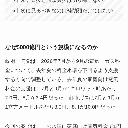
次に見るべきなのは補助額だけではない
なぜ5000億円という規模になるのか
政府・与党は、2026年7月から9月の電気・ガス料
金について、去年夏の料金水準を下回るよう支援
する方向で調整している。去年夏の家庭向け電気
料金の支援は、7月と9月が1キロワット時あたり
2.0円、8月が2.4円だった。都市ガスは7月と9月が
1立方メートルあたり8.0円、8月が10.0円だった。
今回の案では、この水準に家庭向け電気料金で1円