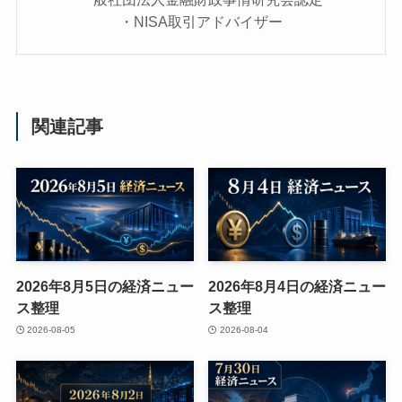
・NISA取引アドバイザー
関連記事
2026年8月5日の経済ニュー
2026年8月4日の経済ニュー
ス整理
ス整理
2026-08-05
2026-08-04