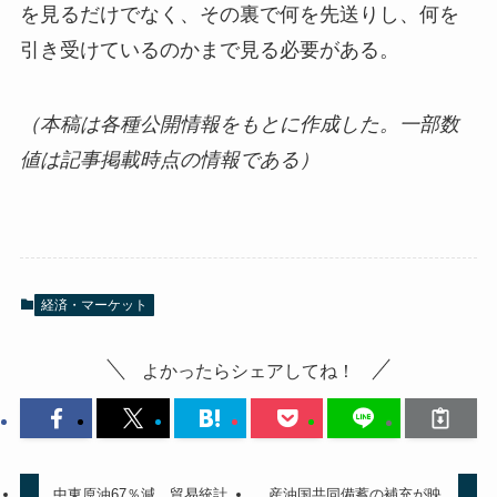
を見るだけでなく、その裏で何を先送りし、何を
引き受けているのかまで見る必要がある。
（本稿は各種公開情報をもとに作成した。一部数
値は記事掲載時点の情報である）
経済・マーケット
よかったらシェアしてね！
中東原油67％減、貿易統計
産油国共同備蓄の補充が映