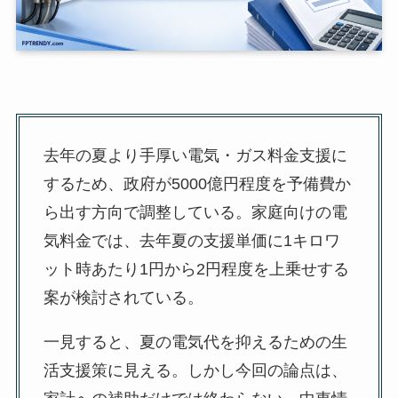
去年の夏より手厚い電気・ガス料金支援に
するため、政府が5000億円程度を予備費か
ら出す方向で調整している。家庭向けの電
気料金では、去年夏の支援単価に1キロワ
ット時あたり1円から2円程度を上乗せする
案が検討されている。
一見すると、夏の電気代を抑えるための生
活支援策に見える。しかし今回の論点は、