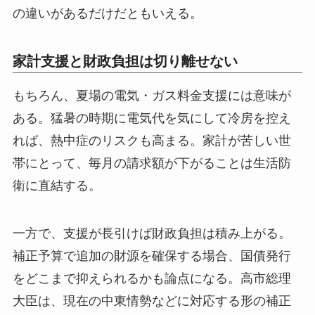
の違いがあるだけだともいえる。
家計支援と財政負担は切り離せない
もちろん、夏場の電気・ガス料金支援には意味が
ある。猛暑の時期に電気代を気にして冷房を控え
れば、熱中症のリスクも高まる。家計が苦しい世
帯にとって、毎月の請求額が下がることは生活防
衛に直結する。
一方で、支援が長引けば財政負担は積み上がる。
補正予算で追加の財源を確保する場合、国債発行
をどこまで抑えられるかも論点になる。高市総理
大臣は、現在の中東情勢などに対応する形の補正