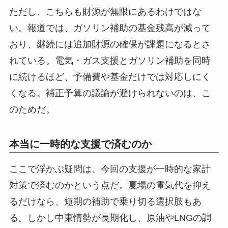
ただし、こちらも財源が無限にあるわけではな
い。報道では、ガソリン補助の基金残高が減って
おり、継続には追加財源の確保が課題になるとさ
れている。電気・ガス支援とガソリン補助を同時
に続けるほど、予備費や基金だけでは対応しにく
くなる。補正予算の議論が避けられないのは、こ
のためだ。
本当に一時的な支援で済むのか
ここで浮かぶ疑問は、今回の支援が一時的な家計
対策で済むのかという点だ。夏場の電気代を抑え
るだけなら、短期の補助で乗り切る選択肢もあ
る。しかし中東情勢が長期化し、原油やLNGの調