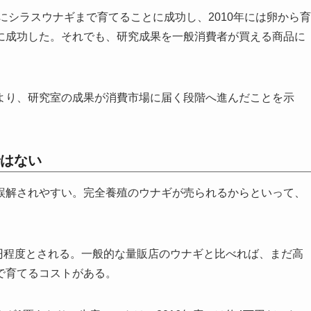
にシラスウナギまで育てることに成功し、2010年には卵から育
に成功した。それでも、研究成果を一般消費者が買える商品に
より、研究室の成果が消費市場に届く段階へ進んだことを示
はない
誤解されやすい。完全養殖のウナギが売られるからといって、
。
0円程度とされる。一般的な量販店のウナギと比べれば、まだ高
で育てるコストがある。