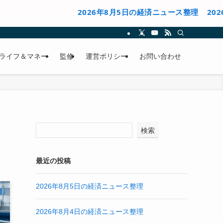
2026年8月5日の経済ニュース整理
2026年8月
ライフ＆マネー
監修
運営ポリシー
お問い合わせ
検索
最近の投稿
2026年8月5日の経済ニュース整理
2026年8月4日の経済ニュース整理