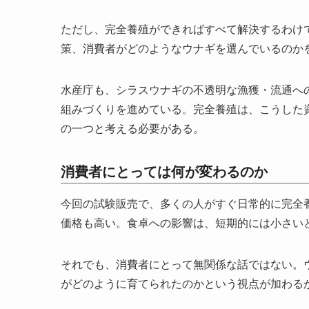
ただし、完全養殖ができればすべて解決するわけ
策、消費者がどのようなウナギを選んでいるのか
水産庁も、シラスウナギの不透明な漁獲・流通へ
組みづくりを進めている。完全養殖は、こうした
の一つと考える必要がある。
消費者にとっては何が変わるのか
今回の試験販売で、多くの人がすぐ日常的に完全
価格も高い。食卓への影響は、短期的には小さい
それでも、消費者にとって無関係な話ではない。
がどのように育てられたのかという視点が加わる