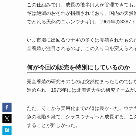
この仕組みでは、成長の後半は人が管理できても
ギは絶滅のおそれが指摘されており、国内の天然
でとれる天然のニホンウナギは、1961年の3387
いま市場に出回るウナギの多くは養殖されたもの
全養殖が注目されるのは、この入り口を変えられ
何が今回の販売を特別にしているのか
完全養殖の研究そのものは突然始まったものではな
進められ、1973年には北海道大学の研究チーム
ただ、そこから実用化までの道は長かった。ウナ
魚の段階を経て、シラスウナギへと成長する。こ
することが難しかった。