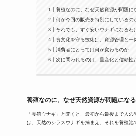
養殖なのに、なぜ天然資源が問題に
何が今回の販売を特別にしているの
それでも、すぐ安いウナギになるわ
食文化を守る技術は、資源管理と一
消費者にとっては何が変わるのか
次に問われるのは、量産化と信頼性
養殖なのに、なぜ天然資源が問題になる
「養殖ウナギ」と聞くと、最初から最後まで人の
は、天然のシラスウナギを捕まえ、それを養殖池