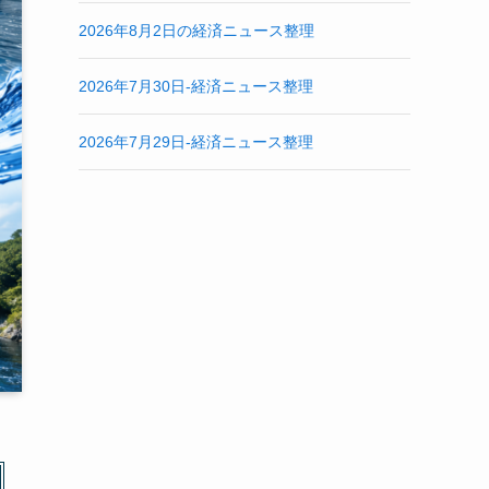
2026年8月2日の経済ニュース整理
2026年7月30日-経済ニュース整理
2026年7月29日-経済ニュース整理