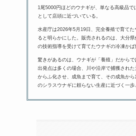
1尾5000円ほどのウナギが、単なる高級品
として店頭に近づいている。
水産庁は2026年5月19日、完全養殖で育て
ると明らかにした。販売されるのは、大分県
の技術指導を受けて育てたウナギの冷凍かば
驚きがあるのは、ウナギが「養殖」だからで
出発点は多くの場合、川や沿岸で捕獲された
からふ化させ、成魚まで育て、その成魚から
のシラスウナギに頼らない生産に近づく一歩