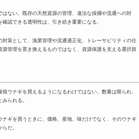
ではない。既存の天然資源の管理、違法な採捕や流通への対
を確認できる透明性は、引き続き重要になる。
の対策として、漁業管理や流通適正化、トレーサビリティの仕
資源管理を置き換えるものではなく、資源保護を支える選択肢
養殖ウナギを買えるようになるわけではない。数量は限られ、
とみられる。
ウナギを買うときに、価格、産地、味だけでなく、そのウナギ
からだ。