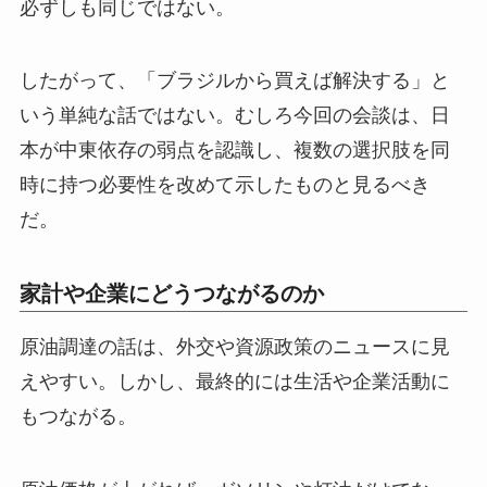
必ずしも同じではない。
したがって、「ブラジルから買えば解決する」と
いう単純な話ではない。むしろ今回の会談は、日
本が中東依存の弱点を認識し、複数の選択肢を同
時に持つ必要性を改めて示したものと見るべき
だ。
家計や企業にどうつながるのか
原油調達の話は、外交や資源政策のニュースに見
えやすい。しかし、最終的には生活や企業活動に
もつながる。