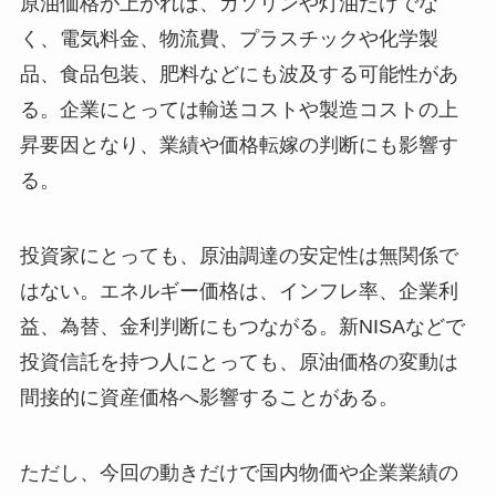
原油価格が上がれば、ガソリンや灯油だけでな
く、電気料金、物流費、プラスチックや化学製
品、食品包装、肥料などにも波及する可能性があ
る。企業にとっては輸送コストや製造コストの上
昇要因となり、業績や価格転嫁の判断にも影響す
る。
投資家にとっても、原油調達の安定性は無関係で
はない。エネルギー価格は、インフレ率、企業利
益、為替、金利判断にもつながる。新NISAなどで
投資信託を持つ人にとっても、原油価格の変動は
間接的に資産価格へ影響することがある。
ただし、今回の動きだけで国内物価や企業業績の