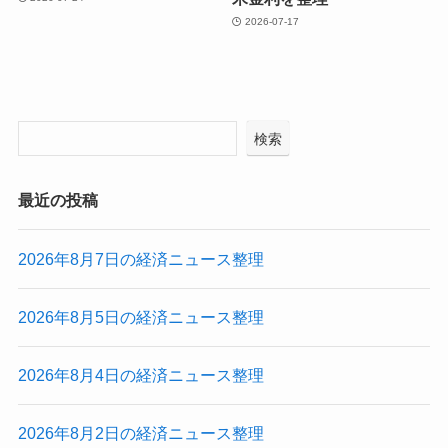
2026-07-17
検索
最近の投稿
2026年8月7日の経済ニュース整理
2026年8月5日の経済ニュース整理
2026年8月4日の経済ニュース整理
2026年8月2日の経済ニュース整理