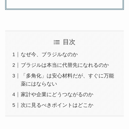
目次
なぜ今、ブラジルなのか
ブラジルは本当に代替先になれるのか
「多角化」は安心材料だが、すぐに万能
薬にはならない
家計や企業にどうつながるのか
次に見るべきポイントはどこか