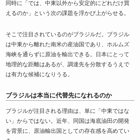
同時に「では、中東以外から安定的にどれだけ買
えるのか」という次の課題を浮かび上がらせる。
そこで注目されているのがブラジルだ。ブラジル
は中東から離れた南米の産油国であり、ホルムズ
海峡を通らずに原油を輸出できる。日本にとって
地理的な距離はあるが、調達先を分散するうえで
は有力な候補になりうる。
ブラジルは本当に代替先になれるのか
ブラジルが注目される理由は、単に「中東ではな
い」からではない。近年、同国は海底油田の開発
を背景に、原油輸出国としての存在感を高めてい