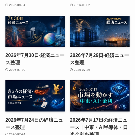
2026-08-04
2026-08-02
2026年7月30日-経済ニュー
2026年7月29日-経済ニュー
ス整理
ス整理
2026-07-30
2026-07-29
2026年7月24日の経済ニュ
2026年7月17日の経済ニュ
ース整理
ース｜中東・AI半導体・日
米金利を整理
2026-07-24