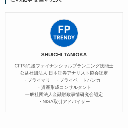
SHUICHI TANIOKA
CFP®/1級ファイナンシャルプランニング技能士
公益社団法人 日本証券アナリスト協会認定
・プライマリー・プライベートバンカー
・資産形成コンサルタント
一般社団法人金融財政事情研究会認定
・NISA取引アドバイザー