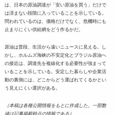
は、日本の原油調達が「安い原油を買う」だけで
は済まない段階に入っていることを示している。
問われているのは、価格だけでなく、危機時にも
止まりにくい供給網をどう作るかだ。
原油は普段、生活から遠いニュースに見える。し
かし、ホルムズ海峡の不安定化とブラジル原油へ
の接近は、調達先を複線化する必要性が強まって
いることを示している。安定した暮らしや企業活
動の裏側には、どこからどう運ばれてくるかとい
う見えにくい選択がある。
（本稿は各種公開情報をもとに作成した。一部数
値は記事掲載時点の情報である）