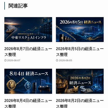
関連記事
2026年8月7日の経済ニュー
2026年8月5日の経済ニュー
ス整理
ス整理
2026-08-07
2026-08-05
2026年8月4日の経済ニュー
2026年8月2日の経済ニュー
ス整理
ス整理