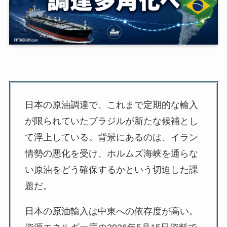
日本の原油調達で、これまで定期的な輸入
が限られていたブラジルが新たな候補とし
て浮上している。背景にあるのは、イラン
情勢の悪化を受け、ホルムズ海峡を通らな
い原油をどう確保するかという切迫した課
題だ。
日本の原油輸入は中東への依存度が高い。