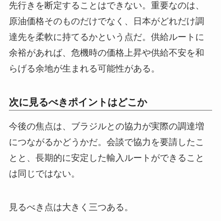
先行きを断定することはできない。重要なのは、
原油価格そのものだけでなく、日本がどれだけ調
達先を柔軟に持てるかという点だ。供給ルートに
余裕があれば、危機時の価格上昇や供給不安を和
らげる余地が生まれる可能性がある。
次に見るべきポイントはどこか
今後の焦点は、ブラジルとの協力が実際の調達増
につながるかどうかだ。会談で協力を要請したこ
とと、長期的に安定した輸入ルートができること
は同じではない。
見るべき点は大きく三つある。