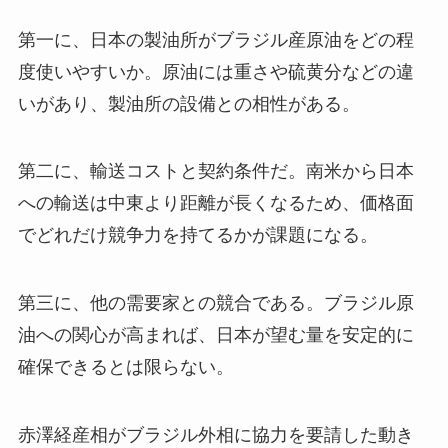
第一に、日本の製油所がブラジル産原油をどの程
度使いやすいか。原油には重さや硫黄分などの違
いがあり、製油所の設備との相性がある。
第二に、輸送コストと契約条件だ。南米から日本
への輸送は中東より距離が長くなるため、価格面
でどれだけ競争力を持てるかが課題になる。
第三に、他の需要家との競合である。ブラジル原
油への関心が高まれば、日本が望む量を安定的に
確保できるとは限らない。
赤澤経産相がブラジル外相に協力を要請した動き