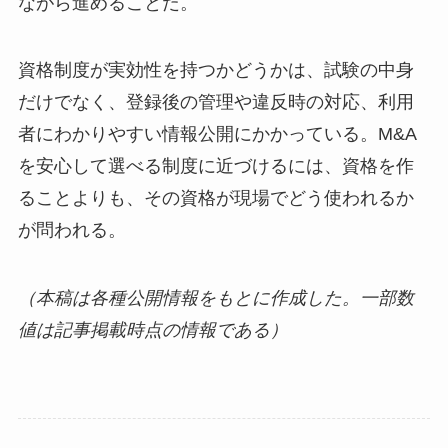
ながら進めることだ。
資格制度が実効性を持つかどうかは、試験の中身
だけでなく、登録後の管理や違反時の対応、利用
者にわかりやすい情報公開にかかっている。M&A
を安心して選べる制度に近づけるには、資格を作
ることよりも、その資格が現場でどう使われるか
が問われる。
（本稿は各種公開情報をもとに作成した。一部数
値は記事掲載時点の情報である）