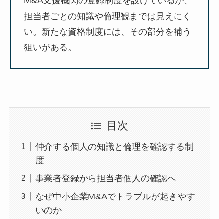
M&A支援機関の登録制度を設けているが、
担当者ごとの知識や倫理観までは見えにく
い。新たな資格制度には、その部分を補う
狙いがある。
目次
仲介する個人の知識と倫理を確認する制
度
事業者登録から担当者個人の確認へ
なぜ中小企業M&Aでトラブルが起きやす
いのか