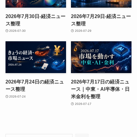
2026年7月30日-経済ニュー
2026年7月29日-経済ニュー
ス整理
ス整理
2026-07-30
2026-07-29
2026年7月24日の経済ニュ
2026年7月17日の経済ニュ
ース整理
ース｜中東・AI半導体・日
米金利を整理
2026-07-24
2026-07-17