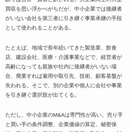
買収を思い浮かべがちだが、中小企業では後継者
がいない会社を第三者に引き継ぐ事業承継の手段
として使われることがある。
たとえば、地域で長年続いてきた製造業、飲食
店、建設会社、医療・介護事業などで、経営者が
高齢になっても親族や社内に後継者がいない場
合、廃業すれば雇用や取引先、技術、顧客基盤が
失われる。そこで、別の企業や個人に会社や事業
を引き継ぐ選択肢が出てくる。
ただし、中小企業のM&Aは専門性が高い。売り手
と買い手の条件調整、企業価値の算定、秘密保