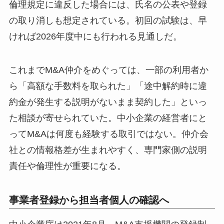
倫理規定に違反した場合には、氏名の公表や登録
の取り消しも想定されている。初回の試験は、早
ければ2026年度中にも行われる見通しだ。
これまでM&A仲介をめぐっては、一部の利用者か
ら「高額な手数料を取られた」「途中解約時に違
約金が発生する説明がないまま契約した」といっ
た相談が寄せられていた。中小企業の経営者にと
ってM&Aは何度も経験する取引ではない。仲介会
社との情報格差が生まれやすく、専門家側の説明
責任や倫理性が重要になる。
事業者登録から担当者個人の確認へ