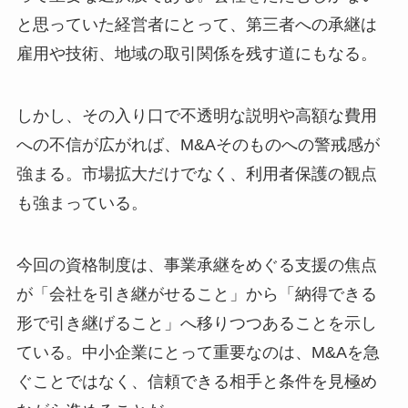
と思っていた経営者にとって、第三者への承継は
雇用や技術、地域の取引関係を残す道にもなる。
しかし、その入り口で不透明な説明や高額な費用
への不信が広がれば、M&Aそのものへの警戒感が
強まる。市場拡大だけでなく、利用者保護の観点
も強まっている。
今回の資格制度は、事業承継をめぐる支援の焦点
が「会社を引き継がせること」から「納得できる
形で引き継げること」へ移りつつあることを示し
ている。中小企業にとって重要なのは、M&Aを急
ぐことではなく、信頼できる相手と条件を見極め