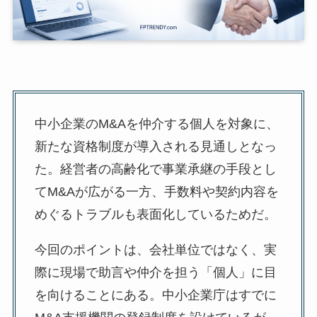
中小企業のM&Aを仲介する個人を対象に、
新たな資格制度が導入される見通しとなっ
た。経営者の高齢化で事業承継の手段とし
てM&Aが広がる一方、手数料や契約内容を
めぐるトラブルも表面化しているためだ。
今回のポイントは、会社単位ではなく、実
際に現場で助言や仲介を担う「個人」に目
を向けることにある。中小企業庁はすでに