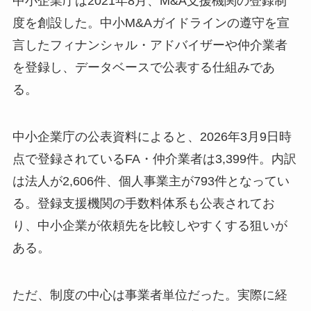
中小企業庁は2021年8月、M&A支援機関の登録制
度を創設した。中小M&Aガイドラインの遵守を宣
言したフィナンシャル・アドバイザーや仲介業者
を登録し、データベースで公表する仕組みであ
る。
中小企業庁の公表資料によると、2026年3月9日時
点で登録されているFA・仲介業者は3,399件。内訳
は法人が2,606件、個人事業主が793件となってい
る。登録支援機関の手数料体系も公表されてお
り、中小企業が依頼先を比較しやすくする狙いが
ある。
ただ、制度の中心は事業者単位だった。実際に経