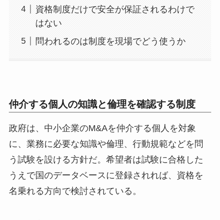
資格制度だけで安全が保証されるわけで
はない
問われるのは制度を現場でどう使うか
仲介する個人の知識と倫理を確認する制度
政府は、中小企業のM&Aを仲介する個人を対象
に、業務に必要な知識や倫理、行動規範などを問
う試験を設ける方針だ。希望者は試験に合格した
うえで国のデータベースに登録されれば、資格を
名乗れる方向で検討されている。