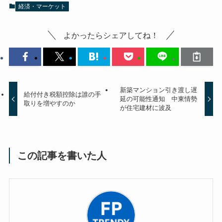
経済・マーケット
よかったらシェアしてね！
新築マンション引き渡し遅
給付付き税額控除は誰の手
延の可能性通知 中東情勢
取りを増やすのか
が住宅建材に波及
この記事を書いた人