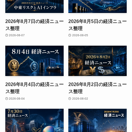
2026年8月7日の経済ニュー
2026年8月5日の経済ニュー
ス整理
ス整理
2026-08-07
2026-08-05
2026年8月4日の経済ニュー
2026年8月2日の経済ニュー
ス整理
ス整理
2026-08-04
2026-08-02