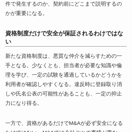
件で発生するのか、契約前にどこまで説明するの
かが重要になる。
資格制度だけで安全が保証されるわけではな
い
新たな資格制度は、悪質な仲介を減らすための一
手となる。少なくとも、担当者が必要な知識や倫
理を学び、一定の試験を通過しているかどうかを
利用者が確認しやすくなる。違反時に登録取り消
しや氏名公表の可能性があることも、一定の抑止
力になり得る。
一方で、資格があるだけでM&Aが必ず安全になる