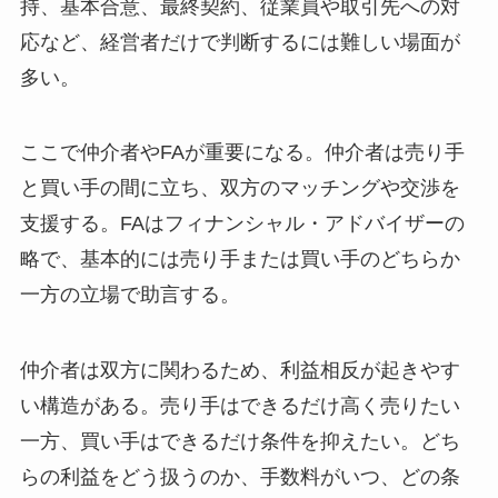
持、基本合意、最終契約、従業員や取引先への対
応など、経営者だけで判断するには難しい場面が
多い。
ここで仲介者やFAが重要になる。仲介者は売り手
と買い手の間に立ち、双方のマッチングや交渉を
支援する。FAはフィナンシャル・アドバイザーの
略で、基本的には売り手または買い手のどちらか
一方の立場で助言する。
仲介者は双方に関わるため、利益相反が起きやす
い構造がある。売り手はできるだけ高く売りたい
一方、買い手はできるだけ条件を抑えたい。どち
らの利益をどう扱うのか、手数料がいつ、どの条