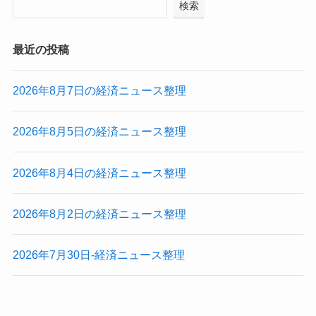
検索
最近の投稿
2026年8月7日の経済ニュース整理
2026年8月5日の経済ニュース整理
2026年8月4日の経済ニュース整理
2026年8月2日の経済ニュース整理
2026年7月30日-経済ニュース整理