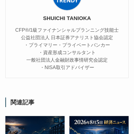
SHUICHI TANIOKA
CFP®/1級ファイナンシャルプランニング技能士
公益社団法人 日本証券アナリスト協会認定
・プライマリー・プライベートバンカー
・資産形成コンサルタント
一般社団法人金融財政事情研究会認定
・NISA取引アドバイザー
関連記事