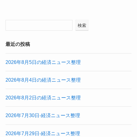
検索
最近の投稿
2026年8月5日の経済ニュース整理
2026年8月4日の経済ニュース整理
2026年8月2日の経済ニュース整理
2026年7月30日-経済ニュース整理
2026年7月29日-経済ニュース整理