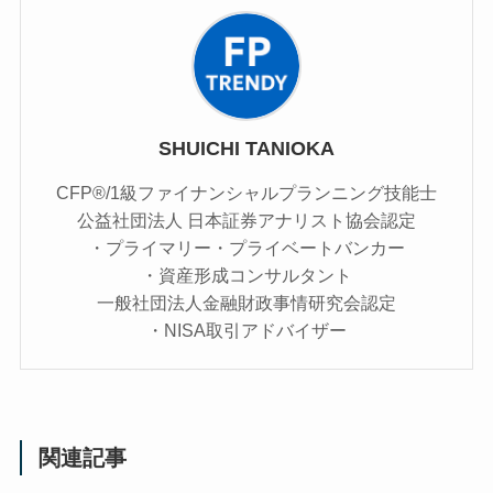
SHUICHI TANIOKA
CFP®/1級ファイナンシャルプランニング技能士
公益社団法人 日本証券アナリスト協会認定
・プライマリー・プライベートバンカー
・資産形成コンサルタント
一般社団法人金融財政事情研究会認定
・NISA取引アドバイザー
関連記事