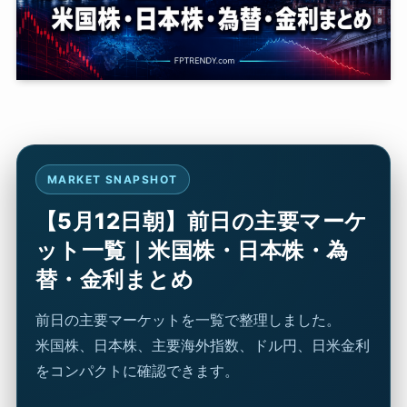
MARKET SNAPSHOT
【5月12日朝】前日の主要マーケ
ット一覧｜米国株・日本株・為
替・金利まとめ
前日の主要マーケットを一覧で整理しました。
米国株、日本株、主要海外指数、ドル円、日米金利
をコンパクトに確認できます。