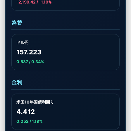
-2,199.42 / -1.19%
為替
ドル円
157.223
0.537 / 0.34%
金利
米国10年国債利回り
4.412
0.052 / 1.19%