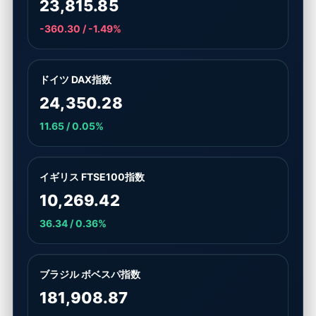
23,815.85
-360.30 / -1.49%
ドイツ DAX指数
24,350.28
11.65 / 0.05%
イギリス FTSE100指数
10,269.42
36.34 / 0.36%
ブラジル ボベスパ指数
181,908.87