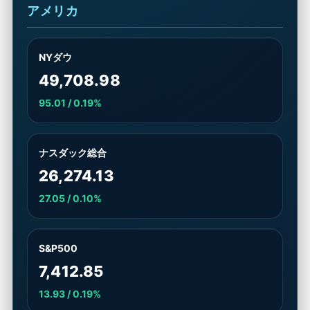
アメリカ
NYダウ
49,708.98
95.01 / 0.19%
ナスダック総合
26,274.13
27.05 / 0.10%
S&P500
7,412.85
13.93 / 0.19%