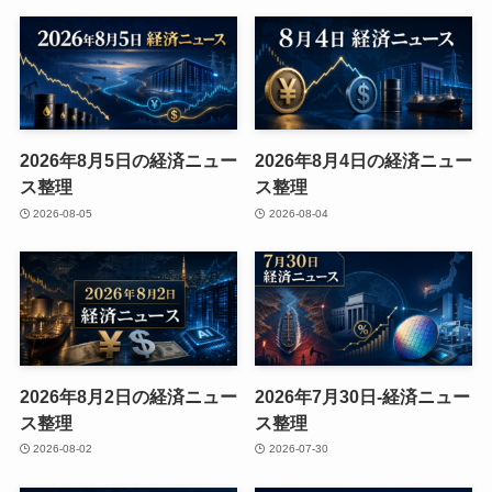
2026年8月5日の経済ニュー
2026年8月4日の経済ニュー
ス整理
ス整理
2026-08-05
2026-08-04
2026年8月2日の経済ニュー
2026年7月30日-経済ニュー
ス整理
ス整理
2026-08-02
2026-07-30