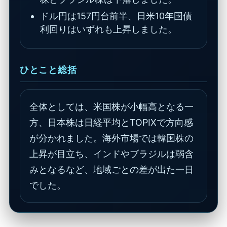
ドル円は157円台前半、日米10年国債
利回りはいずれも上昇しました。
ひとこと総括
全体としては、米国株が小幅高となる一
方、日本株は日経平均とTOPIXで方向感
が分かれました。海外市場では韓国株の
上昇が目立ち、インドやブラジルは弱含
みとなるなど、地域ごとの差が出た一日
でした。