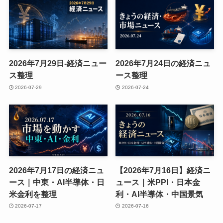
2026年7月29日-経済ニュー
2026年7月24日の経済ニュ
ス整理
ース整理
2026-07-29
2026-07-24
2026年7月17日の経済ニュ
【2026年7月16日】経済ニ
ース｜中東・AI半導体・日
ュース｜米PPI・日本金
米金利を整理
利・AI半導体・中国景気
2026-07-17
2026-07-16