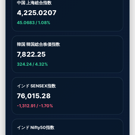
中国 上海総合指数
4,225.0207
45.0683 / 1.08%
韓国 韓国総合株価指数
7,822.25
324.24 / 4.32%
インド SENSEX指数
76,015.28
-1,312.91 / -1.70%
インド Nifty50指数