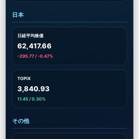
日本
日経平均株価
62,417.66
-295.77 / -0.47%
TOPIX
3,840.93
11.45 / 0.30%
その他