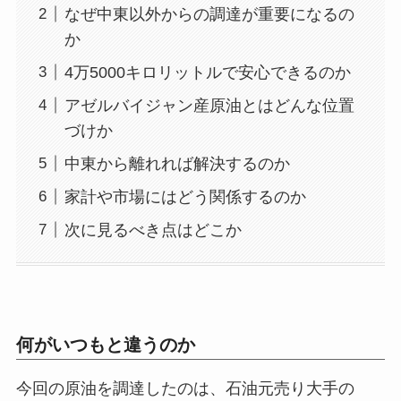
なぜ中東以外からの調達が重要になるの
か
4万5000キロリットルで安心できるのか
アゼルバイジャン産原油とはどんな位置
づけか
中東から離れれば解決するのか
家計や市場にはどう関係するのか
次に見るべき点はどこか
何がいつもと違うのか
今回の原油を調達したのは、石油元売り大手の