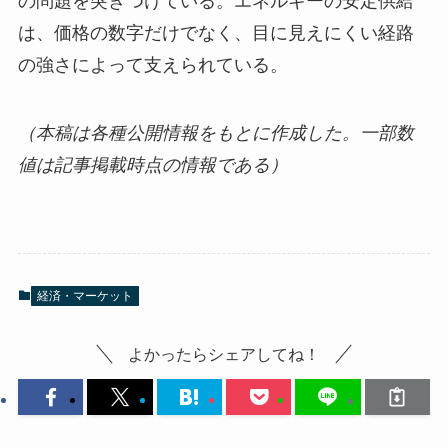
の問題を突きつけている。エネルギーの安定供給
は、価格の数字だけでなく、目に見えにくい経路
の強さによって支えられている。
（本稿は各種公開情報をもとに作成した。一部数
値は記事掲載時点の情報である）
経済・マーケット
よかったらシェアしてね！