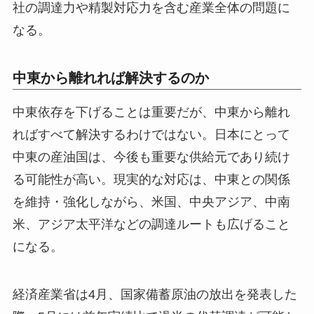
社の調達力や精製対応力を含む産業全体の問題に
なる。
中東から離れれば解決するのか
中東依存を下げることは重要だが、中東から離れ
ればすべて解決するわけではない。日本にとって
中東の産油国は、今後も重要な供給元であり続け
る可能性が高い。現実的な対応は、中東との関係
を維持・強化しながら、米国、中央アジア、中南
米、アジア太平洋などの調達ルートも広げること
になる。
経済産業省は4月、国家備蓄原油の放出を発表した