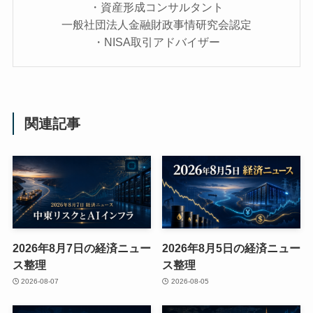
・資産形成コンサルタント
一般社団法人金融財政事情研究会認定
・NISA取引アドバイザー
関連記事
2026年8月7日の経済ニュー
2026年8月5日の経済ニュー
ス整理
ス整理
2026-08-07
2026-08-05