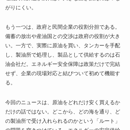
がりにくい。
もう一つは、政府と民間企業の役割分担である。
備蓄の放出や産油国との交渉は政府の役割が大き
い。一方で、実際に原油を買い、タンカーを手配
し、製油所で処理し、製品として供給するのは石
油会社だ。エネルギー安全保障は政策だけで完結
せず、企業の現場対応と結びついて初めて機能す
る。
今回のニュースは、原油をどれだけ安く買えるか
だけの話ではない。どこから、どの海を通り、ど
の製油所で受け入れられるのかという「ルート」