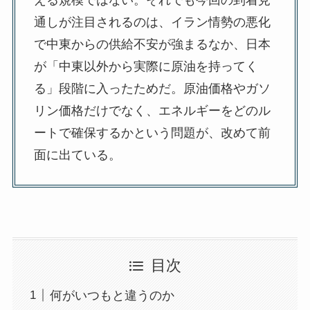
える規模ではない。それでも今回の到着見
通しが注目されるのは、イラン情勢の悪化
で中東からの供給不安が強まるなか、日本
が「中東以外から実際に原油を持ってく
る」段階に入ったためだ。原油価格やガソ
リン価格だけでなく、エネルギーをどのル
ートで確保するかという問題が、改めて前
面に出ている。
目次
何がいつもと違うのか