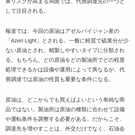
東リスクが高まる局面では、代替調達先の一つと
して注目される。
報道では、今回の原油はアゼルバイジャン産の
「Azeri Light」とされる。一般に軽質で硫黄分が少
ない原油とされ、精製しやすいタイプに分類され
る。もちろん、どの原油をどの製油所でどの程度
処理できるかは設備や運用によって異なるが、代
替調達では原油の性質も重要な条件になる。
原油は、どこからでも買えばよいという単純な商
品ではない。製油所は原油の種類に合わせて設備
や運転条件を調整する必要がある。だからこそ、
調達先を増やすことは、外交だけでなく、石油会