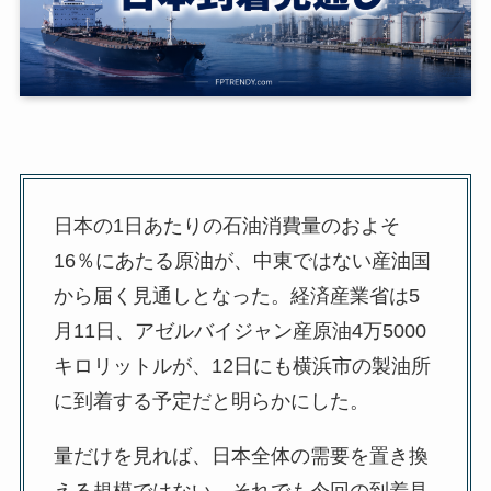
日本の1日あたりの石油消費量のおよそ
16％にあたる原油が、中東ではない産油国
から届く見通しとなった。経済産業省は5
月11日、アゼルバイジャン産原油4万5000
キロリットルが、12日にも横浜市の製油所
に到着する予定だと明らかにした。
量だけを見れば、日本全体の需要を置き換