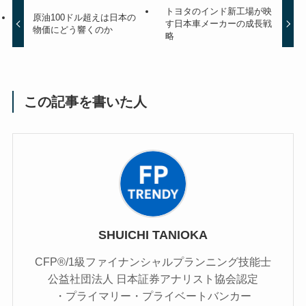
トヨタのインド新工場が映
原油100ドル超えは日本の
す日本車メーカーの成長戦
物価にどう響くのか
略
この記事を書いた人
SHUICHI TANIOKA
CFP®/1級ファイナンシャルプランニング技能士
公益社団法人 日本証券アナリスト協会認定
・プライマリー・プライベートバンカー