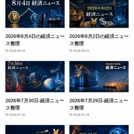
2026年8月4日の経済ニュー
2026年8月2日の経済ニュー
ス整理
ス整理
2026-08-04
2026-08-02
2026年7月30日-経済ニュー
2026年7月29日-経済ニュー
ス整理
ス整理
2026-07-30
2026-07-29