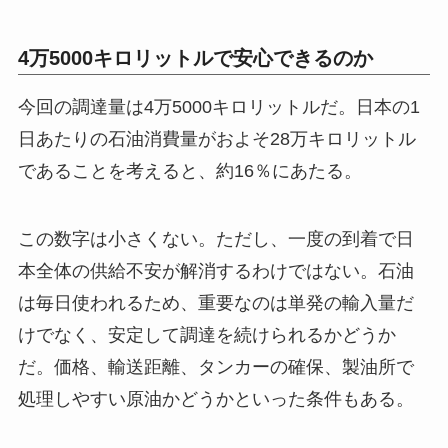
4万5000キロリットルで安心できるのか
今回の調達量は4万5000キロリットルだ。日本の1
日あたりの石油消費量がおよそ28万キロリットル
であることを考えると、約16％にあたる。
この数字は小さくない。ただし、一度の到着で日
本全体の供給不安が解消するわけではない。石油
は毎日使われるため、重要なのは単発の輸入量だ
けでなく、安定して調達を続けられるかどうか
だ。価格、輸送距離、タンカーの確保、製油所で
処理しやすい原油かどうかといった条件もある。