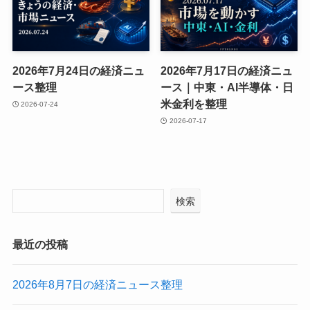
2026年7月24日の経済ニュ
2026年7月17日の経済ニュ
ース整理
ース｜中東・AI半導体・日
米金利を整理
2026-07-24
2026-07-17
検索
最近の投稿
2026年8月7日の経済ニュース整理