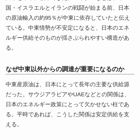
国・イスラエルとイランの戦闘が始まる前、日本
の原油輸入の約95％が中東に依存していたと伝え
ている。中東情勢が不安定になると、日本のエネ
ルギー供給そのものが揺さぶられやすい構造があ
る。
なぜ中東以外からの調達が重要になるのか
中東産原油は、日本にとって長年の主要な供給源
だった。サウジアラビアやUAEなどとの関係は、
日本のエネルギー政策にとって欠かせない柱であ
る。平時であれば、こうした関係は安定供給を支
える。