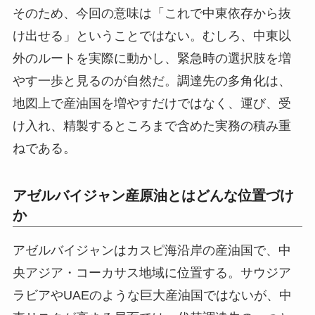
そのため、今回の意味は「これで中東依存から抜
け出せる」ということではない。むしろ、中東以
外のルートを実際に動かし、緊急時の選択肢を増
やす一歩と見るのが自然だ。調達先の多角化は、
地図上で産油国を増やすだけではなく、運び、受
け入れ、精製するところまで含めた実務の積み重
ねである。
アゼルバイジャン産原油とはどんな位置づけ
か
アゼルバイジャンはカスピ海沿岸の産油国で、中
央アジア・コーカサス地域に位置する。サウジア
ラビアやUAEのような巨大産油国ではないが、中