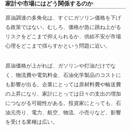
家計や市場にはどう関係するのか
原油調達の多角化は、すぐにガソリン価格を下げ
る政策ではない。むしろ、価格が急に跳ね上がる
リスクをどこまで抑えられるか、供給不安が市場
心理をどこまで揺らすかという問題に近い。
原油価格が上がれば、ガソリンや灯油だけでな
く、物流費や電気料金、石油化学製品のコストに
も影響が出る。企業にとっては原材料費や輸送費
の上昇になり、家計にとっては日々の支出の増加
につながる可能性がある。投資家にとっても、石
油元売り、電力、航空、物流、小売りなど、影響
を受ける業種は広い。