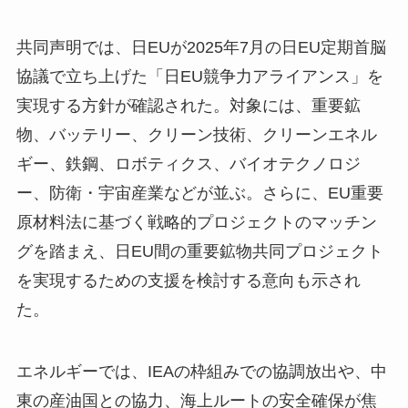
共同声明では、日EUが2025年7月の日EU定期首脳
協議で立ち上げた「日EU競争力アライアンス」を
実現する方針が確認された。対象には、重要鉱
物、バッテリー、クリーン技術、クリーンエネル
ギー、鉄鋼、ロボティクス、バイオテクノロジ
ー、防衛・宇宙産業などが並ぶ。さらに、EU重要
原材料法に基づく戦略的プロジェクトのマッチン
グを踏まえ、日EU間の重要鉱物共同プロジェクト
を実現するための支援を検討する意向も示され
た。
エネルギーでは、IEAの枠組みでの協調放出や、中
東の産油国との協力、海上ルートの安全確保が焦