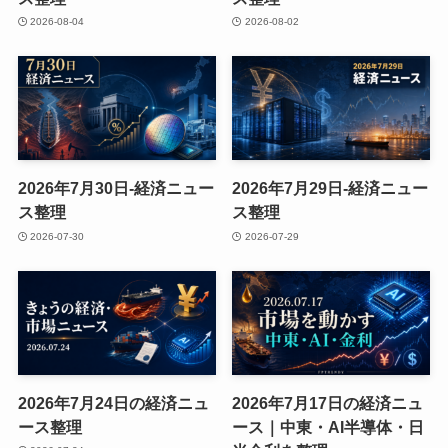
2026-08-04
2026-08-02
2026年7月30日-経済ニュー
2026年7月29日-経済ニュー
ス整理
ス整理
2026-07-30
2026-07-29
2026年7月24日の経済ニュ
2026年7月17日の経済ニュ
ース整理
ース｜中東・AI半導体・日