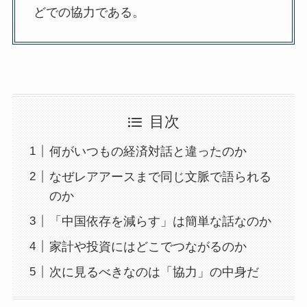
どでの協力である。
目次
何がいつもの経済対話と違ったのか
なぜレアアースまで同じ文脈で語られる
のか
「中国依存を減らす」は簡単な話なのか
家計や投資にはどこでつながるのか
次に見るべきなのは「協力」の中身だ