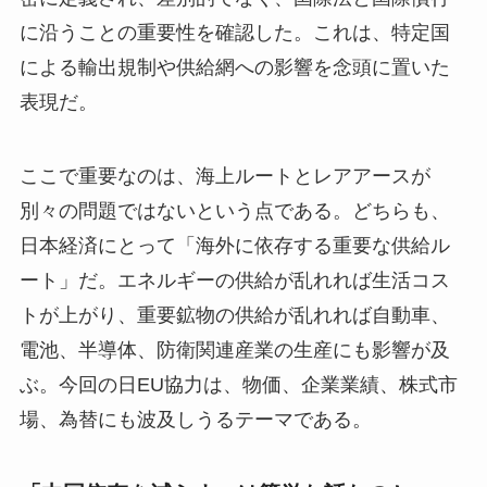
に沿うことの重要性を確認した。これは、特定国
による輸出規制や供給網への影響を念頭に置いた
表現だ。
ここで重要なのは、海上ルートとレアアースが
別々の問題ではないという点である。どちらも、
日本経済にとって「海外に依存する重要な供給ル
ート」だ。エネルギーの供給が乱れれば生活コス
トが上がり、重要鉱物の供給が乱れれば自動車、
電池、半導体、防衛関連産業の生産にも影響が及
ぶ。今回の日EU協力は、物価、企業業績、株式市
場、為替にも波及しうるテーマである。