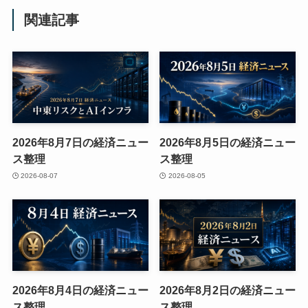
関連記事
2026年8月7日の経済ニュー
2026年8月5日の経済ニュー
ス整理
ス整理
2026-08-07
2026-08-05
2026年8月4日の経済ニュー
2026年8月2日の経済ニュー
ス整理
ス整理