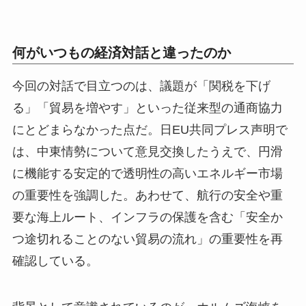
何がいつもの経済対話と違ったのか
今回の対話で目立つのは、議題が「関税を下げ
る」「貿易を増やす」といった従来型の通商協力
にとどまらなかった点だ。日EU共同プレス声明で
は、中東情勢について意見交換したうえで、円滑
に機能する安定的で透明性の高いエネルギー市場
の重要性を強調した。あわせて、航行の安全や重
要な海上ルート、インフラの保護を含む「安全か
つ途切れることのない貿易の流れ」の重要性を再
確認している。