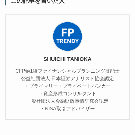
この記事を書いた人
SHUICHI TANIOKA
CFP®/1級ファイナンシャルプランニング技能士
公益社団法人 日本証券アナリスト協会認定
・プライマリー・プライベートバンカー
・資産形成コンサルタント
一般社団法人金融財政事情研究会認定
・NISA取引アドバイザー