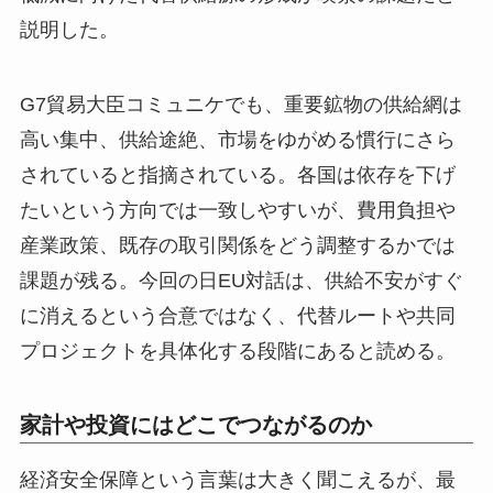
説明した。
G7貿易大臣コミュニケでも、重要鉱物の供給網は
高い集中、供給途絶、市場をゆがめる慣行にさら
されていると指摘されている。各国は依存を下げ
たいという方向では一致しやすいが、費用負担や
産業政策、既存の取引関係をどう調整するかでは
課題が残る。今回の日EU対話は、供給不安がすぐ
に消えるという合意ではなく、代替ルートや共同
プロジェクトを具体化する段階にあると読める。
家計や投資にはどこでつながるのか
経済安全保障という言葉は大きく聞こえるが、最