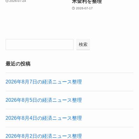
米金利を整理
2026-07-24
2026-07-17
検索
最近の投稿
2026年8月7日の経済ニュース整理
2026年8月5日の経済ニュース整理
2026年8月4日の経済ニュース整理
2026年8月2日の経済ニュース整理