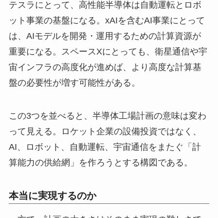
テスラにとって、高性能半導体は自動運転とロボ
ット事業の基盤になる。xAIを含むAI事業にとって
は、AIモデルを開発・運用するための計算資源が
重要になる。スペースXにとっても、衛星通信や宇
宙インフラの高度化が進めば、より高度な計算基
盤の必要性が増す可能性がある。
この3つを並べると、半導体工場計画の意味は変わ
って見える。ロケット企業の設備投資ではなく、
AI、ロボット、自動運転、宇宙通信をまたぐ「計
算能力の供給網」を作ろうとする構図である。
本当に実現するのか