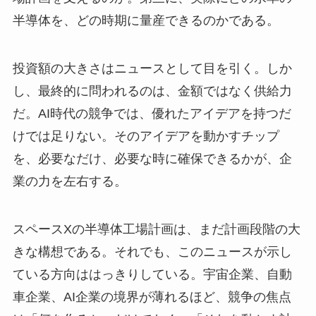
半導体を、どの時期に量産できるのかである。
投資額の大きさはニュースとして目を引く。しか
し、最終的に問われるのは、金額ではなく供給力
だ。AI時代の競争では、優れたアイデアを持つだ
けでは足りない。そのアイデアを動かすチップ
を、必要なだけ、必要な時に確保できるかが、企
業の力を左右する。
スペースXの半導体工場計画は、まだ計画段階の大
きな構想である。それでも、このニュースが示し
ている方向ははっきりしている。宇宙企業、自動
車企業、AI企業の境界が薄れるほど、競争の焦点