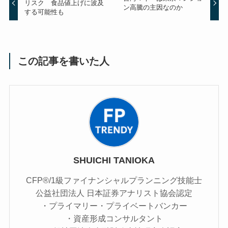
リスク 食品値上げに波及
ン高騰の主因なのか
する可能性も
この記事を書いた人
SHUICHI TANIOKA
CFP®/1級ファイナンシャルプランニング技能士
公益社団法人 日本証券アナリスト協会認定
・プライマリー・プライベートバンカー
・資産形成コンサルタント