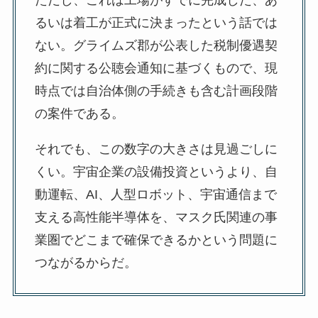
ただし、これは工場がすでに完成した、あ
るいは着工が正式に決まったという話では
ない。グライムズ郡が公表した税制優遇契
約に関する公聴会通知に基づくもので、現
時点では自治体側の手続きも含む計画段階
の案件である。
それでも、この数字の大きさは見過ごしに
くい。宇宙企業の設備投資というより、自
動運転、AI、人型ロボット、宇宙通信まで
支える高性能半導体を、マスク氏関連の事
業圏でどこまで確保できるかという問題に
つながるからだ。