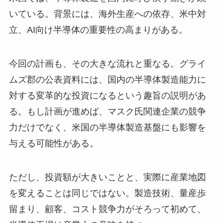
いている。背景には、海外生産への依存、米中対
立、AI向け半導体の重要性の高まりがある。
今回の計画も、その大きな流れと重なる。グライ
ムズ郡の公表資料には、国内の半導体製造能力に
対する変革的な投資になるという趣旨の説明があ
る。もし計画が進めば、マスク氏関連企業の競争
力だけでなく、米国の半導体製造基盤にも影響を
与える可能性がある。
ただし、投資額が大きいことと、実際に産業地図
を変えることは同じではない。製造技術、量産歩
留まり、顧客、コスト競争力がそろって初めて、