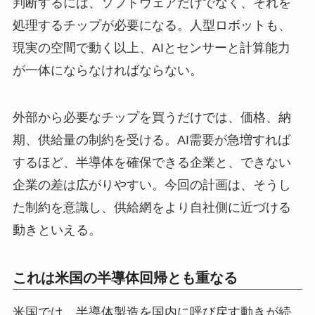
判断するには、ソフトウェアだけでなく、それを
処理するチップが必要になる。人型ロボットも、
現実の空間で動く以上、AIとセンサーと計算能力
が一体にならなければならない。
外部から必要なチップを買うだけでは、価格、納
期、供給量の制約を受ける。AI需要が急増すれば
するほど、半導体を確保できる企業と、できない
企業の差は広がりやすい。今回の計画は、そうし
た制約を意識し、供給網をより自社側に近づける
動きといえる。
これは米国の半導体回帰とも重なる
米国では、半導体製造を国内に呼び戻す動きが続