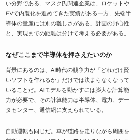
い分野である。マスク氏関連企業は、ロケットや
EVで内製化を進めてきた実績がある一方、先端半
導体の量産には別の難しさがある。計画の野心性
と、実現までの距離は分けて考える必要がある。
なぜここまで半導体を押さえたいのか
背景にあるのは、AI時代の競争力が「どれだけ賢
いソフトを作れるか」だけでは決まらなくなって
いることだ。AIモデルを動かすには膨大な計算能
力が必要で、その計算能力は半導体、電力、デー
タセンター、通信網に支えられている。
自動運転も同じだ。車が道路を走りながら周囲を