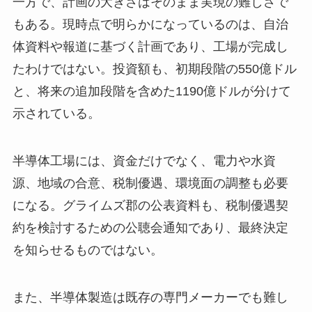
一方で、計画の大きさはそのまま実現の難しさで
もある。現時点で明らかになっているのは、自治
体資料や報道に基づく計画であり、工場が完成し
たわけではない。投資額も、初期段階の550億ドル
と、将来の追加段階を含めた1190億ドルが分けて
示されている。
半導体工場には、資金だけでなく、電力や水資
源、地域の合意、税制優遇、環境面の調整も必要
になる。グライムズ郡の公表資料も、税制優遇契
約を検討するための公聴会通知であり、最終決定
を知らせるものではない。
また、半導体製造は既存の専門メーカーでも難し