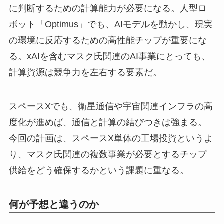
に判断するための計算能力が必要になる。人型ロ
ボット「Optimus」でも、AIモデルを動かし、現実
の環境に反応するための高性能チップが重要にな
る。xAIを含むマスク氏関連のAI事業にとっても、
計算資源は競争力を左右する要素だ。
スペースXでも、衛星通信や宇宙関連インフラの高
度化が進めば、通信と計算の結びつきは強まる。
今回の計画は、スペースX単体の工場投資というよ
り、マスク氏関連の複数事業が必要とするチップ
供給をどう確保するかという課題に重なる。
何が予想と違うのか