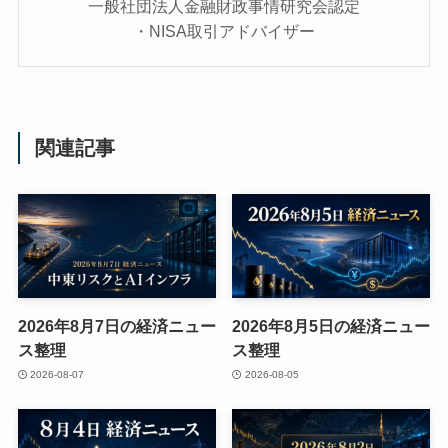
一般社団法人金融財政事情研究会認定
・NISA取引アドバイザー
関連記事
2026年8月7日の経済ニュー
2026年8月5日の経済ニュー
ス整理
ス整理
2026-08-07
2026-08-05