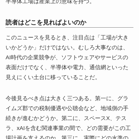
半導体工場は産業上の意味を持つ。
読者はどこを見ればよいのか
このニュースを見るとき、注目点は「工場が大き
いかどうか」だけではない。むしろ大事なのは、
AI時代の企業競争が、ソフトウェアやサービスの
表面だけでなく、半導体や電力、通信網といった
見えにくい土台に移っていることだ。
今後見るべき点は大きく三つある。第一に、グラ
イムズ郡での税制優遇や公聴会など、地域側の手
続きが進むかどうか。第二に、スペースX、テス
ラ、xAIを含む関連事業の間で、どの需要がこの工
場計画を支えるのか。第三に、実際にどの水準の