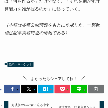
は「何を作るか」だけでなく、「それを動かす計
算能力を誰が握るのか」に移っていく。
（本稿は各種公開情報をもとに作成した。一部数
値は記事掲載時点の情報である）
経済・マーケット
よかったらシェアしてね！
好決算の味の素に迫る中東
台湾マネーは東京マンショ