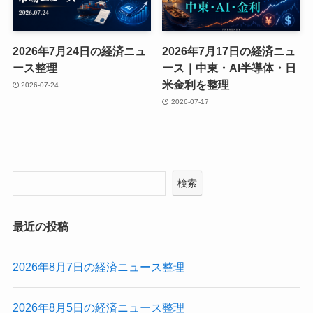
2026年7月24日の経済ニュ
2026年7月17日の経済ニュ
ース整理
ース｜中東・AI半導体・日
米金利を整理
2026-07-24
2026-07-17
検索
最近の投稿
2026年8月7日の経済ニュース整理
2026年8月5日の経済ニュース整理