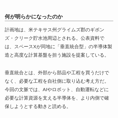
何が明らかになったのか
計画地は、米テキサス州グライムズ郡のギボン
ズ・クリーク貯水池周辺とされる。公表資料で
は、スペースXが同地に「垂直統合型」の半導体製
造と高度な計算基盤を担う施設を提案している。
垂直統合とは、外部から部品や工程を買うだけで
なく、必要な工程を自社側に取り込む考え方だ。
今回の文脈では、AIやロボット、自動運転などに
必要な計算資源を支える半導体を、より内側で確
保しようとする動きと読める。