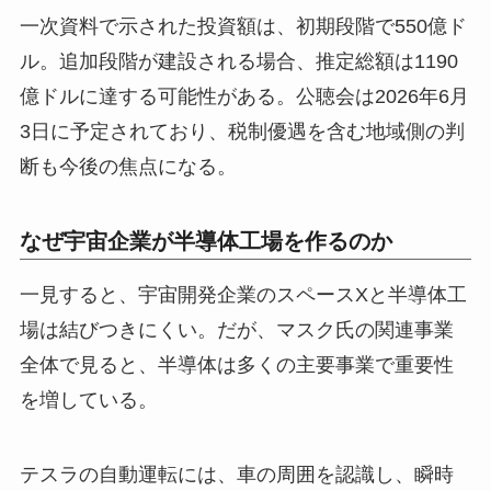
一次資料で示された投資額は、初期段階で550億ド
ル。追加段階が建設される場合、推定総額は1190
億ドルに達する可能性がある。公聴会は2026年6月
3日に予定されており、税制優遇を含む地域側の判
断も今後の焦点になる。
なぜ宇宙企業が半導体工場を作るのか
一見すると、宇宙開発企業のスペースXと半導体工
場は結びつきにくい。だが、マスク氏の関連事業
全体で見ると、半導体は多くの主要事業で重要性
を増している。
テスラの自動運転には、車の周囲を認識し、瞬時