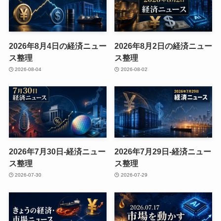
2026年8月4日の経済ニュー
2026年8月2日の経済ニュー
ス整理
ス整理
2026-08-04
2026-08-02
2026年7月30日-経済ニュー
2026年7月29日-経済ニュー
ス整理
ス整理
2026-07-30
2026-07-29