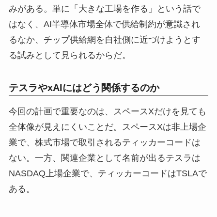
みがある。単に「大きな工場を作る」という話で
はなく、AI半導体市場全体で供給制約が意識され
るなか、チップ供給網を自社側に近づけようとす
る試みとして見られるからだ。
テスラやxAIにはどう関係するのか
今回の計画で重要なのは、スペースXだけを見ても
全体像が見えにくいことだ。スペースXは非上場企
業で、株式市場で取引されるティッカーコードは
ない。一方、関連企業として名前が出るテスラは
NASDAQ上場企業で、ティッカーコードはTSLAで
ある。