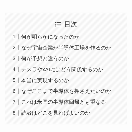
目次
何が明らかになったのか
なぜ宇宙企業が半導体工場を作るのか
何が予想と違うのか
テスラやxAIにはどう関係するのか
本当に実現するのか
なぜここまで半導体を押さえたいのか
これは米国の半導体回帰とも重なる
読者はどこを見ればよいのか