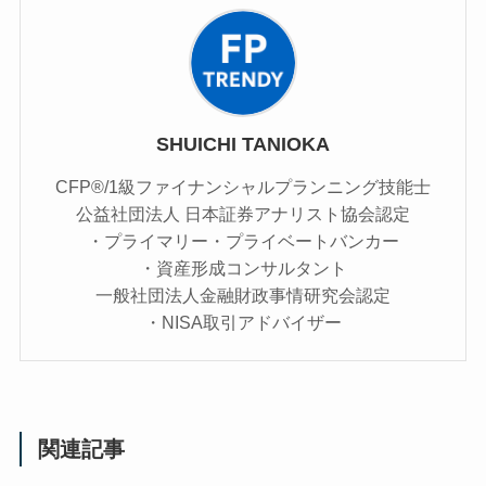
SHUICHI TANIOKA
CFP®/1級ファイナンシャルプランニング技能士
公益社団法人 日本証券アナリスト協会認定
・プライマリー・プライベートバンカー
・資産形成コンサルタント
一般社団法人金融財政事情研究会認定
・NISA取引アドバイザー
関連記事