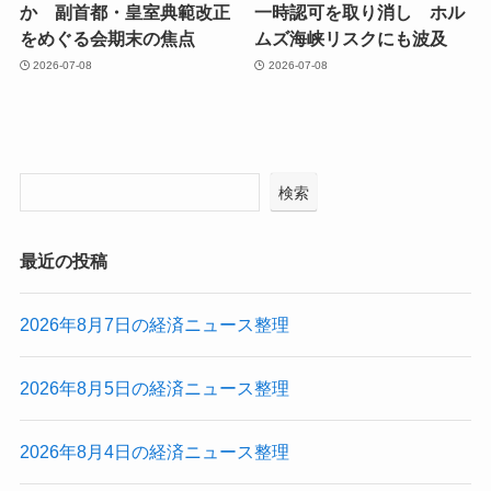
か 副首都・皇室典範改正
一時認可を取り消し ホル
をめぐる会期末の焦点
ムズ海峡リスクにも波及
2026-07-08
2026-07-08
検索
最近の投稿
2026年8月7日の経済ニュース整理
2026年8月5日の経済ニュース整理
2026年8月4日の経済ニュース整理