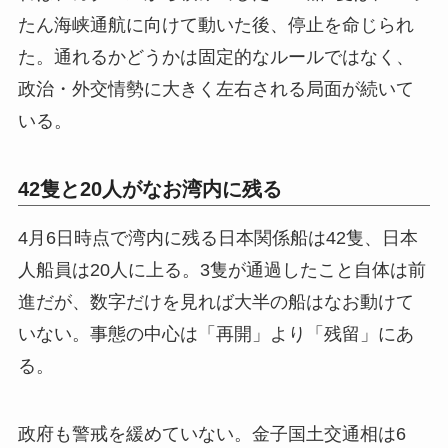
たん海峡通航に向けて動いた後、停止を命じられ
た。通れるかどうかは固定的なルールではなく、
政治・外交情勢に大きく左右される局面が続いて
いる。
42隻と20人がなお湾内に残る
4月6日時点で湾内に残る日本関係船は42隻、日本
人船員は20人に上る。3隻が通過したこと自体は前
進だが、数字だけを見れば大半の船はなお動けて
いない。事態の中心は「再開」より「残留」にあ
る。
政府も警戒を緩めていない。金子国土交通相は6