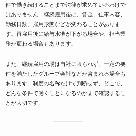
件で働き続けることまで法律が求めているわけで
はありません。継続雇用後は、賃金、仕事内容、
勤務日数、雇用形態などが変わることがありま
す。再雇用後に給与水準が下がる場合や、担当業
務が変わる場合もあります。
また、継続雇用の場は自社に限られず、一定の要
件を満たしたグループ会社などが含まれる場合も
あります。制度の名称だけで判断せず、どこで、
どんな条件で働くことになるのかまで確認するこ
とが大切です。