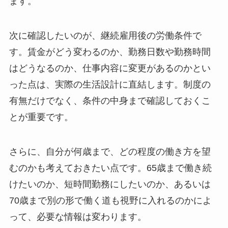
ます。
次に確認したいのが、継続雇用後の労働条件で
す。賃金がどう変わるのか、勤務日数や勤務時間
はどうなるのか、仕事内容に変更があるのかとい
った点は、実際の生活設計に直結します。制度の
有無だけでなく、条件の中身まで確認しておくこ
とが重要です。
さらに、自分が何歳まで、どの程度の働き方を望
むのかも考えておきたい点です。65歳まで働き続
けたいのか、短時間勤務にしたいのか、あるいは
70歳まで別の形で働く道も視野に入れるのかによ
って、必要な情報は変わります。