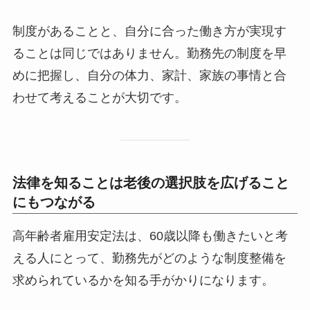
制度があることと、自分に合った働き方が実現す
ることは同じではありません。勤務先の制度を早
めに把握し、自分の体力、家計、家族の事情と合
わせて考えることが大切です。
法律を知ることは老後の選択肢を広げること
にもつながる
高年齢者雇用安定法は、60歳以降も働きたいと考
える人にとって、勤務先がどのような制度整備を
求められているかを知る手がかりになります。