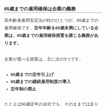
65歳までの雇用確保は企業の義務
高年齢者雇用安定法の柱のひとつが、65歳までの
雇用確保です。
定年年齢を65歳未満にしている企
業は、65歳までの雇用確保措置を講じる義務があ
ります。
企業が選べる措置は、主に次の3つです。
65歳までの定年引上げ
65歳までの継続雇用制度の導入
定年制の廃止
たとえば60歳定年の会社でも、そのままでは足り