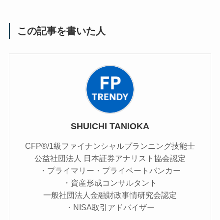
この記事を書いた人
SHUICHI TANIOKA
CFP®/1級ファイナンシャルプランニング技能士
公益社団法人 日本証券アナリスト協会認定
・プライマリー・プライベートバンカー
・資産形成コンサルタント
一般社団法人金融財政事情研究会認定
・NISA取引アドバイザー