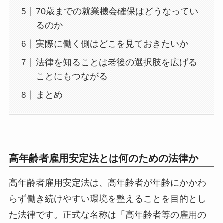
70歳までの就業機会確保はどうなってい
るのか
実際に働く側はどこを見ておきたいか
法律を知ることは老後の選択肢を広げる
ことにもつながる
まとめ
高年齢者雇用安定法とは何のための法律か
高年齢者雇用安定法は、高年齢者が年齢にかかわ
らず働き続けやすい環境を整えることを目的とし
た法律です。正式な名称は「高年齢者等の雇用の