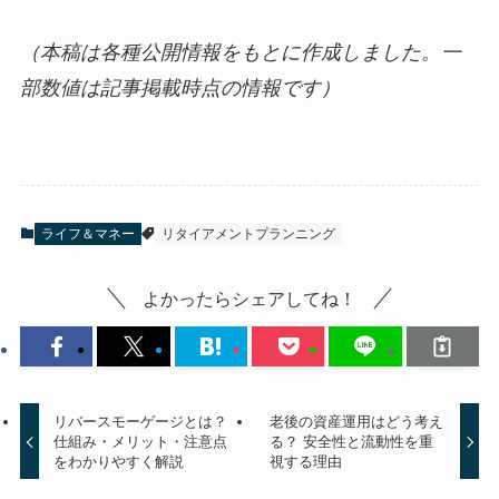
（本稿は各種公開情報をもとに作成しました。一
部数値は記事掲載時点の情報です）
ライフ＆マネー
リタイアメントプランニング
よかったらシェアしてね！
リバースモーゲージとは？
老後の資産運用はどう考え
仕組み・メリット・注意点
る？ 安全性と流動性を重
をわかりやすく解説
視する理由