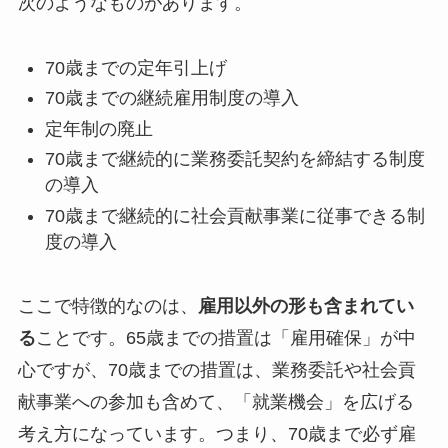
次のようなものがあります。
70歳までの定年引上げ
70歳までの継続雇用制度の導入
定年制の廃止
70歳まで継続的に業務委託契約を締結する制度
の導入
70歳まで継続的に社会貢献事業に従事できる制
度の導入
ここで特徴的なのは、
雇用以外の形も含まれてい
る
ことです。65歳までの措置は「雇用確保」が中
心ですが、70歳までの措置は、業務委託や社会貢
献事業への参加も含めて、「就業機会」を広げる
考え方になっています。つまり、70歳まで必ず雇