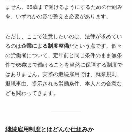
ません。65歳まで働けるようにするための仕組み
を、いずれかの形で整える必要があります。
ただし、ここで注意したいのは、法律が求めてい
るのは
企業による制度整備
だという点です。個々
の労働者について、定年前と同じ条件のまま無条
件で65歳まで働けることを当然に保障する制度で
はありません。実際の継続雇用では、就業規則、
退職事由、提示される労働条件、本人との合意な
ども関わってきます。
継続雇用制度とはどんな仕組みか