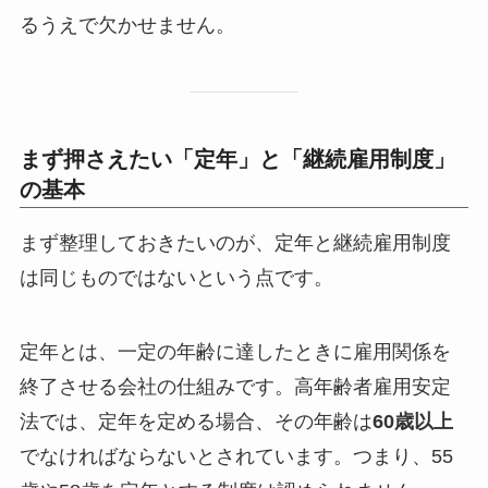
るうえで欠かせません。
まず押さえたい「定年」と「継続雇用制度」
の基本
まず整理しておきたいのが、定年と継続雇用制度
は同じものではないという点です。
定年とは、一定の年齢に達したときに雇用関係を
終了させる会社の仕組みです。高年齢者雇用安定
法では、定年を定める場合、その年齢は
60歳以上
でなければならないとされています。つまり、55