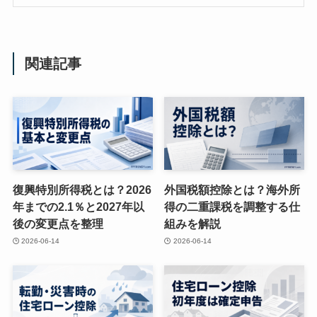
関連記事
復興特別所得税とは？2026
外国税額控除とは？海外所
年までの2.1％と2027年以
得の二重課税を調整する仕
後の変更点を整理
組みを解説
2026-06-14
2026-06-14