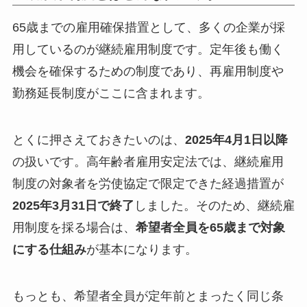
65歳までの雇用確保措置として、多くの企業が採
用しているのが継続雇用制度です。定年後も働く
機会を確保するための制度であり、再雇用制度や
勤務延長制度がここに含まれます。
とくに押さえておきたいのは、
2025年4月1日以降
の扱いです。高年齢者雇用安定法では、継続雇用
制度の対象者を労使協定で限定できた経過措置が
2025年3月31日で終了
しました。そのため、継続雇
用制度を採る場合は、
希望者全員を65歳まで対象
にする仕組み
が基本になります。
もっとも、希望者全員が定年前とまったく同じ条