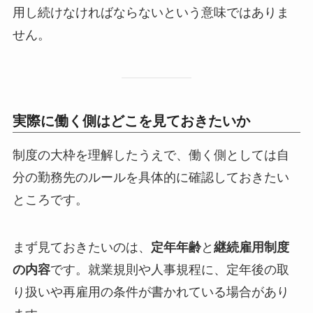
用し続けなければならないという意味ではありま
せん。
実際に働く側はどこを見ておきたいか
制度の大枠を理解したうえで、働く側としては自
分の勤務先のルールを具体的に確認しておきたい
ところです。
まず見ておきたいのは、
定年年齢
と
継続雇用制度
の内容
です。就業規則や人事規程に、定年後の取
り扱いや再雇用の条件が書かれている場合があり