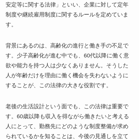
安定等に関する法律」といい、企業に対して定年
制度や継続雇用制度に関するルールを定めていま
す。
背景にあるのは、高齢化の進行と働き手の不足で
す。少子高齢化が進む中でも、60代以降に働く意
欲や能力を持つ人は少なくありません。そうした
人が年齢だけを理由に働く機会を失わないように
することが、この法律の大きな役割です。
老後の生活設計という面でも、この法律は重要で
す。60歳以降も収入を得ながら働きたいと考える
人にとって、勤務先にどのような制度整備が求め
られているかを知ることは、今後の見通しを立て