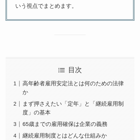
いう視点でまとめます。
目次
高年齢者雇用安定法とは何のための法律
か
まず押さえたい「定年」と「継続雇用制
度」の基本
65歳までの雇用確保は企業の義務
継続雇用制度とはどんな仕組みか