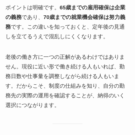
ポイントは明確です。
65歳までの雇用確保は企業
の義務
であり、
70歳までの就業機会確保は努力義
務
です。この違いを知っておくと、定年後の見通
しを立てるうえで混乱しにくくなります。
老後の働き方に一つの正解があるわけではありま
せん。現役に近い形で働き続ける人もいれば、勤
務日数や仕事量を調整しながら続ける人もいま
す。だからこそ、制度の仕組みを知り、自分の勤
務先の実際の運用を確認することが、納得のいく
選択につながります。