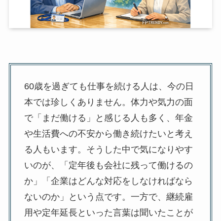
60歳を過ぎても仕事を続ける人は、今の日
本では珍しくありません。体力や気力の面
で「まだ働ける」と感じる人も多く、年金
や生活費への不安から働き続けたいと考え
る人もいます。そうした中で気になりやす
いのが、「定年後も会社に残って働けるの
か」「企業はどんな対応をしなければなら
ないのか」という点です。一方で、継続雇
用や定年延長といった言葉は聞いたことが