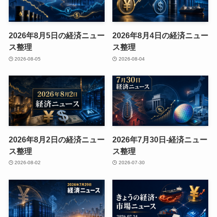
2026年8月5日の経済ニュー
2026年8月4日の経済ニュー
ス整理
ス整理
2026-08-05
2026-08-04
2026年8月2日の経済ニュー
2026年7月30日-経済ニュー
ス整理
ス整理
2026-08-02
2026-07-30