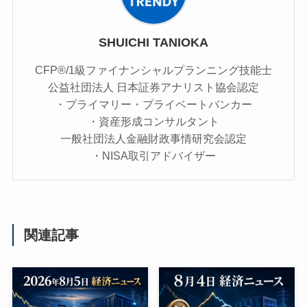
SHUICHI TANIOKA
CFP®/1級ファイナンシャルプランニング技能士
公益社団法人 日本証券アナリスト協会認定
・プライマリー・プライベートバンカー
・資産形成コンサルタント
一般社団法人金融財政事情研究会認定
・NISA取引アドバイザー
関連記事