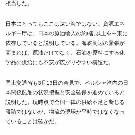
相当した。
日本にとってもここは遠い海ではない。資源エネ
ルギー庁は、日本の原油輸入の約9割以上を中東に
依存していると説明している。海峡周辺の緊張が
高まれば、原油だけでなく、石油を原料にする化
学品の供給にも不安が広がりやすい構造だ。
国土交通省も3月13日の会見で、ペルシャ湾内の日
本関係船舶の状況把握と安全確保を進めていると
説明した。現時点で全国一律の供給不足と断じる
段階ではないが、物流の現場が平時ではなくなっ
ていることは確かだ。