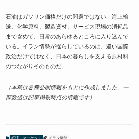
石油はガソリン価格だけの問題ではない。海上輸
送、化学原料、製造資材、サービス現場の消耗品
まで含めて、日常のあらゆるところに入り込んで
いる。イラン情勢が揺らしているのは、遠い国際
政治だけではなく、日本の暮らしを支える原材料
のつながりそのものだ。
（本稿は各種公開情報をもとに作成しました。一
部数値は記事掲載時点の情報です）
経済・マーケット
イラン情勢