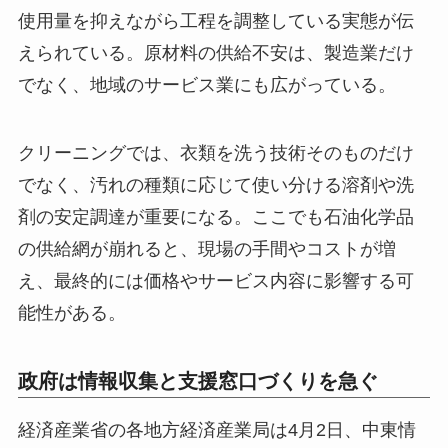
使用量を抑えながら工程を調整している実態が伝
えられている。原材料の供給不安は、製造業だけ
でなく、地域のサービス業にも広がっている。
クリーニングでは、衣類を洗う技術そのものだけ
でなく、汚れの種類に応じて使い分ける溶剤や洗
剤の安定調達が重要になる。ここでも石油化学品
の供給網が崩れると、現場の手間やコストが増
え、最終的には価格やサービス内容に影響する可
能性がある。
政府は情報収集と支援窓口づくりを急ぐ
経済産業省の各地方経済産業局は4月2日、中東情