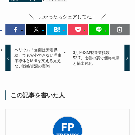
よかったらシェアしてね！
ヘリウム「当面は安定供
3月米ISM製造業指数
給」でも安心できない理由
52.7、改善の裏で価格急騰
半導体とMRIを支える見え
と輸出鈍化
ない戦略資源の実態
この記事を書いた人