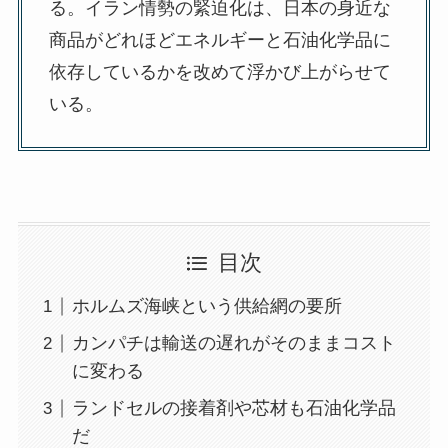
る。イラン情勢の緊迫化は、日本の身近な
商品がどれほどエネルギーと石油化学品に
依存しているかを改めて浮かび上がらせて
いる。
目次
ホルムズ海峡という供給網の要所
カンパチは輸送の遅れがそのままコスト
に変わる
ランドセルの接着剤や芯材も石油化学品
だ