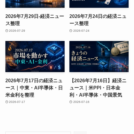
2026年7月29日-経済ニュー
2026年7月24日の経済ニュ
ス整理
ース整理
2026-07-29
2026-07-24
2026年7月17日の経済ニュ
【2026年7月16日】経済ニ
ース｜中東・AI半導体・日
ュース｜米PPI・日本金
米金利を整理
利・AI半導体・中国景気
2026-07-17
2026-07-16