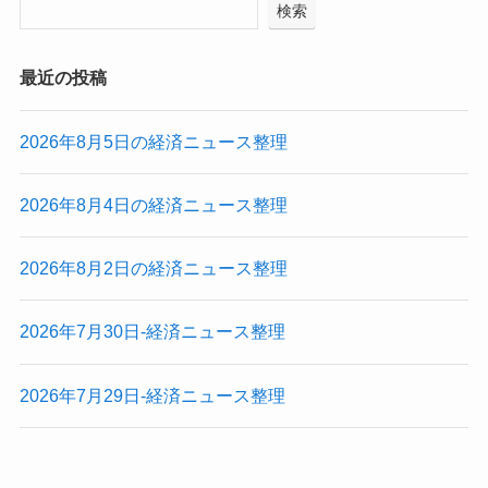
検索
最近の投稿
2026年8月5日の経済ニュース整理
2026年8月4日の経済ニュース整理
2026年8月2日の経済ニュース整理
2026年7月30日-経済ニュース整理
2026年7月29日-経済ニュース整理