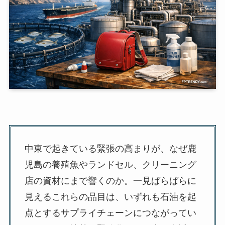
中東で起きている緊張の高まりが、なぜ鹿
児島の養殖魚やランドセル、クリーニング
店の資材にまで響くのか。一見ばらばらに
見えるこれらの品目は、いずれも石油を起
点とするサプライチェーンにつながってい