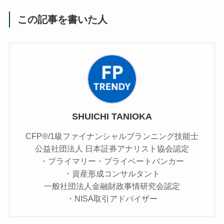
この記事を書いた人
SHUICHI TANIOKA
CFP®/1級ファイナンシャルプランニング技能士
公益社団法人 日本証券アナリスト協会認定
・プライマリー・プライベートバンカー
・資産形成コンサルタント
一般社団法人金融財政事情研究会認定
・NISA取引アドバイザー