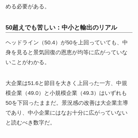
める必要がある。
50超えでも苦しい：中小と輸出のリアル
ヘッドライン（50.4）が50を上回っていても、中
身を見ると景気回復の恩恵が均等に広がっていな
いことがわかる。
大企業は51.6と節目を大きく上回った一方、中規
模企業（49.0）と小規模企業（49.3）はいずれも
50を下回ったままだ。景況感の改善は大企業主導
であり、中小企業にはなお十分に広がっていない
と読むべき数字だ。