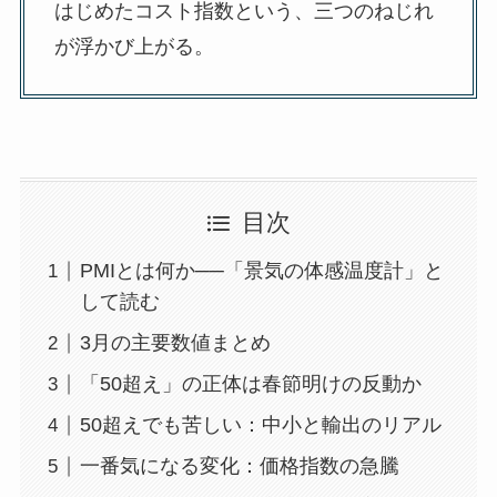
はじめたコスト指数という、三つのねじれ
が浮かび上がる。
目次
PMIとは何か──「景気の体感温度計」と
して読む
3月の主要数値まとめ
「50超え」の正体は春節明けの反動か
50超えでも苦しい：中小と輸出のリアル
一番気になる変化：価格指数の急騰