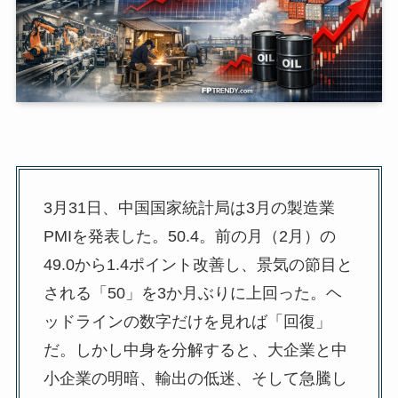
3月31日、中国国家統計局は3月の製造業
PMIを発表した。50.4。前の月（2月）の
49.0から1.4ポイント改善し、景気の節目と
される「50」を3か月ぶりに上回った。ヘ
ッドラインの数字だけを見れば「回復」
だ。しかし中身を分解すると、大企業と中
小企業の明暗、輸出の低迷、そして急騰し