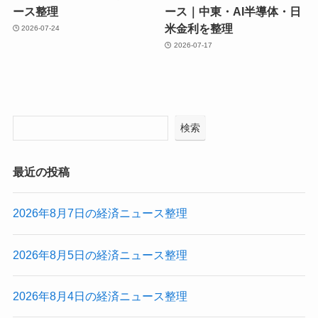
ース整理
ース｜中東・AI半導体・日
米金利を整理
2026-07-24
2026-07-17
検索
最近の投稿
2026年8月7日の経済ニュース整理
2026年8月5日の経済ニュース整理
2026年8月4日の経済ニュース整理