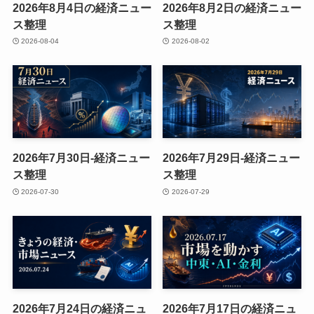
2026年8月4日の経済ニュー
2026年8月2日の経済ニュー
ス整理
ス整理
2026-08-04
2026-08-02
2026年7月30日-経済ニュー
2026年7月29日-経済ニュー
ス整理
ス整理
2026-07-30
2026-07-29
2026年7月24日の経済ニュ
2026年7月17日の経済ニュ