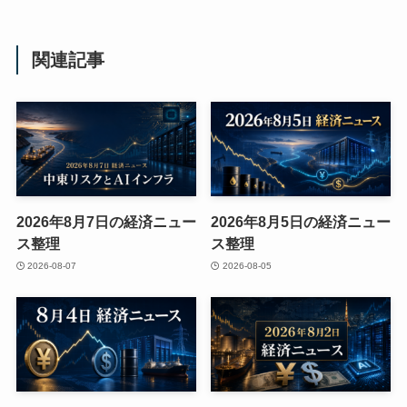
関連記事
2026年8月7日の経済ニュー
2026年8月5日の経済ニュー
ス整理
ス整理
2026-08-07
2026-08-05